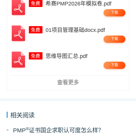
希赛PMP2026年模拟卷.pdf
下载
01项目管理基础docx.pdf
下载
思维导图汇总.pdf
下载
查看更多
相关阅读
®
PMP
证书国企求职认可度怎么样？