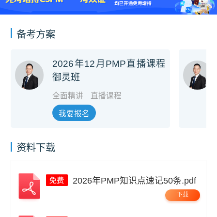
备考方案
2026年12月PMP直播课程
御灵班
全面精讲
直播课程
我要报名
资料下载
2026年PMP知识点速记50条.pdf
下载