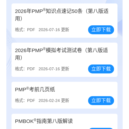
®
2026年PMP
知识点速记50条（第八版适
用）
立即下载
格式：PDF
2026-07-16 更新
®
2026年PMP
模拟考试测试卷（第八版适
用）
立即下载
格式：PDF
2026-07-16 更新
®
PMP
考前几页纸
立即下载
格式：PDF
2026-02-24 更新
®
PMBOK
指南第八版解读