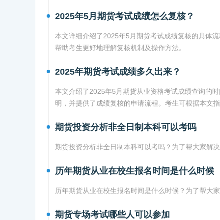
2025年5月期货考试成绩怎么复核？
本文详细介绍了2025年5月期货考试成绩复核的具
帮助考生更好地理解复核机制及操作方法。
2025年期货考试成绩多久出来？
本文介绍了2025年5月期货从业资格考试成绩查询
明，并提供了成绩复核的申请流程。考生可根据本文指
期货投资分析非全日制本科可以考吗
期货投资分析非全日制本科可以考吗？为了帮大家解决
历年期货从业在校生报名时间是什么时候
历年期货从业在校生报名时间是什么时候？为了帮大家
期货专场考试哪些人可以参加