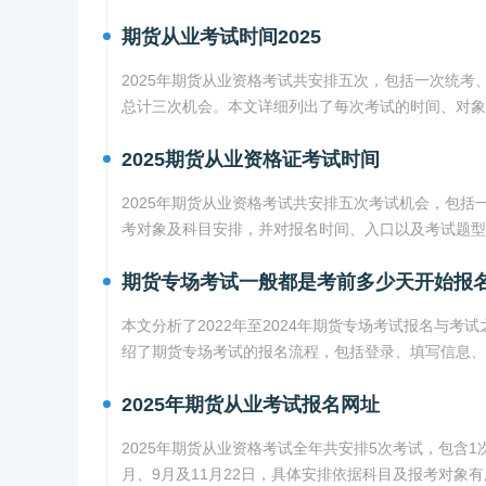
期货从业考试时间2025
2025年期货从业资格考试共安排五次，包括一次统
总计三次机会。本文详细列出了每次考试的时间、对象
2025期货从业资格证考试时间
2025年期货从业资格考试共安排五次考试机会，包
考对象及科目安排，并对报名时间、入口以及考试题型
期货专场考试一般都是考前多少天开始报
本文分析了2022年至2024年期货专场考试报名与考
绍了期货专场考试的报名流程，包括登录、填写信息、
2025年期货从业考试报名网址
2025年期货从业资格考试全年共安排5次考试，包含1
月、9月及11月22日，具体安排依据科目及报考对象