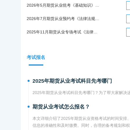
2026年5月期货从业统考《基础知识》真题回忆版及答案
2026年7月期货从业预约考《法律法规》真题回忆版及答案
2025年11月期货从业专场考试《法律法规》真题回忆版及答案
考试报名
2025年期货从业考试科目先考哪门
2025年期货从业考试科目先考哪门？为了帮大家解
期货从业考试怎么报名？
本文详细介绍了2025年期货从业资格考试的时间安
信息的准确性和及时缴费。同时，合理的备考规划和权