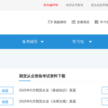
防诈骗声明
培训证书查询
违法信息举
视频课程
直播课堂
学习
备考辅导
学习包
期货从业资格考试资料下载
2025年5月期货从业《基础知识》真题
做题
2025年5月期货从业《法律法规》真题
做题