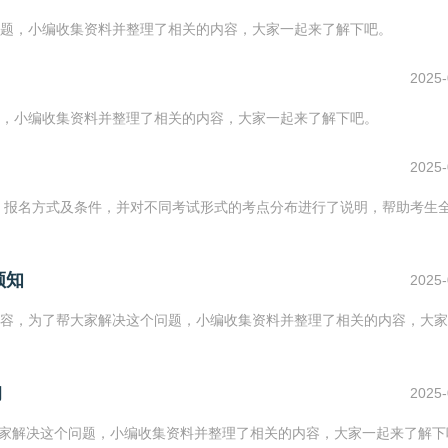
题，小编收集资料并整理了相关的内容，大家一起来了解下吧。
2025-
，小编收集资料并整理了相关的内容，大家一起来了解下吧。
2025-
排、报名方式及条件，并对不同考试形式的考点分布进行了说明，帮助考生
须知
2025-
容，为了帮大家解决这个问题，小编收集资料并整理了相关的内容，大家
询
2025-
帮大家解决这个问题，小编收集资料并整理了相关的内容，大家一起来了解下