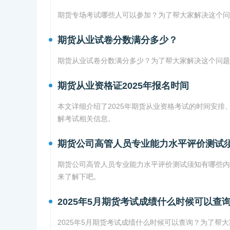
期货专场考试哪些人可以参加？为了帮大家解决这个问
期货从业试卷分数满分多少？
期货从业试卷分数满分多少？为了帮大家解决这个问题
期货从业资格证2025年报名时间
本文详细介绍了2025年期货从业资格考试的时间安
解考试相关信息。
期货公司高管人员专业能力水平评价测试
期货公司高管人员专业能力水平评价测试须知有哪些内
来了解下吧。
2025年5月期货考试成绩什么时候可以查
2025年5月期货考试成绩什么时候可以查询？为了