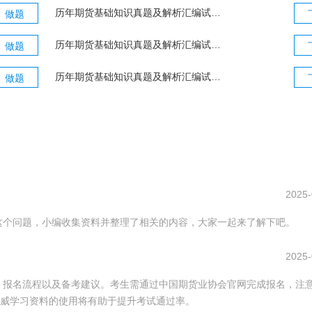
历年期货基础知识真题及解析汇编试卷（三）
做题
历年期货基础知识真题及解析汇编试卷（一）
做题
历年期货基础知识真题及解析汇编试卷（二）
做题
2025-
决这个问题，小编收集资料并整理了相关的内容，大家一起来了解下吧。
2025-
排、报名流程以及备考建议。考生需通过中国期货业协会官网完成报名，注
威学习资料的使用将有助于提升考试通过率。