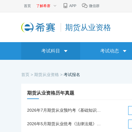
首页
了解希赛
APP
微信群
期货从业资格
考试科目
考试动态
首页 >
期货从业资格 >
考试报名
期货从业资格历年真题
2026年7月期货从业预约考《基础知识》真题回忆版及答案
2026年5月期货从业统考《法律法规》真题回忆版及答案