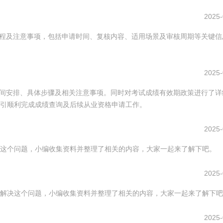
2025-
体流程及注意事项，包括申请时间、复核内容、适用场景及审核周期等关键信
2025-
的时间安排、具体步骤及相关注意事项。同时对考试成绩有效期政策进行了详
引顺利完成成绩查询及后续从业资格申请工作。
2025-
这个问题，小编收集资料并整理了相关的内容，大家一起来了解下吧。
2025-
解决这个问题，小编收集资料并整理了相关的内容，大家一起来了解下吧
2025-