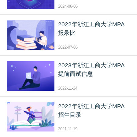
2024-06-06
2022年浙江工商大学MPA
报录比
2022-07-06
2023年浙江工商大学MPA
提前面试信息
2022-11-24
2022年浙江工商大学MPA
招生目录
2021-11-19