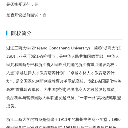
是否接受调剂：
是
是否开设提前面试：
否
院校简介
浙江工商大学(Zhejiang Gongshang University)，简称“浙商大”(Z
JSU)，坐落于浙江省杭州市，是中华人民共和国教育部、中华人
民共和国商务部和浙江省人民政府共建的浙江省重点建设高校，
入选“卓越法律人才教育培养计划”、“卓越农林人才教育培养计
划”，是全国深化创新创业教育改革示范高校、“浙江省国际化特色
高校”首批建设单位、为中国(杭州)跨境电商人才联盟发起成员、
食品科学与营养国际大学联盟发起成员、“一带一路”高校战略联盟
成员。
浙江工商大学的前身是创建于1911年的杭州中等商业学堂，1980
年经国务院批准成立杭州商学院;1998年从原商业部直属院校改