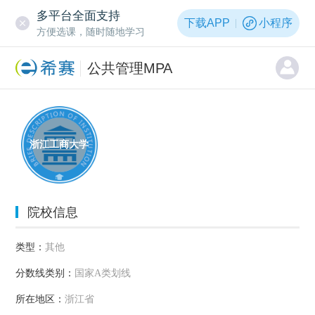
多平台全面支持
下载APP
小程序
方便选课，随时随地学习
公共管理MPA
浙江工商大学
院校信息
类型：
其他
分数线类别：
国家A类划线
所在地区：
浙江省