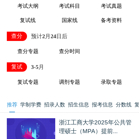
考试大纲
考试科目
考试真题
复试线
国家线
备考资料
查分
预计2月24日后
查分专题
查分时间
复试
3-5月
复试专题
调剂专题
录取专题
推荐
学制学费
招录人数
招生信息
报考信息
分数线
浙江工商大学2025年公共管
理硕士（MPA）提前...