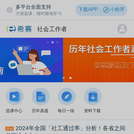
多平台全面支持
下载APP
小程序
方便选课，随时随地学习
社会工作者
选课中心
历年真题
每日一练
资料下载
2024年全国「社工通过率」分析！各省之间
原创