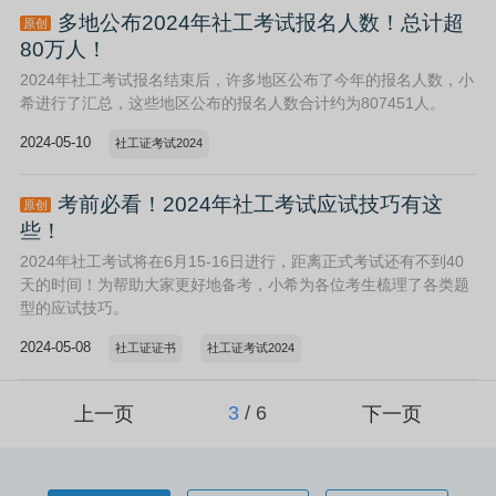
多地公布2024年社工考试报名人数！总计超
原创
80万人！
2024年社工考试报名结束后，许多地区公布了今年的报名人数，小
希进行了汇总，这些地区公布的报名人数合计约为807451人。
2024-05-10
社工证考试2024
考前必看！2024年社工考试应试技巧有这
原创
些！
​2024年社工考试将在6月15-16日进行，距离正式考试还有不到40
天的时间！为帮助大家更好地备考，小希为各位考生梳理了各类题
型的应试技巧。
2024-05-08
社工证证书
社工证考试2024
3
/
6
上一页
下一页