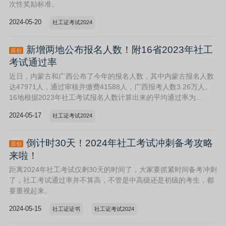
次性奖励标准。
2024-05-20
社工证考试2024
新增两地公布报名人数！附16省2023年社工
原创
考试通过率
近日，内蒙古和广西公布了今年的报名人数，其中内蒙古报名人数
达47971人，通过审核并缴费41588人，广西报考人数3.26万人。
16地根据2023年社工考试报名人数计算出来的平均通过率为
21.2%。
2024-05-17
社工证考试2024
倒计时30天！2024年社工考试冲刺备考攻略
原创
来啦！
距离2024年社工考试仅剩30天的时间了，大家要抓紧时间备考冲刺
了，社工考试通过率并不算高，不管是中高级还是初级的考生，都
要重视起来。
2024-05-15
社工证证书
社工证考试2024