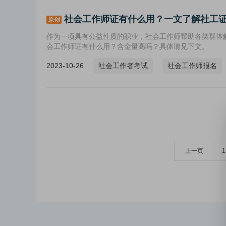
社会工作师证有什么用？一文了解社工
原创
作为一项具有公益性质的职业，社会工作师帮助各类群体
会工作师证有什么用？含金量高吗？具体请见下文。
2023-10-26
社会工作者考试
社会工作师报名
上一页
1