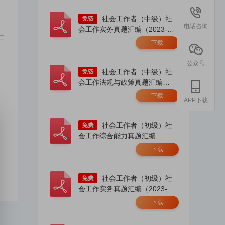
社会工作者（中级）社
电话咨询
会工作实务真题汇编（2023-
社
2025）.pdf
下载
公众号
社会工作者（中级）社
会工作法规与政策真题汇编
（2023-2025）.pdf
下载
APP下载
社会工作者（初级）社
会工作综合能力真题汇编
（2023-2025）.pdf
下载
社会工作者（初级）社
会工作实务真题汇编（2023-
2025）.pdf
下载