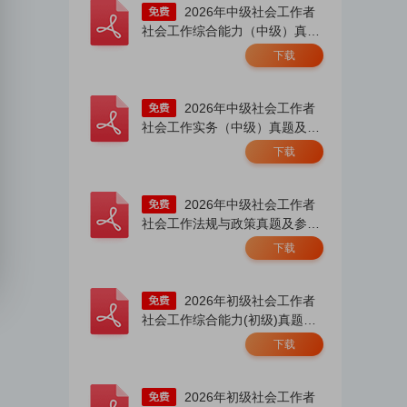
2026年中级社会工作者
社会工作综合能力（中级）真题
及答案.pdf
下载
2026年中级社会工作者
社会工作实务（中级）真题及答
案.pdf
下载
2026年中级社会工作者
社会工作法规与政策真题及参考
答案.pdf
下载
2026年初级社会工作者
社会工作综合能力(初级)真题及
答案解析.pdf
下载
2026年初级社会工作者