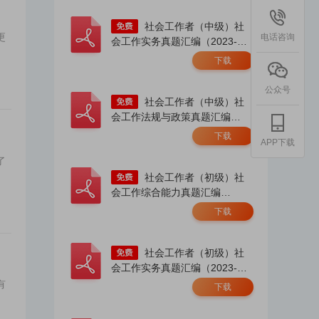
社会工作者（中级）社
更
电话咨询
会工作实务真题汇编（2023-
2025）.pdf
下载
公众号
社会工作者（中级）社
会工作法规与政策真题汇编
（2023-2025）.pdf
下载
APP下载
了
社会工作者（初级）社
会工作综合能力真题汇编
（2023-2025）.pdf
下载
社会工作者（初级）社
会工作实务真题汇编（2023-
2025）.pdf
有
下载