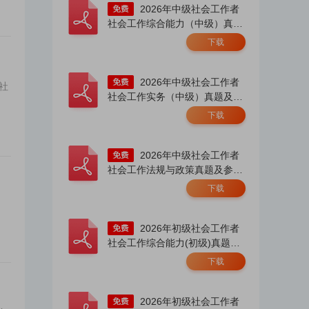
2026年中级社会工作者
社会工作综合能力（中级）真题
及答案.pdf
下载
2026年中级社会工作者
社
社会工作实务（中级）真题及答
案.pdf
下载
2026年中级社会工作者
社会工作法规与政策真题及参考
答案.pdf
下载
2026年初级社会工作者
社会工作综合能力(初级)真题及
答案解析.pdf
下载
2026年初级社会工作者