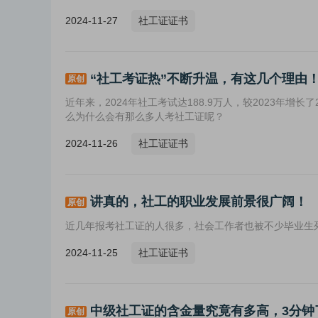
2024-11-27
社工证证书
“社工考证热”不断升温，有这几个理由
原创
近年来，2024年社工考试达188.9万人，较2023年增
么为什么会有那么多人考社工证呢？
2024-11-26
社工证证书
讲真的，社工的职业发展前景很广阔！
原创
近几年报考社工证的人很多，社会工作者也被不少毕业生
2024-11-25
社工证证书
中级社工证的含金量究竟有多高，3分钟
原创