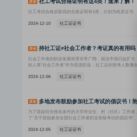
社工考试合格证明有这4类！速来了解！
原创
社工考试合格后取得的合格证明有4类，分别为纸质证书
2024-12-10
社工证证书
持社工证≠社会工作者？考证真的有用吗
原创
社会工作者的职业发展前景非常广阔，就业市场日益扩大
轻人将“社会工作者”作为首选职业，社工证的报考人数屡
2024-12-06
社工证证书
多地发布鼓励参加社工考试的倡议书！
原创
为了鼓励符合报名条件的大学毕业生、村（社区）工作者
了“关于鼓励参加全国社会工作者职业资格考试的倡议书”
2024-12-05
社工证证书