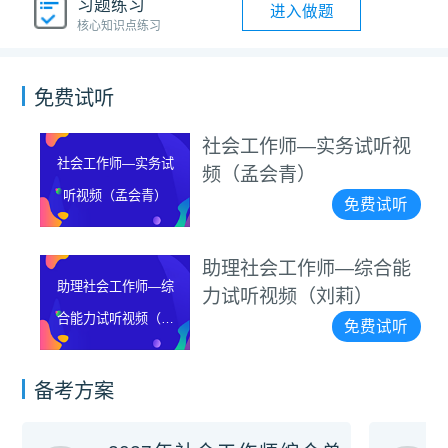
习题练习
进入做题
核心知识点练习
免费试听
社会工作师—实务试听视
社会工作师—实务试
频（孟会青）
听视频（孟会青）
免费试听
助理社会工作师—综合能
助理社会工作师—综
力试听视频（刘莉）
合能力试听视频（刘
免费试听
莉）
备考方案