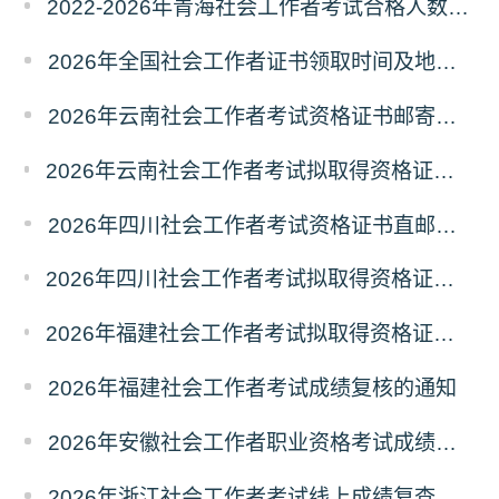
2022-2026年青海社会工作者考试合格人数统计及分析
2026年全国社会工作者证书领取时间及地点汇总
2026年云南社会工作者考试资格证书邮寄领取的通知
2026年云南社会工作者考试拟取得资格证书人员使用告知承诺制情况的公示
2026年四川社会工作者考试资格证书直邮领取的通知
2026年四川社会工作者考试拟取得资格证书相关人员承诺情况的公示
2026年福建社会工作者考试拟取得资格证书相关人员承诺情况的公示
2026年福建社会工作者考试成绩复核的通知
2026年安徽社会工作者职业资格考试成绩复查的通知
2026年浙江社会工作者考试线上成绩复查申请的通知