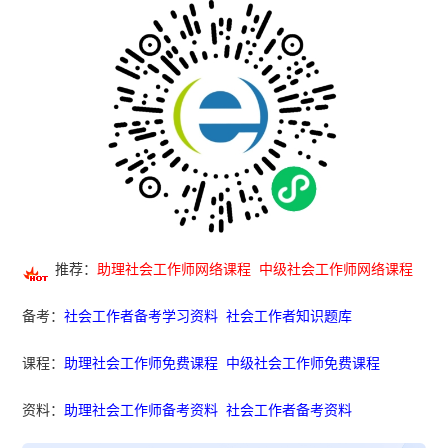
推荐：
助理社会工作师网络课程
中级社会工作师网络课程
备考：
社会工作者备考学习资料
社会工作者知识题库
课程：
助理社会工作师免费课程
中级社会工作师免费课程
资料：
助理社会工作师备考资料
社会工作者备考资料