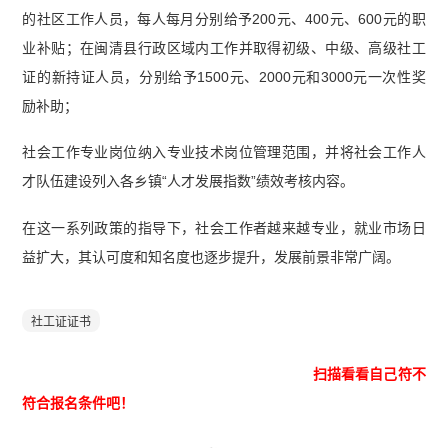
的社区工作人员，每人每月分别给予200元、400元、600元的职
业补贴；在闽清县行政区域内工作并取得初级、中级、高级社工
证的新持证人员，分别给予1500元、2000元和3000元一次性奖
励补助；
社会工作专业岗位纳入专业技术岗位管理范围，并将社会工作人
才队伍建设列入各乡镇“人才发展指数”绩效考核内容。
在这一系列政策的指导下，社会工作者越来越专业，就业市场日
益扩大，其认可度和知名度也逐步提升，发展前景非常广阔。
社工证证书
扫描看看自己符不
符合报名条件吧！