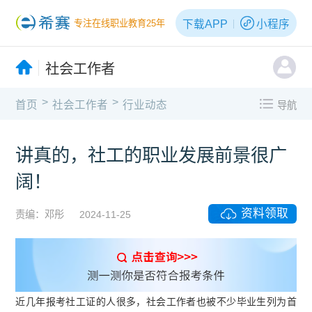
下载APP
小程序
专注在线职业教育25年
社会工作者
>
>
首页
社会工作者
行业动态
导航
讲真的，社工的职业发展前景很广
阔！
资料领取
责编：邓彤
2024-11-25
近几年报考社工证的人很多，社会工作者也被不少毕业生列为首