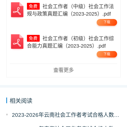
社会工作者（中级）社会工作法
规与政策真题汇编（2023-2025）.pdf
下载
社会工作者（初级）社会工作综
合能力真题汇编（2023-2025）.pdf
下载
查看更多
相关阅读
2023-2026年云南社会工作者考试合格人数统计及分析