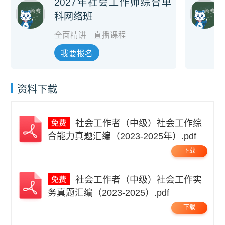
2027年社会工作师综合单
科网络班
全面精讲
直播课程
我要报名
资料下载
社会工作者（中级）社会工作综
合能力真题汇编（2023-2025年）.pdf
下载
社会工作者（中级）社会工作实
务真题汇编（2023-2025）.pdf
下载