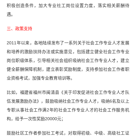
积极创造条件，加大专业社工岗位设置力度，落实相关薪酬待
遇。
三、政策支持
2011年以来，各地陆续发布了一系列关于社会工作专业人才发展
和培养的激励扶持办法或实施意见，包括建立健全社会工作专业
岗位职级体系，引导相关社会组织吸纳社会工作专业人才，建立
健全薪酬保障机制，建立表彰奖励制度，支持参加社会工作者职
业资格考试，加强专业教育培训等。
比如，福建省福州市闽清县《关于印发促进社会工作专业人才队
伍发展激励办法》，鼓励吸纳社会工作专业人才，吸纳6名及以上
专职从事社会工作满2年的社会工作专业人才的社会工作服务机
构，给予一次性奖励20000元；
鼓励社区工作者参加社工考试，对取得初级、中级、高级社工证