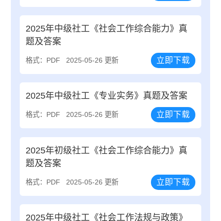
2025年中级社工《社会工作综合能力》真
题及答案
立即下载
格式：PDF
2025-05-26 更新
2025年中级社工《专业实务》真题及答案
立即下载
格式：PDF
2025-05-26 更新
2025年初级社工《社会工作综合能力》真
题及答案
立即下载
格式：PDF
2025-05-26 更新
2025年中级社工《社会工作法规与政策》