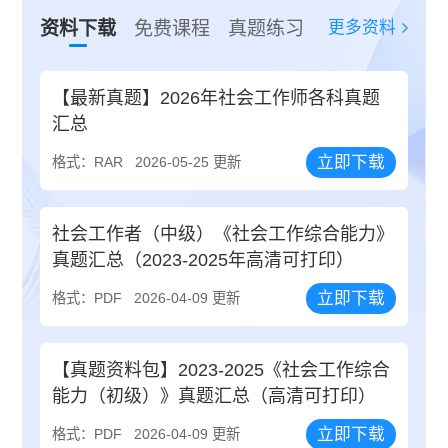
更多资料
资料下载
免费课程
真题练习
【最新真题】2026年社会工作师各科真题
汇总
立即下载
格式：RAR
2026-05-25 更新
社会工作者（中级）《社会工作综合能力》
真题汇总（2023-2025年高清可打印）
立即下载
格式：PDF
2026-04-09 更新
【真题资料包】2023-2025《社会工作综合
能力（初级）》真题汇总（高清可打印）
立即下载
格式：PDF
2026-04-09 更新