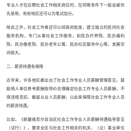
专业人才在应聘社会工作相关岗位时，在同等条件下一般会被优
先录用，有些地区还可以为笔试加分。
除此之外，社会工作者还可以经政府批准，建立独立的民间社会
服务机构，专门从事社会工作服务，如民办疗养院、民办福利
院、民办敬老院、民办老年公寓、民办社区服务中心等，发展空
间很大。
二、薪资待遇有保障
近年来，许多地区都出台了社会工作专业人员薪酬管理意见，鼓
励用人单位参考薪酬指导价合理确定社会工作专业人员薪酬，不
得违规克扣、截留从业人员薪酬，以此来保障社会工作专业人员
的薪资待遇。
比如，《新疆维吾尔自治区社会工作专业人员薪酬待遇指导意见
（试行）》，要求全区与社会工作相关的机关、（企）事业单位