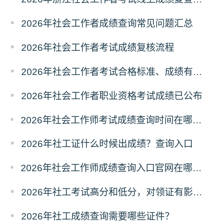
2026年社会工作者成绩查询常见问题汇总
2026年社会工作者考试成绩复核流程
2026年社会工作者考试合格标准、成绩有效期
2026年社会工作者职业资格考试成绩已公布
2026年社会工作师考试成绩查询时间在哪天？历年成绩查询时间
2026年社工证什么时候出成绩？查询入口
2026年社会工作师成绩查询入口官网在哪？怎么查询？
2026年社工考试高分和低分，对领证有影响吗？
2026年社工成绩查询需要哪些证件？