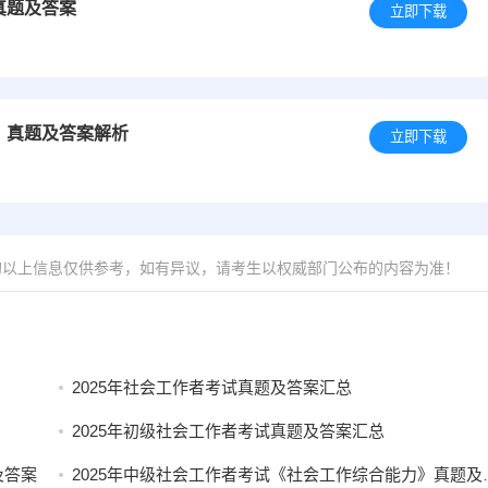
真题及答案
立即下载
》真题及答案解析
立即下载
的以上信息仅供参考，如有异议，请考生以权威部门公布的内容为准！
2025年社会工作者考试真题及答案汇总
2025年初级社会工作者考试真题及答案汇总
及答案
2025年中级社会工作者考试《社会工作综合能力》真题及答案