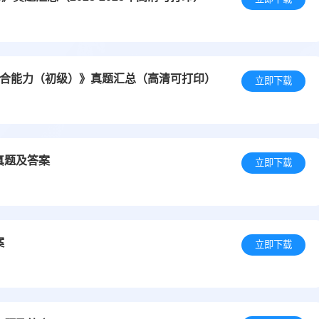
工作综合能力（初级）》真题汇总（高清可打印）
立即下载
真题及答案
立即下载
案
立即下载