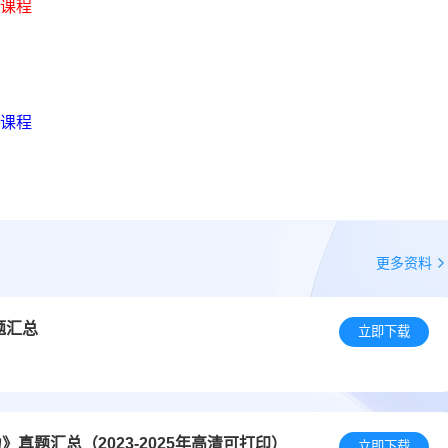
课程
课程
更多资料
题汇总
立即下载
真题汇总（2023-2025年高清可打印）
立即下载