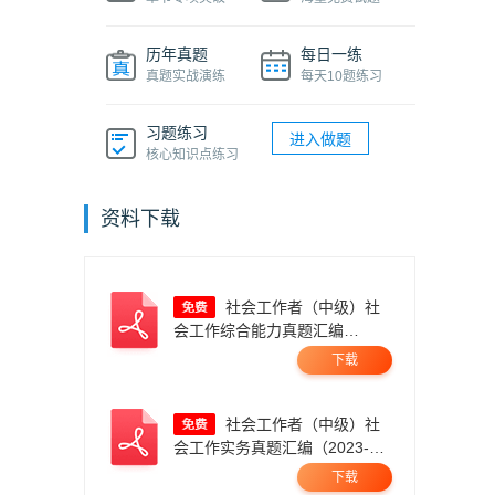
历年真题
每日一练
真题实战演练
每天10题练习
习题练习
进入做题
核心知识点练习
资料下载
社会工作者（中级）社
会工作综合能力真题汇编
（2023-2025年）.pdf
下载
社会工作者（中级）社
会工作实务真题汇编（2023-
2025）.pdf
下载