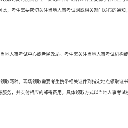
因此，考生需要密切关注当地人事考试网或相关部门发布的通知
为当地人事考试中心或者民政局。考生需关注当地人事考试机构
寄领取两种。现场领取需要考生携带相关证件到指定地点领取证
寄服务，并支付相应的邮寄费用。具体领取方式以当地人事考试