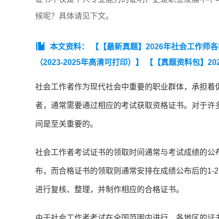
候呢？具体请见下文。
本文资料：
【【最新真题】2026年社会工作师
（2023-2025年高清可打印）】
【【真题资料包】20
【2025年中级社工《社会工作综合能力》真题及答案
社会工作者作为现代社会中重要的职业群体，承担着
《社会工作综合能力》真题及答案】
【2025年中
者，通常需要通过相应的考试获取资格证书。对于许
间是至关重要的。
社会工作者考试证书的领取时间通常与考试成绩的公
布，而合格证书的领取则通常安排在成绩公布后的1-
进行复核、整理，并制作相应的合格证书。
由于社会工作者考试在全国范围内进行，各地区的证