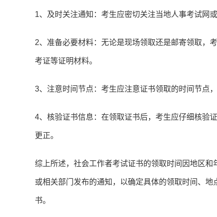
1、及时关注通知：考生应密切关注当地人事考试网
2、准备必要材料：无论是现场领取还是邮寄领取，
考证等证明材料。
3、注意时间节点：考生应注意证书领取的时间节点
4、核验证书信息：在领取证书后，考生应仔细核验
更正。
综上所述，社会工作者考试证书的领取时间因地区和
或相关部门发布的通知，以确定具体的领取时间、地
书。