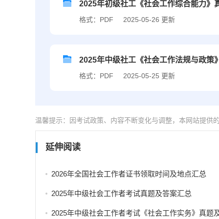
2025年初级社工《社会工作综合能力》
格式：PDF
2025-05-26 更新
2025年中级社工《社会工作法规与政策
格式：PDF
2025-05-25 更新
温馨提示：因考试政策、内容不断变化与调整，本网站提供
延伸阅读
2026年全国社会工作者证书领取时间及地点汇总
2025年中级社会工作者考试真题及答案汇总
2025年中级社会工作者考试《社会工作实务》真题