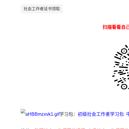
社会工作者证书领取
扫描看看自
学习包：
初级社会工作者学习包