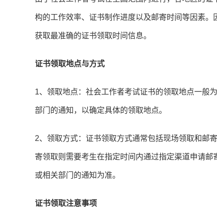
构的工作效率、证书制作进度以及邮寄时间等因素。
获取最准确的证书领取时间信息。
证书领取地点与方式
1、领取地点：社会工作者考试证书的领取地点一般
部门的通知，以确定具体的领取地点。
2、领取方式：证书领取方式通常包括现场领取和邮
寄领取则需要考生在指定时间内通过指定渠道申请邮
或相关部门的通知为准。
证书领取注意事项