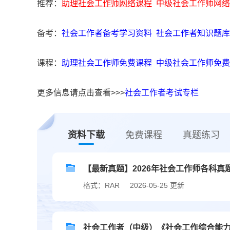
推荐：
助理社会工作师网络课程
中级社会工作师网络
备考：
社会工作者备考学习资料
社会工作者知识题库
课程：
助理社会工作师免费课程
中级社会工作师免费
更多信息请点击查看>>>
社会工作者考试专栏
资料下载
免费课程
真题练习
【最新真题】2026年社会工作师各科真
格式：RAR
2026-05-25 更新
社会工作者（中级）《社会工作综合能力》