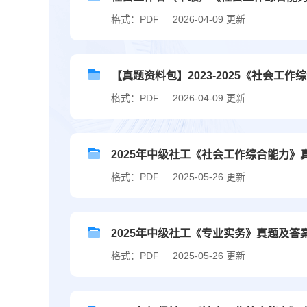
格式：PDF
2026-04-09 更新
【真题资料包】2023-2025《社会
格式：PDF
2026-04-09 更新
2025年中级社工《社会工作综合能力》
格式：PDF
2025-05-26 更新
2025年中级社工《专业实务》真题及答
格式：PDF
2025-05-26 更新