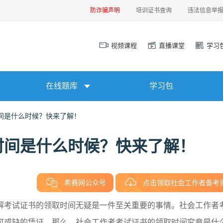
防诈骗声明
培训证书查询
违法信息举
视频课程
直播课堂
学习
在线题库
学习包
间是什么时候？快来了解！
时间是什么时候？快来了解！
希赛网公众号
点击领取社会工作者备考
解考试证书的领取时间无疑是一件至关重要的事情。社会工作者
可或缺的凭证。那么，社会工作者考试证书的领取时间究竟是什