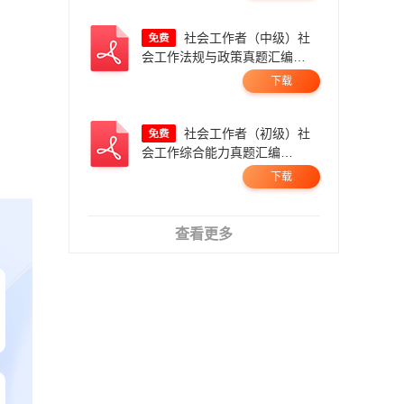
社会工作者（中级）社
会工作法规与政策真题汇编
（2023-2025）.pdf
下载
社会工作者（初级）社
会工作综合能力真题汇编
（2023-2025）.pdf
下载
查看更多