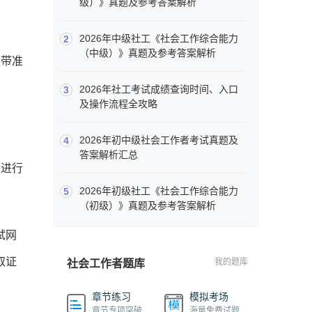
级）》真题及参考答案解析
。
2026年中级社工《社会工作综合能力
2
（中级）》真题及参考答案解析
携带准
2026年社工考试成绩查询时间、入口
3
及操作流程全攻略
2026年初中级社会工作者考试真题及
4
答案解析汇总
系进行
2026年初级社工《社会工作综合能力
5
（初级）》真题及参考答案解析
试网
取证
我的题库
社会工作者题库
章节练习
模拟考场
章节专项突破
海量免费试题