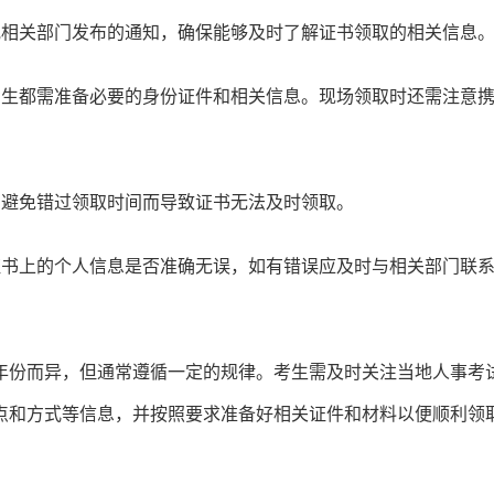
或相关部门发布的通知，确保能够及时了解证书领取的相关信息
考生都需准备必要的身份证件和相关信息。现场领取时还需注意
，避免错过领取时间而导致证书无法及时领取。
证书上的个人信息是否准确无误，如有错误应及时与相关部门联
年份而异，但通常遵循一定的规律。考生需及时关注当地人事考
点和方式等信息，并按照要求准备好相关证件和材料以便顺利领