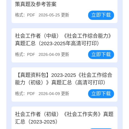
策真题及参考答案
立即下载
格式：PDF
2026-05-25 更新
社会工作者（中级）《社会工作综合能力》
真题汇总（2023-2025年高清可打印）
立即下载
格式：PDF
2026-04-09 更新
【真题资料包】2023-2025《社会工作综合
能力（初级）》真题汇总（高清可打印）
立即下载
格式：PDF
2026-04-09 更新
社会工作者（初级）《社会工作实务》真题
汇总（2023-2025）