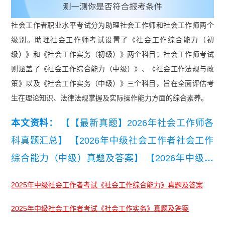
社会工作者职业水平考试分为助理社会工作师和社会工作师两个
级别。助理社会工作师考试设置了《社会工作综合能力（初
级）》和《社会工作实务（初级）》两个科目；社会工作师考试
则涵盖了《社会工作综合能力（中级）》、《社会工作法规与政
策》以及《社会工作实务（中级）》三个科目，旨在全面评估考
生在理论知识、法律法规掌握及实际操作能力方面的综合素养。
本文资料：
【【最新真题】2026年社会工作师各
科真题汇总】
【2026年中级社会工作者社会工作
综合能力（中级）真题及答案】
【2026年中级社
会工作者社会工作实务（中级）真题及答案】
【20
2025年中级社会工作者考试《社会工作综合能力》真题及答案
26年中级社会工作者社会工作法规与政策真题及参
2025年中级社会工作者考试《社会工作实务》真题及答案
考答案】
【社会工作者（中级）《社会工作综合能