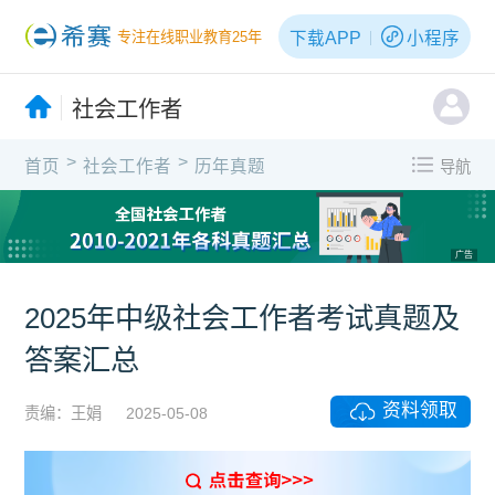
下载APP
小程序
专注在线职业教育25年
社会工作者
>
>
首页
社会工作者
历年真题
导航
广告
2025年中级社会工作者考试真题及
答案汇总
资料领取
责编：王娟
2025-05-08