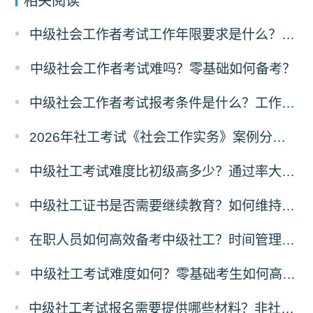
相关阅读
中级社会工作者考试工作年限要求是什么？社保需要吗？
中级社会工作者考试难吗？零基础如何备考？
中级社会工作者考试报考条件是什么？工作年限怎么算？
2026年社工考试《社会工作实务》案例分析题解题技巧
中级社工考试难度比初级高多少？通过率大概是多少？
中级社工证书是否需要继续教育？如何维持证书有效性？
在职人员如何高效备考中级社工？时间管理技巧有哪些？
中级社工考试难度如何？零基础考生如何高效备考？
中级社工考试报名需要提供哪些材料？非社工专业如何认定工作年限？