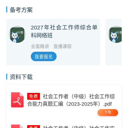
备考方案
2027年社会工作师综合单
科网络班
全面精讲
直播课程
我要报名
资料下载
社会工作者（中级）社会工作综
合能力真题汇编（2023-2025年）.pdf
下载