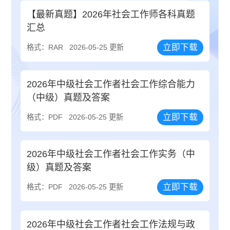
【最新真题】2026年社会工作师各科真题
汇总
立即下载
格式：RAR
2026-05-25 更新
2026年中级社会工作者社会工作综合能力
（中级）真题及答案
立即下载
格式：PDF
2026-05-25 更新
2026年中级社会工作者社会工作实务（中
级）真题及答案
立即下载
格式：PDF
2026-05-25 更新
2026年中级社会工作者社会工作法规与政