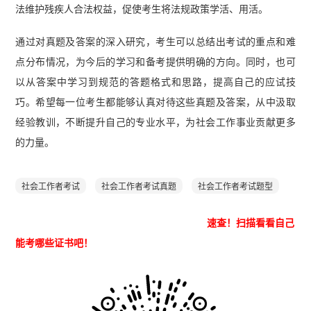
法维护残疾人合法权益，促使考生将法规政策学活、用活。
通过对真题及答案的深入研究，考生可以总结出考试的重点和难
点分布情况，为今后的学习和备考提供明确的方向。同时，也可
以从答案中学习到规范的答题格式和思路，提高自己的应试技
巧。希望每一位考生都能够认真对待这些真题及答案，从中汲取
经验教训，不断提升自己的专业水平，为社会工作事业贡献更多
的力量。
社会工作者考试
社会工作者考试真题
社会工作者考试题型
速查！
扫描看看自己
能考哪些证书吧！