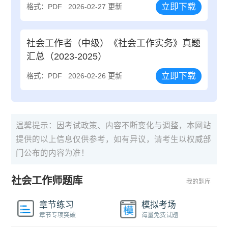
立即下载
格式：PDF
2026-02-27 更新
社会工作者（中级）《社会工作实务》真题
汇总（2023-2025）
立即下载
格式：PDF
2026-02-26 更新
温馨提示：因考试政策、内容不断变化与调整，本网站
提供的以上信息仅供参考，如有异议，请考生以权威部
门公布的内容为准！
社会工作师题库
我的题库
章节练习
模拟考场
章节专项突破
海量免费试题