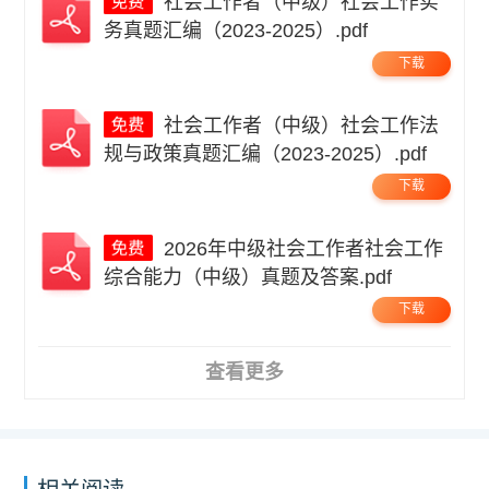
社会工作者（中级）社会工作实
务真题汇编（2023-2025）.pdf
下载
社会工作者（中级）社会工作法
规与政策真题汇编（2023-2025）.pdf
下载
2026年中级社会工作者社会工作
综合能力（中级）真题及答案.pdf
下载
查看更多