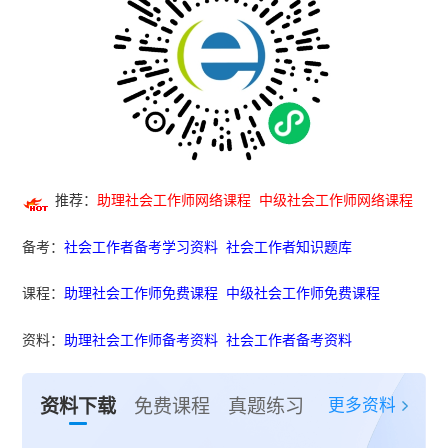
推荐：
助理社会工作师网络课程
中级社会工作师网络课程
备考：
社会工作者备考学习资料
社会工作者知识题库
课程：
助理社会工作师免费课程
中级社会工作师免费课程
资料：
助理社会工作师备考资料
社会工作者备考资料
更多资料
资料下载
免费课程
真题练习