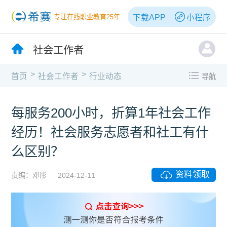
下载APP
小程序
专注在线职业教育25年
社会工作者
>
>
首页
社会工作者
行业动态
导航
每服务200小时，折算1年社会工作
经历！社会服务志愿者和社工有什
么区别？
资料领取
责编：邓彤
2024-12-11