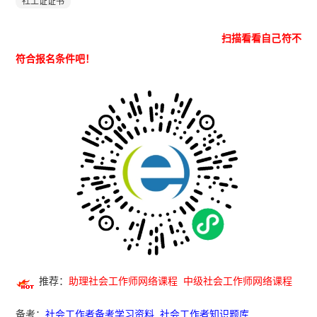
社工证证书
扫描看看自己符不
符合报名条件吧！
推荐：
助理社会工作师网络课程
中级社会工作师网络课程
备考：
社会工作者备考学习资料
社会工作者知识题库