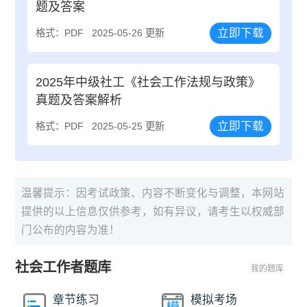
题及答案
立即下载
格式：PDF
2025-05-26 更新
2025年中级社工《社会工作法规与政策》
真题及答案解析
立即下载
格式：PDF
2025-05-25 更新
温馨提示：因考试政策、内容不断变化与调整，本网站
提供的以上信息仅供参考，如有异议，请考生以权威部
门公布的内容为准！
社会工作者题库
我的题库
章节练习
模拟考场