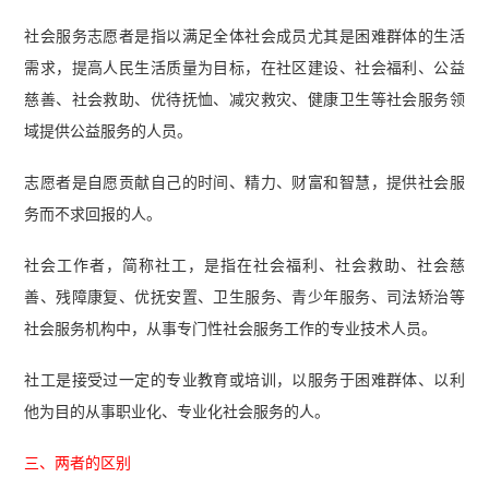
社会服务志愿者是指以满足全体社会成员尤其是困难群体的生活
需求，提高人民生活质量为目标，在社区建设、社会福利、公益
慈善、社会救助、优待抚恤、减灾救灾、健康卫生等社会服务领
域提供公益服务的人员。
志愿者是自愿贡献自己的时间、精力、财富和智慧，提供社会服
务而不求回报的人。
社会工作者，简称社工，是指在社会福利、社会救助、社会慈
善、残障康复、优抚安置、卫生服务、青少年服务、司法矫治等
社会服务机构中，从事专门性社会服务工作的专业技术人员。
社工是接受过一定的专业教育或培训，以服务于困难群体、以利
他为目的从事职业化、专业化社会服务的人。
三、两者的区别