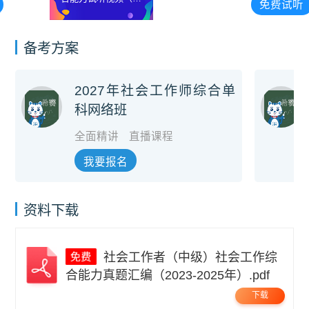
免费试听
莉）
备考方案
2027年社会工作师综合单
科网络班
全面精讲
直播课程
我要报名
资料下载
社会工作者（中级）社会工作综
合能力真题汇编（2023-2025年）.pdf
下载