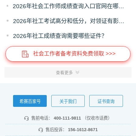
2026年社会工作师成绩查询入口官网在哪？怎么查询？
2026年社工考试高分和低分，对领证有影响吗？
2026年社工成绩查询需要哪些证件？
社会工作者备考资料免费领取 >>>
查看更多
希赛百家号
关于我们
证书查询
售前电话：
400-111-9811
（仅收市话费）
售后投诉：
156-1612-8671