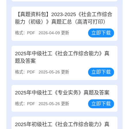
【真题资料包】2023-2025《社会工作综合
能力（初级）》真题汇总（高清可打印）
立即下载
格式：PDF
2026-04-09 更新
2025年中级社工《社会工作综合能力》真
题及答案
立即下载
格式：PDF
2025-05-26 更新
2025年中级社工《专业实务》真题及答案
立即下载
格式：PDF
2025-05-26 更新
2025年初级社工《社会工作综合能力》真