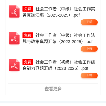
社会工作者（中级）社会工作实
务真题汇编（2023-2025）.pdf
下载
社会工作者（中级）社会工作法
规与政策真题汇编（2023-2025）.pdf
下载
社会工作者（初级）社会工作综
合能力真题汇编（2023-2025）.pdf
下载
查看更多