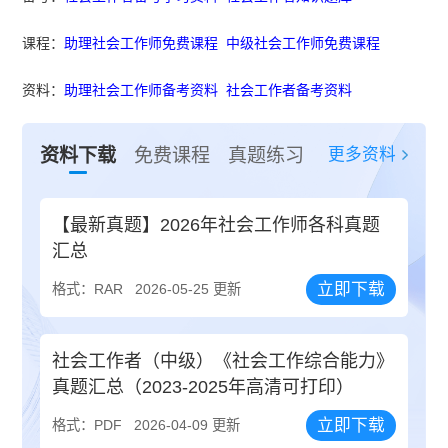
课程：
助理社会工作师免费课程
中级社会工作师免费课程
资料：
助理社会工作师备考资料
社会工作者备考资料
更多资料
资料下载
免费课程
真题练习
【最新真题】2026年社会工作师各科真题
汇总
立即下载
格式：RAR
2026-05-25 更新
社会工作者（中级）《社会工作综合能力》
真题汇总（2023-2025年高清可打印）
立即下载
格式：PDF
2026-04-09 更新