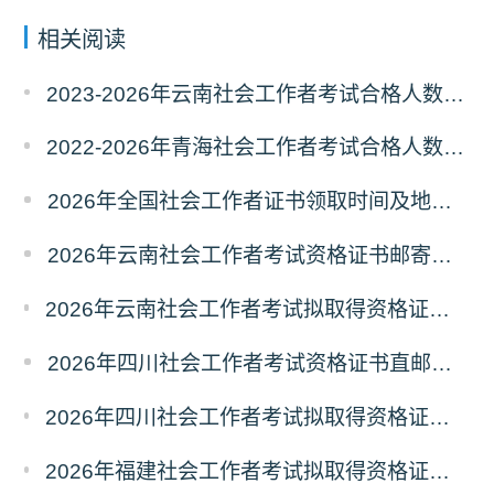
相关阅读
2023-2026年云南社会工作者考试合格人数统计及分析
2022-2026年青海社会工作者考试合格人数统计及分析
2026年全国社会工作者证书领取时间及地点汇总
2026年云南社会工作者考试资格证书邮寄领取的通知
2026年云南社会工作者考试拟取得资格证书人员使用告知承诺制情况的公示
2026年四川社会工作者考试资格证书直邮领取的通知
2026年四川社会工作者考试拟取得资格证书相关人员承诺情况的公示
2026年福建社会工作者考试拟取得资格证书相关人员承诺情况的公示