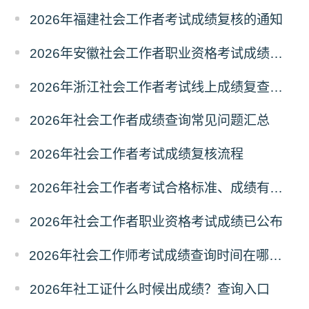
2026年福建社会工作者考试成绩复核的通知
2026年安徽社会工作者职业资格考试成绩复查的通知
2026年浙江社会工作者考试线上成绩复查申请的通知
2026年社会工作者成绩查询常见问题汇总
2026年社会工作者考试成绩复核流程
2026年社会工作者考试合格标准、成绩有效期
2026年社会工作者职业资格考试成绩已公布
2026年社会工作师考试成绩查询时间在哪天？历年成绩查询时间
2026年社工证什么时候出成绩？查询入口