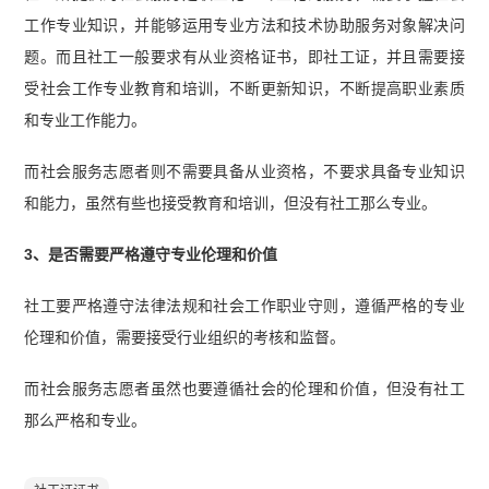
工作专业知识，并能够运用专业方法和技术协助服务对象解决问
题。而且社工一般要求有从业资格证书，即社工证，并且需要接
受社会工作专业教育和培训，不断更新知识，不断提高职业素质
和专业工作能力。
而社会服务志愿者则不需要具备从业资格，不要求具备专业知识
和能力，虽然有些也接受教育和培训，但没有社工那么专业。
3、是否需要严格遵守专业伦理和价值
社工要严格遵守法律法规和社会工作职业守则，遵循严格的专业
伦理和价值，需要接受行业组织的考核和监督。
而社会服务志愿者虽然也要遵循社会的伦理和价值，但没有社工
那么严格和专业。