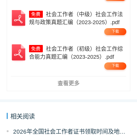
社会工作者（中级）社会工作法
规与政策真题汇编（2023-2025）.pdf
下载
社会工作者（初级）社会工作综
合能力真题汇编（2023-2025）.pdf
下载
查看更多
相关阅读
2026年全国社会工作者证书领取时间及地点汇总