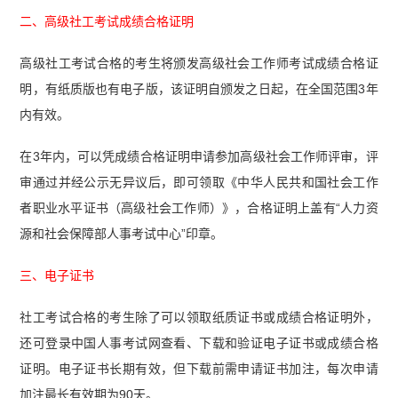
二、高级社工考试成绩合格证明
高级社工考试合格的考生将颁发高级社会工作师考试成绩合格证
明，有纸质版也有电子版，该证明自颁发之日起，在全国范围3年
内有效。
在3年内，可以凭成绩合格证明申请参加高级社会工作师评审，评
审通过并经公示无异议后，即可领取《中华人民共和国社会工作
者职业水平证书（高级社会工作师）》，合格证明上盖有“人力资
源和社会保障部人事考试中心”印章。
三、电子证书
社工考试合格的考生除了可以领取纸质证书或成绩合格证明外，
还可登录中国人事考试网查看、下载和验证电子证书或成绩合格
证明。电子证书长期有效，但下载前需申请证书加注，每次申请
加注最长有效期为90天。