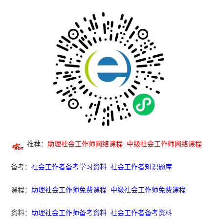
推荐：
助理社会工作师网络课程
中级社会工作师网络课程
备考：
社会工作者备考学习资料
社会工作者知识题库
课程：
助理社会工作师免费课程
中级社会工作师免费课程
资料：
助理社会工作师备考资料
社会工作者备考资料