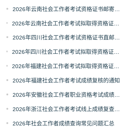
2026年云南社会工作者考试资格证书邮寄领取的通知
2026年云南社会工作者考试拟取得资格证书人员使用告知承诺制情况的公示
2026年四川社会工作者考试资格证书直邮领取的通知
2026年四川社会工作者考试拟取得资格证书相关人员承诺情况的公示
2026年福建社会工作者考试拟取得资格证书相关人员承诺情况的公示
2026年福建社会工作者考试成绩复核的通知
2026年安徽社会工作者职业资格考试成绩复查的通知
2026年浙江社会工作者考试线上成绩复查申请的通知
2026年社会工作者成绩查询常见问题汇总