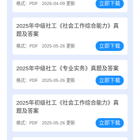
立即下载
格式：PDF
2026-04-09 更新
2025年中级社工《社会工作综合能力》真
题及答案
立即下载
格式：PDF
2025-05-26 更新
2025年中级社工《专业实务》真题及答案
立即下载
格式：PDF
2025-05-26 更新
2025年初级社工《社会工作综合能力》真
题及答案
立即下载
格式：PDF
2025-05-26 更新