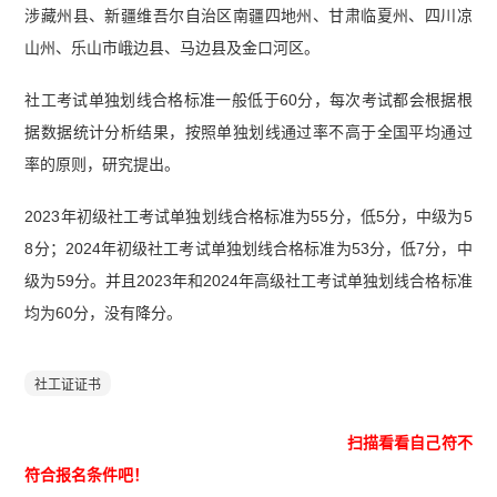
涉藏州县、新疆维吾尔自治区南疆四地州、甘肃临夏州、四川凉
山州、乐山市峨边县、马边县及金口河区。
社工考试单独划线合格标准一般低于60分，每次考试都会根据根
据数据统计分析结果，按照单独划线通过率不高于全国平均通过
率的原则，研究提出。
2023年初级社工考试单独划线合格标准为55分，低5分，中级为5
8分；2024年初级社工考试单独划线合格标准为53分，低7分，中
级为59分。并且2023年和2024年高级社工考试单独划线合格标准
均为60分，没有降分。
社工证证书
扫描看看自己符不
符合报名条件吧！