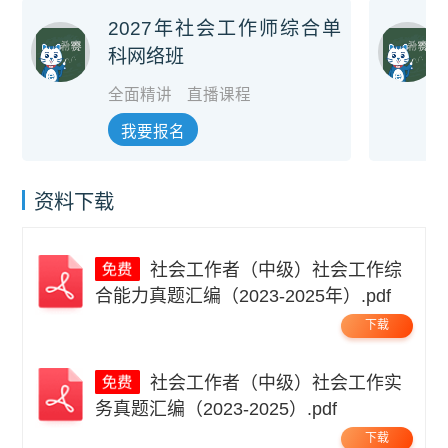
2027年社会工作师综合单
科网络班
全面精讲
直播课程
我要报名
资料下载
社会工作者（中级）社会工作综
合能力真题汇编（2023-2025年）.pdf
下载
社会工作者（中级）社会工作实
务真题汇编（2023-2025）.pdf
下载