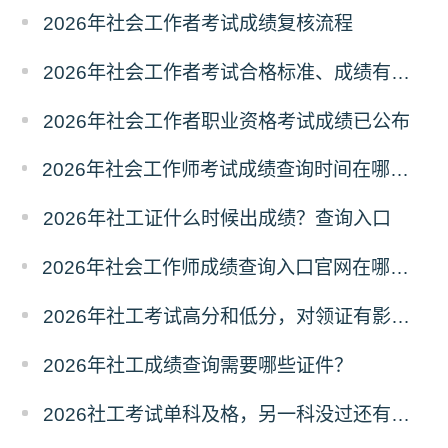
2026年社会工作者考试成绩复核流程
2026年社会工作者考试合格标准、成绩有效期
2026年社会工作者职业资格考试成绩已公布
2026年社会工作师考试成绩查询时间在哪天？历年成绩查询时间
2026年社工证什么时候出成绩？查询入口
2026年社会工作师成绩查询入口官网在哪？怎么查询？
2026年社工考试高分和低分，对领证有影响吗？
2026年社工成绩查询需要哪些证件？
2026社工考试单科及格，另一科没过还有机会吗？