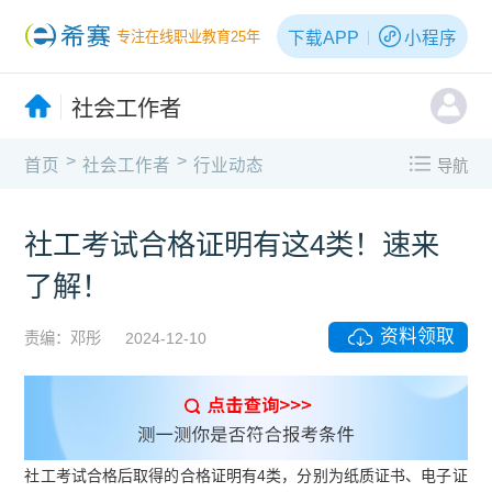
下载APP
小程序
专注在线职业教育25年
社会工作者
>
>
首页
社会工作者
行业动态
导航
社工考试合格证明有这4类！速来
了解！
资料领取
责编：邓彤
2024-12-10
社工考试合格后取得的合格证明有4类，分别为纸质证书、电子证