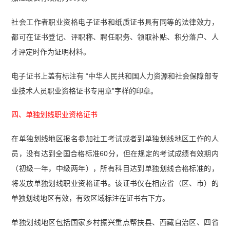
社会工作者职业资格电子证书和纸质证书具有同等的法律效力，
都可在证书登记、评职称、聘任职务、领取补贴、积分落户、人
才评定时作为证明材料。
电子证书上盖有标注有 “中华人民共和国人力资源和社会保障部专
业技术人员职业资格证书专用章”字样的印章。
四、单独划线职业资格证书
在单独划线地区报名参加社工考试或者到单独划线地区工作的人
员，没有达到全国合格标准60分，但在规定的考试成绩有效期内
（初级一年，中级两年），所有科目达到单独划线合格标准的，
将发放单独划线职业资格证书。该证书仅在相应省（区、市）的
单独划线地区有效，有效区域标注在证书右下方。
单独划线地区包括国家乡村振兴重点帮扶县、西藏自治区、四省