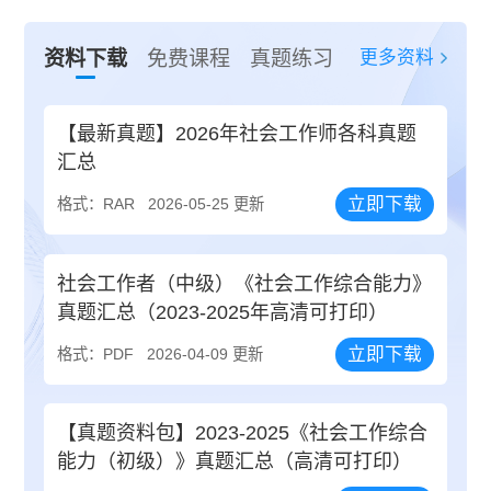
更多资料
资料下载
免费课程
真题练习
【最新真题】2026年社会工作师各科真题
汇总
立即下载
格式：RAR
2026-05-25 更新
社会工作者（中级）《社会工作综合能力》
真题汇总（2023-2025年高清可打印）
立即下载
格式：PDF
2026-04-09 更新
【真题资料包】2023-2025《社会工作综合
能力（初级）》真题汇总（高清可打印）