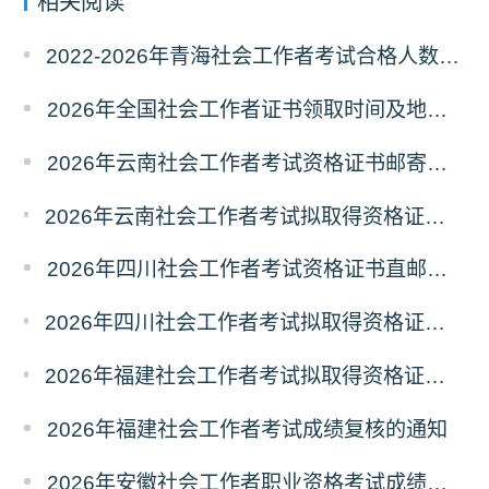
相关阅读
2022-2026年青海社会工作者考试合格人数统计及分析
2026年全国社会工作者证书领取时间及地点汇总
2026年云南社会工作者考试资格证书邮寄领取的通知
2026年云南社会工作者考试拟取得资格证书人员使用告知承诺制情况的公示
2026年四川社会工作者考试资格证书直邮领取的通知
2026年四川社会工作者考试拟取得资格证书相关人员承诺情况的公示
2026年福建社会工作者考试拟取得资格证书相关人员承诺情况的公示
2026年福建社会工作者考试成绩复核的通知
2026年安徽社会工作者职业资格考试成绩复查的通知