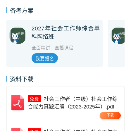
备考方案
2027年社会工作师综合单
科网络班
全面精讲
直播课程
我要报名
资料下载
社会工作者（中级）社会工作综
合能力真题汇编（2023-2025年）.pdf
下载