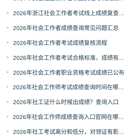
2026年浙江社会工作者考试线上成绩复查申请的通知
2026年社会工作者成绩查询常见问题汇总
2026年社会工作者考试成绩复核流程
2026年社会工作者考试合格标准、成绩有效期
2026年社会工作者职业资格考试成绩已公布
2026年社会工作师考试成绩查询时间在哪天？历年成绩查询时间
2026年社工证什么时候出成绩？查询入口
2026年社会工作师成绩查询入口官网在哪？怎么查询？
2026年社工考试高分和低分，对领证有影响吗？