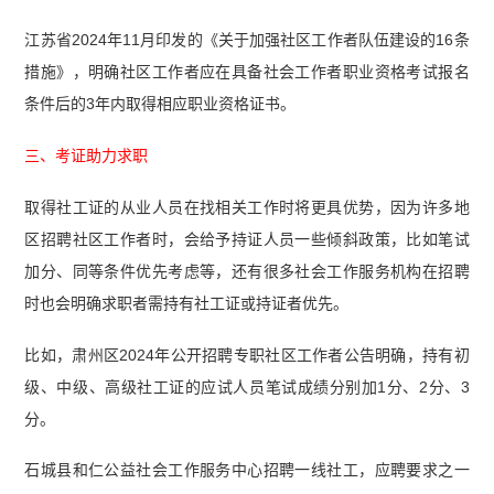
江苏省2024年11月印发的《关于加强社区工作者队伍建设的16条
措施》，明确社区工作者应在具备社会工作者职业资格考试报名
条件后的3年内取得相应职业资格证书。
三、考证助力求职
取得社工证的从业人员在找相关工作时将更具优势，因为许多地
区招聘社区工作者时，会给予持证人员一些倾斜政策，比如笔试
加分、同等条件优先考虑等，还有很多社会工作服务机构在招聘
时也会明确求职者需持有社工证或持证者优先。
比如，肃州区2024年公开招聘专职社区工作者公告明确，持有初
级、中级、高级社工证的应试人员笔试成绩分别加1分、2分、3
分。
石城县和仁公益社会工作服务中心招聘一线社工，应聘要求之一