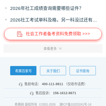
2026年社工成绩查询需要哪些证件？
2026社工考试单科及格，另一科没过还有机会吗？
社会工作者备考资料免费领取 >>>
查看更多
希赛百家号
关于我们
证书查询
售前电话：
400-111-9811
（仅收市话费）
售后投诉：
156-1612-8671
希赛网 版权所有 ©2001-2026
湘ICP备10203241号-14