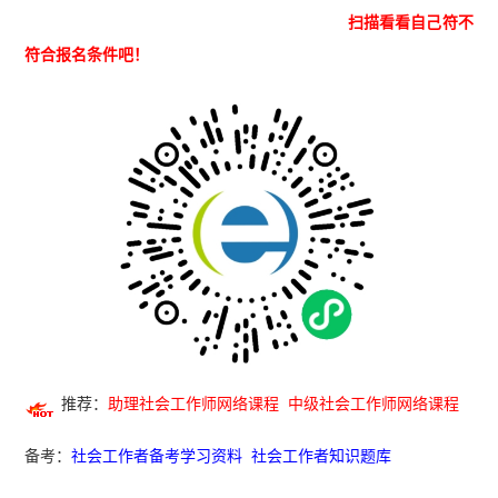
扫描看看自己符不
符合报名条件吧！
推荐：
助理社会工作师网络课程
中级社会工作师网络课程
备考：
社会工作者备考学习资料
社会工作者知识题库