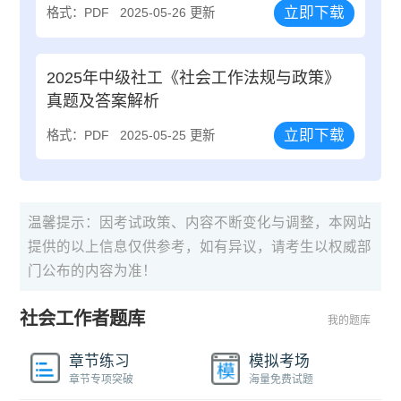
立即下载
格式：PDF
2025-05-26 更新
2025年中级社工《社会工作法规与政策》
真题及答案解析
立即下载
格式：PDF
2025-05-25 更新
温馨提示：因考试政策、内容不断变化与调整，本网站
提供的以上信息仅供参考，如有异议，请考生以权威部
门公布的内容为准！
社会工作者题库
我的题库
章节练习
模拟考场
章节专项突破
海量免费试题