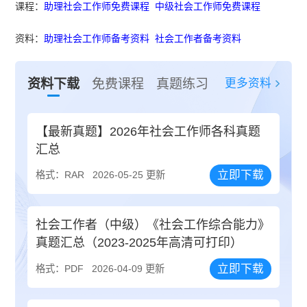
课程：
助理社会工作师免费课程
中级社会工作师免费课程
资料：
助理社会工作师备考资料
社会工作者备考资料
更多资料
资料下载
免费课程
真题练习
【最新真题】2026年社会工作师各科真题
汇总
立即下载
格式：RAR
2026-05-25 更新
社会工作者（中级）《社会工作综合能力》
真题汇总（2023-2025年高清可打印）
立即下载
格式：PDF
2026-04-09 更新