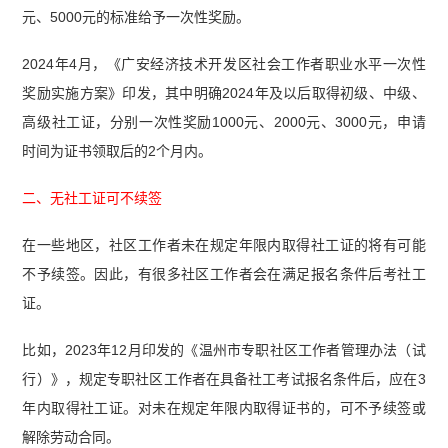
元、5000元的标准给予一次性奖励。
2024年4月，《广安经济技术开发区社会工作者职业水平一次性
奖励实施方案》印发，其中明确2024年及以后取得初级、中级、
高级社工证，分别一次性奖励1000元、2000元、3000元，申请
时间为证书领取后的2个月内。
二、无社工证可不续签
在一些地区，社区工作者未在规定年限内取得社工证的将有可能
不予续签。因此，有很多社区工作者会在满足报名条件后考社工
证。
比如，2023年12月印发的《温州市专职社区工作者管理办法（试
行）》，规定专职社区工作者在具备社工考试报名条件后，应在3
年内取得社工证。对未在规定年限内取得证书的，可不予续签或
解除劳动合同。