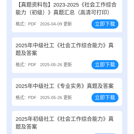
【真题资料包】2023-2025《社会工作综合
能力（初级）》真题汇总（高清可打印）
立即下载
格式：PDF
2026-04-09 更新
2025年中级社工《社会工作综合能力》真
题及答案
立即下载
格式：PDF
2025-05-26 更新
2025年中级社工《专业实务》真题及答案
立即下载
格式：PDF
2025-05-26 更新
2025年初级社工《社会工作综合能力》真
题及答案