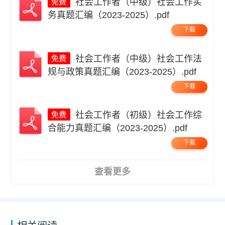
社会工作者（中级）社会工作实
务真题汇编（2023-2025）.pdf
下载
社会工作者（中级）社会工作法
规与政策真题汇编（2023-2025）.pdf
下载
社会工作者（初级）社会工作综
合能力真题汇编（2023-2025）.pdf
下载
查看更多