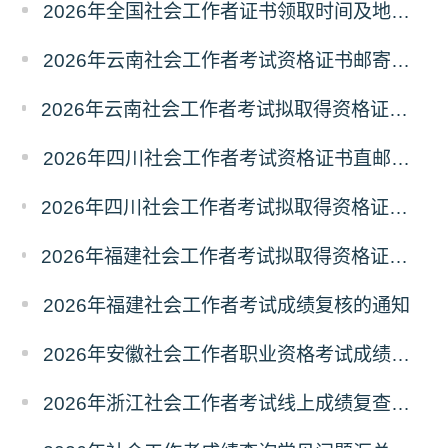
2026年全国社会工作者证书领取时间及地点汇总
2026年云南社会工作者考试资格证书邮寄领取的通知
2026年云南社会工作者考试拟取得资格证书人员使用告知承诺制情况的公示
2026年四川社会工作者考试资格证书直邮领取的通知
2026年四川社会工作者考试拟取得资格证书相关人员承诺情况的公示
2026年福建社会工作者考试拟取得资格证书相关人员承诺情况的公示
2026年福建社会工作者考试成绩复核的通知
2026年安徽社会工作者职业资格考试成绩复查的通知
2026年浙江社会工作者考试线上成绩复查申请的通知