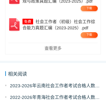
规与政策真题汇编（2023-2025）.pdf
下载
社会工作者（初级）社会工作综
合能力真题汇编（2023-2025）.pdf
下载
查看更多
相关阅读
2023-2026年云南社会工作者考试合格人数统计及分析
2022-2026年青海社会工作者考试合格人数统计及分析