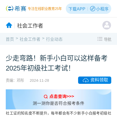
下载APP
小程序
专注在线职业教育25年
社会工作者
>
>
首页
社会工作者
行业动态
导航
少走弯路！新手小白可以这样备考
2025年初级社工考试！
资料领取
责编：邓彤
2024-11-28
社工证的知名度不断提升，每年都会有不少新手小白报考初级社