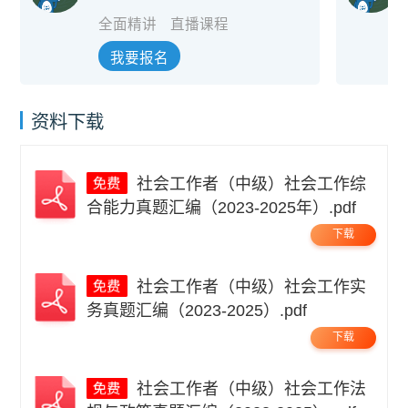
全面精讲
直播课程
我要报名
资料下载
社会工作者（中级）社会工作综
合能力真题汇编（2023-2025年）.pdf
下载
社会工作者（中级）社会工作实
务真题汇编（2023-2025）.pdf
下载
社会工作者（中级）社会工作法