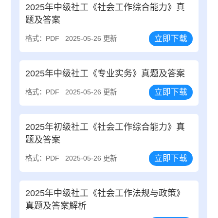
2025年中级社工《社会工作综合能力》真
题及答案
立即下载
格式：PDF
2025-05-26 更新
2025年中级社工《专业实务》真题及答案
立即下载
格式：PDF
2025-05-26 更新
2025年初级社工《社会工作综合能力》真
题及答案
立即下载
格式：PDF
2025-05-26 更新
2025年中级社工《社会工作法规与政策》
真题及答案解析