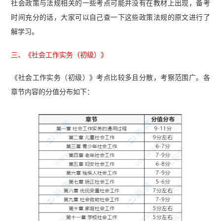
社会政策与法规相关的一些考点可能并没有在教材上出现，备考
时间充分的话，大家可以自己查一下这些政策法规的原文进行了
解学习。
三、《社会工作实务（初级）》
《社会工作实务（初级）》考点比较多且分散，考察范围广。各
章节内容的分值分布如下：