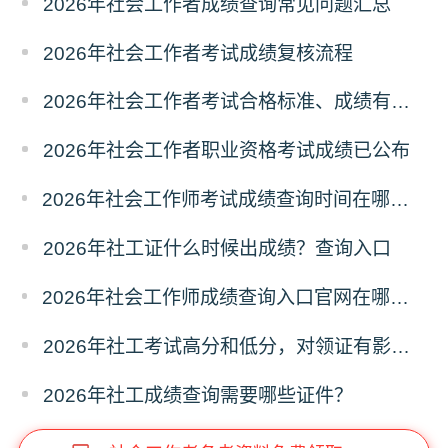
2026年社会工作者成绩查询常见问题汇总
2026年社会工作者考试成绩复核流程
2026年社会工作者考试合格标准、成绩有效期
2026年社会工作者职业资格考试成绩已公布
2026年社会工作师考试成绩查询时间在哪天？历年成绩查询时间
2026年社工证什么时候出成绩？查询入口
2026年社会工作师成绩查询入口官网在哪？怎么查询？
2026年社工考试高分和低分，对领证有影响吗？
2026年社工成绩查询需要哪些证件？