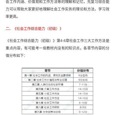
会工作内涵、价值观和工作方法等的理解和记忆，先复习综合能
法规与政策》真题及答案解析】
力可以帮助大家更好地理解社会工作实务的理论和方法，学习效
率更高。
二、《社会工作综合能力（初级）》
《社会工作综合能力（初级）》第4-6章社会工作三大工作方法是
重点内容，有可能考一些教材内没有的知识点。各章节内容的分
值分布如下：