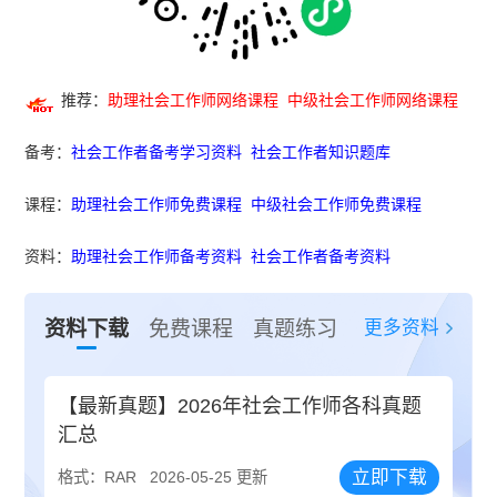
推荐：
助理社会工作师网络课程
中级社会工作师网络课程
备考：
社会工作者备考学习资料
社会工作者知识题库
课程：
助理社会工作师免费课程
中级社会工作师免费课程
资料：
助理社会工作师备考资料
社会工作者备考资料
更多资料
资料下载
免费课程
真题练习
【最新真题】2026年社会工作师各科真题
汇总
立即下载
格式：RAR
2026-05-25 更新