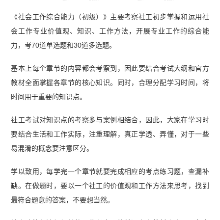
《社会工作综合能力（初级）》主要考察社工初步掌握和运用社
会工作专业价值观、知识、工作方法，开展专业工作的综合能
力，考70道单选题和30道多选题。
基本上每个章节的内容都会考察到，因此要结合考试大纲和官方
教材全面掌握各章节的核心知识。同时，合理分配学习时间，将
时间用于重要的知识点。
社工考试对知识点的考察多与案例相结合，因此，大家在学习时
要结合生活和工作实际，注重理解，真正学透、弄懂，对于一些
易混淆的概念要注意区分。
学以致用，每学完一个章节就要完成相应的考点练习题，查漏补
缺。在做题时，要以一个社工的价值观和工作方法来思考，找到
最符合题意的答案，不要想当然。