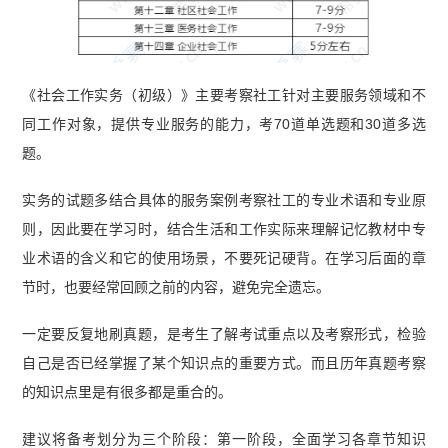
《社会工作实务（初级）》主要考察社工针对主要服务领域和不
同工作对象，提供专业服务的能力，考70道单选题和30道多选
题。
实务的试题多结合具体的服务案例考察社工的专业术语和专业原
则，因此要在学习时，结合生活和工作实际来理解记忆教材中专
业术语的含义和它的使用场景，不要死记硬背。在学习后面的章
节时，也要经常回顾之前的内容，避免完全遗忘。
一定要反复地刷真题，是考生了解考试重点以及考察形式，检验
自己是否已经掌握了某个知识点的重要方式。而且历年真题考察
的知识点里是有很多都是重合的。
建议将备考划分为三个阶段：第一阶段，全面学习各章节知识