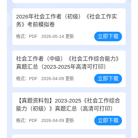
2026年社会工作者（初级）《社会工作实
务》考前模拟卷
立即下载
格式：PDF
2026-05-14 更新
社会工作者（中级）《社会工作综合能力》
真题汇总（2023-2025年高清可打印）
立即下载
格式：PDF
2026-04-09 更新
【真题资料包】2023-2025《社会工作综合
能力（初级）》真题汇总（高清可打印）
立即下载
格式：PDF
2026-04-09 更新