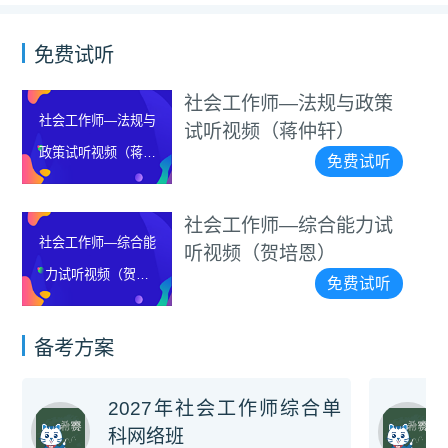
免费试听
社会工作师—法规与政策
社会工作师—法规与
试听视频（蒋仲轩）
政策试听视频（蒋仲
免费试听
轩）
社会工作师—综合能力试
社会工作师—综合能
听视频（贺培恩）
力试听视频（贺培
免费试听
恩）
备考方案
2027年社会工作师综合单
科网络班