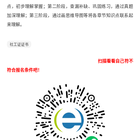
点，初步理解掌握；第二阶段，查漏补缺、巩固练习，通过真题
加深理解；第三阶段，通过画思维导图等将各章节知识点联系起
来理解。
社工证证书
扫描看看自己符不
符合报名条件吧！