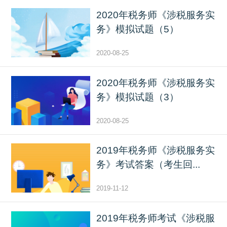
2020年税务师《涉税服务实
务》模拟试题（5）
2020-08-25
2020年税务师《涉税服务实
务》模拟试题（3）
2020-08-25
2019年税务师《涉税服务实
务》考试答案（考生回...
2019-11-12
2019年税务师考试《涉税服