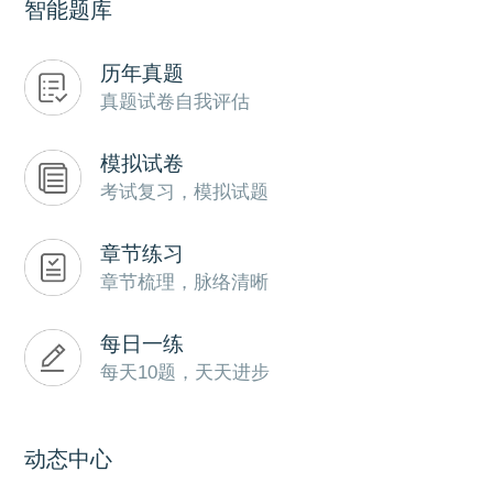
智能题库
历年真题
真题试卷自我评估
模拟试卷
考试复习，模拟试题
章节练习
章节梳理，脉络清晰
每日一练
每天10题，天天进步
动态中心