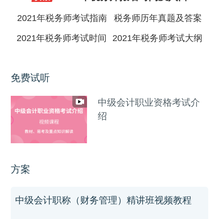
2021年税务师考试指南
税务师历年真题及答案
2021年税务师考试时间
2021年税务师考试大纲
免费试听
中级会计职业资格考试介
绍
方案
中级会计职称（财务管理）精讲班视频教程