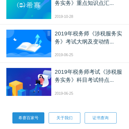
务实务》重点知识点汇...
2019-10-28
2019年税务师《涉税服务实
务》考试大纲及变动情...
2019-06-25
2019年税务师考试《涉税服
务实务》科目考试特点...
2019-06-25
希赛百家号
关于我们
证书查询