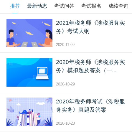
推荐
最新动态
考试问答
考试报名
成绩查询
2021年税务师《涉税服务实
务》考试大纲
2020-11-09
2020年税务师《涉税服务实
务》模拟题及答案（一...
2020-10-29
2020年税务师考试《涉税服
务实务》真题及答案
2020-10-23