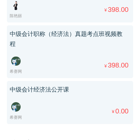
398.00
¥
陈艳丽
中级会计职称（经济法）真题考点班视频教
程
398.00
¥
希赛网
中级会计经济法公开课
0.00
¥
希赛网