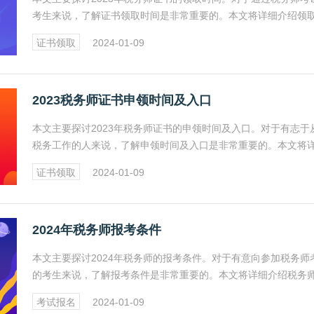
考生来说，了解证书领取时间是非常重要的。本文将详细介绍领
间、领取所需材料、领取方式以及注意事项，帮助考生更好地了
证书领取
2024-01-09
一领域的最新动态。
2023税务师证书申领时间及入口
本文主要探讨2023年税务师证书的申领时间及入口。对于有志于
税务工作的人来说，了解申领时间及入口是非常重要的。本文将
介绍相关信息，帮助考生顺利申领税务师证书。
证书领取
2024-01-09
2024年税务师报考条件
本文主要探讨2024年税务师的报考条件。对于有意向参加税务师
的考生来说，了解报考条件是非常重要的。本文将详细介绍税务
考条件，帮助考生更好地了解报名要求和自身是否符合条件。
考试报名
2024-01-09