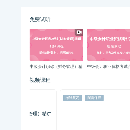
免费试听
中级会计职称（财务管理）精
中级会计职业资格考试
讲班视频教程
视频课程
考试复习
配套保障
考试复习
管理）精讲