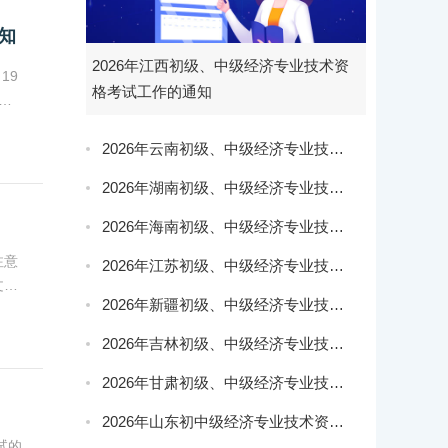
知
2026年江西初级、中级经济专业技术资
19
格考试工作的通知
书
并打
2026年云南初级、中级经济专业技术资格考试公告
2026年湖南初级、中级经济专业技术资格考试考务工作的通知
2026年海南初级、中级经济专业技术资格考试工作的通知
注意
2026年江苏初级、中级经济专业技术资格考试工作有关事项的通知
文将
2026年新疆初级、中级经济专业技术资格考试考务工作公告
流程
2026年吉林初级、中级经济专业技术资格考试考务工作的通知
2026年甘肃初级、中级经济专业技术资格考试报名工作的通知
2026年山东初中级经济专业技术资格考试报考须知
试的