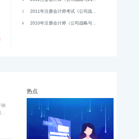
2011年注册会计师考试《公司战略与风险管理》真题
5
2010年注册会计师（公司战略与风险管理）真题
6
热点
于确
税务
，同