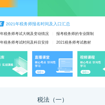
2021年税务师报名时间及入口汇总
21年税务师考试大纲及变动情况
报考税务师的专业限制
21年税务师考试时间及科目安排
2021税务师考试教材
税法（一）