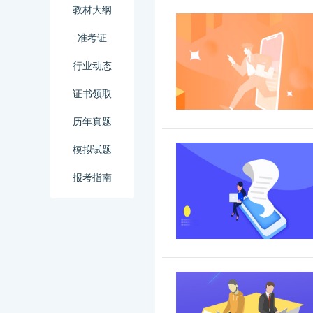
教材大纲
准考证
行业动态
证书领取
历年真题
模拟试题
报考指南