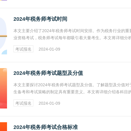
2024年税务师考试时间
本文主要介绍了2024年税务师考试时间安排。作为税务行业的重
业资格考试，税务师考试每年都吸引着大量考生。本文将详细分析
24年税务师考试时间，帮助考生更好地规划备考和参加考试。
考试报名
2024-01-09
2024年税务师考试题型及分值
本文主要探讨2024年税务师考试题型及分值。了解题型及分值对
生备考和考试策略的制定具有重要意义。本文将详细介绍各科目
型及分值分布，帮助考生更好地把握考试重点和难点。
考试报名
2024-01-09
2024年税务师考试合格标准