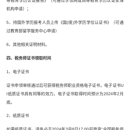
等教育学历认证报告》（可通过学信网或高等教育学历认证受理
机构申请）；
5、持国外学历报考人员上传《国(境)外学历学位认证书》（可通
过教育部留学服务中心申请）
6、其他相关证明材料。
四、税务师证书领取时间
1、电子证书
证书申领审核通过后可获得税务师职业资格电子证书，电子证书U
I纸质证书具有同等的效力，电子证书取得时间预计为2024年2月
底。
2、纸质证书
如需纸质证书，请务必于2024年3月8日17:00前登录“全国税务师