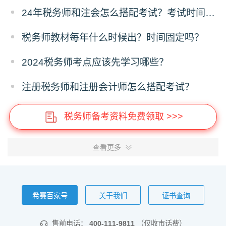
24年税务师和注会怎么搭配考试？考试时间冲突吗？
税务师教材每年什么时候出？时间固定吗？
2024税务师考点应该先学习哪些？
注册税务师和注册会计师怎么搭配考试？
税务师备考资料免费领取 >>>
查看更多
希赛百家号
关于我们
证书查询
售前电话：
400-111-9811
（仅收市话费）