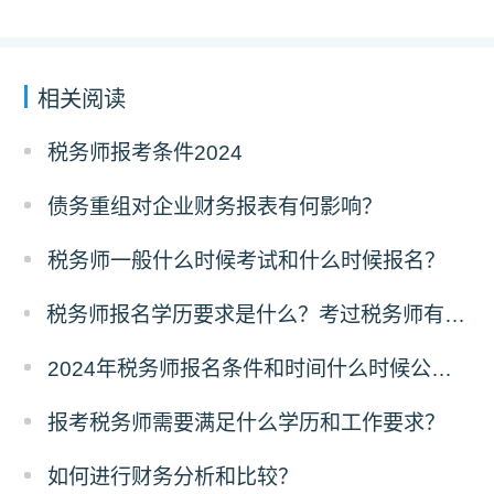
相关阅读
税务师报考条件2024
债务重组对企业财务报表有何影响？
税务师一般什么时候考试和什么时候报名？
税务师报名学历要求是什么？考过税务师有什么好处？
2024年税务师报名条件和时间什么时候公布？
报考税务师需要满足什么学历和工作要求？
如何进行财务分析和比较？