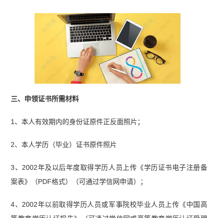
三、申领证书所需材料
1、本人有效期内的身份证原件正反面照片；
2、本人学历（毕业）证书原件照片
3、2002年及以后年度取得学历人员上传《学历证书电子注册备
案表》（PDF格式）（可通过学信网申请）；
4、2002年以前取得学历人员或军事院校毕业人员上传《中国高