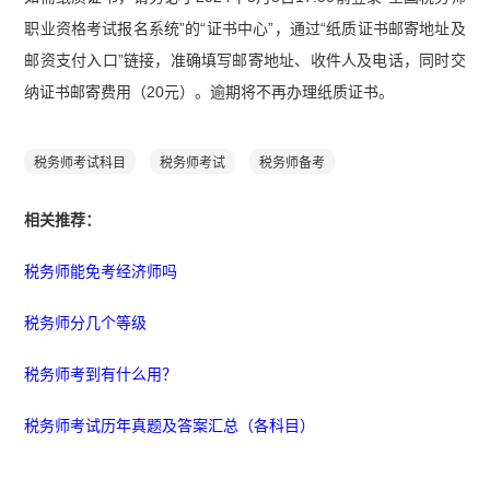
职业资格考试报名系统”的“证书中心”，通过“纸质证书邮寄地址及
邮资支付入口”链接，准确填写邮寄地址、收件人及电话，同时交
纳证书邮寄费用（20元）。逾期将不再办理纸质证书。
税务师考试科目
税务师考试
税务师备考
相关推荐：
税务师能免考经济师吗
税务师分几个等级
税务师考到有什么用？
税务师考试历年真题及答案汇总（各科目）