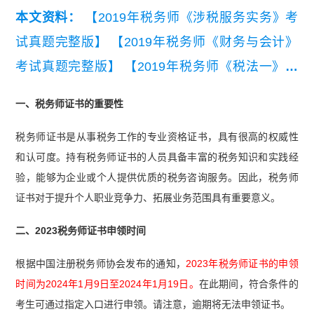
本文资料：
【2019年税务师《涉税服务实务》考
试真题完整版】
【2019年税务师《财务与会计》
考试真题完整版】
【2019年税务师《税法一》考
试真题完整版】
一、税务师证书的重要性
税务师证书是从事税务工作的专业资格证书，具有很高的权威性
和认可度。持有税务师证书的人员具备丰富的税务知识和实践经
验，能够为企业或个人提供优质的税务咨询服务。因此，税务师
证书对于提升个人职业竞争力、拓展业务范围具有重要意义。
二、2023税务师证书申领时间
根据中国注册税务师协会发布的通知，
2023年税务师证书的申领
时间为2024年1月9日至2024年1月19日。
在此期间，符合条件的
考生可通过指定入口进行申领。请注意，逾期将无法申领证书。