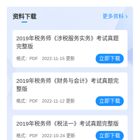
更多资料
资料下载
2019年税务师《涉税服务实务》考试真题
完整版
立即下载
格式：PDF
2022-11-15 更新
2019年税务师《财务与会计》考试真题完
整版
立即下载
格式：PDF
2022-11-12 更新
2019年税务师《税法一》考试真题完整版
立即下载
格式：PDF
2022-10-24 更新