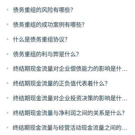
债务重组的风险有哪些？
债务重组的成功案例有哪些？
什么是债务重组协议？
债务重组的利与弊是什么？
终结期现金流量对企业偿债能力的影响是什么？
终结期现金流量的正负值代表着什么？
终结期现金流量对企业投资决策的影响是什么？
终结期现金流量与净利润之间的关系是什么？
终结期现金流量与经营活动现金流量之间的差异是什么？