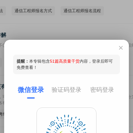
法
通信工程师报名方式
通信工程师报名流程
详解
不仅关系到考生的经济预算，也是整个考试准备过程的一部分。通信工程
更有效？
，可以评估考生在通信技术领域的专业知识和实践能力。考试科目通常分
各有侧重。具体请见下文。
考经验
通信工程师备考