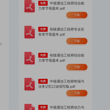
中级通信工程师综合能
力章节母题本.pdf
下载
初级通信工程师专业实
务章节母题本.pdf
下载
的
初级通信工程师综合能
力章节母题本.pdf
下载
中级通信工程师终端与
业务记忆口诀缩写版.pdf
人
下载
中级通信工程师动力与