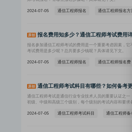
2024-07-05
通信工程师报名
通信工程师报名方
报名费用知多少？通信工程师考试费用
原创
报名参加通信工程师考试的费用是一个重要考虑因素，它
考试费用是多少呢？总共要多少钱呢？具体请见下文。
2024-07-05
通信工程师报名
通信工程师报名费
通信工程师考试科目有哪些？如何备考
原创
通信工程师考试是通信行业专业技术人员的重要认证之一
初级、中级和高级三个级别，每个级别的考试内容和要求
2024-07-05
通信工程师考试科目
通信工程师备