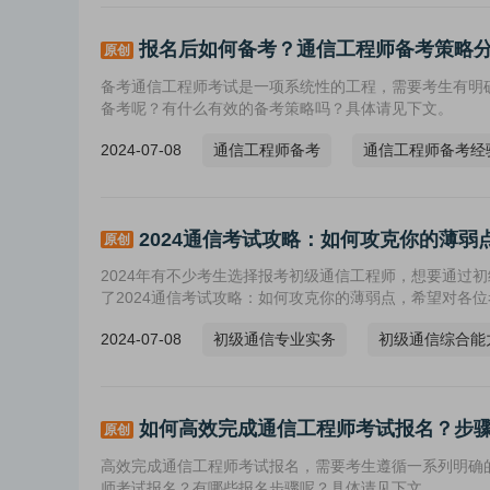
报名后如何备考？通信工程师备考策略
原创
备考通信工程师考试是一项系统性的工程，需要考生有明
备考呢？有什么有效的备考策略吗？具体请见下文。
2024-07-08
通信工程师备考
通信工程师备考经
2024通信考试攻略：如何攻克你的薄弱
原创
2024年有不少考生选择报考初级通信工程师，想要通过
了2024通信考试攻略：如何攻克你的薄弱点，希望对各
2024-07-08
初级通信专业实务
初级通信综合能
如何高效完成通信工程师考试报名？步
原创
高效完成通信工程师考试报名，需要考生遵循一系列明确
师考试报名？有哪些报名步骤呢？具体请见下文。