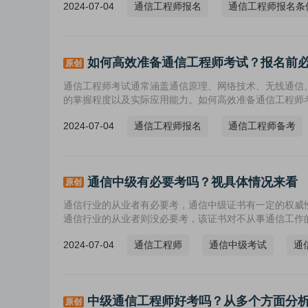
2024-07-04
通信工程师报名
通信工程师报名条
如何高效准备通信工程师考试？报名前
原创
通信工程师考试通常涵盖通信原理、网络技术、无线通信
的掌握程度以及实际应用能力。如何高效准备通信工程师
2024-07-04
通信工程师报名
通信工程师备考
通信中级有必要考吗？视具体情况来看
原创
通信行业的从业者有必要考，通信中级证书有一定的权威
通信行业的从业者则没必要考，该证书对不从事通信工作
2024-07-04
通信工程师
通信中级考试
通
中级通信工程师好考吗？从多个方面分
原创