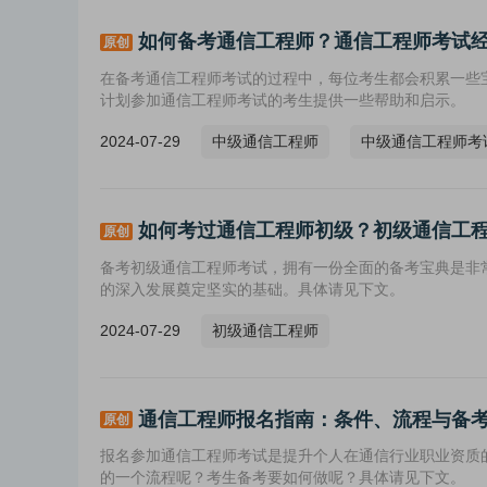
如何备考通信工程师？通信工程师考试
原创
在备考通信工程师考试的过程中，每位考生都会积累一些
计划参加通信工程师考试的考生提供一些帮助和启示。
2024-07-29
中级通信工程师
中级通信工程师考
如何考过通信工程师初级？初级通信工
原创
备考初级通信工程师考试，拥有一份全面的备考宝典是非
的深入发展奠定坚实的基础。具体请见下文。
2024-07-29
初级通信工程师
通信工程师报名指南：条件、流程与备
原创
报名参加通信工程师考试是提升个人在通信行业职业资质
的一个流程呢？考生备考要如何做呢？具体请见下文。