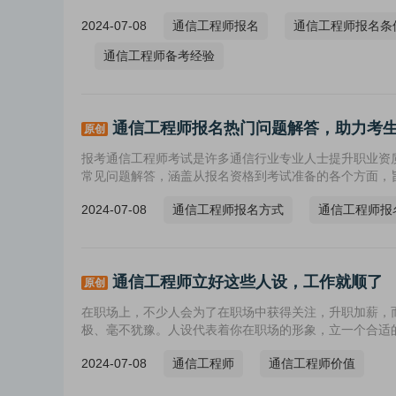
2024-07-08
通信工程师报名
通信工程师报名条
通信工程师备考经验
通信工程师报名热门问题解答，助力考
原创
报考通信工程师考试是许多通信行业专业人士提升职业资
常见问题解答，涵盖从报名资格到考试准备的各个方面，
2024-07-08
通信工程师报名方式
通信工程师报
通信工程师立好这些人设，工作就顺了
原创
在职场上，不少人会为了在职场中获得关注，升职加薪，
极、毫不犹豫。人设代表着你在职场的形象，立一个合适
设呢？
2024-07-08
通信工程师
通信工程师价值