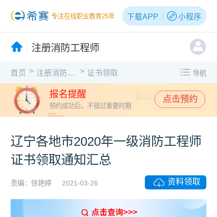
下载APP
小程序
专注在线职业教育25年
注册消防工程师
>
>
首页
注册消防工程师
证书领取
导航
报名提醒
点击预约
预约成功后，不错过重要时期
辽宁各地市2020年一级消防工程师
证书领取通知汇总
资料领取
责编：徐艳婷
2021-03-26