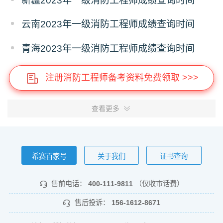
新疆2023年一级消防工程师成绩查询时间
云南2023年一级消防工程师成绩查询时间
青海2023年一级消防工程师成绩查询时间
注册消防工程师备考资料免费领取 >>>
查看更多
希赛百家号
关于我们
证书查询
售前电话：
400-111-9811
（仅收市话费）
售后投诉：
156-1612-8671