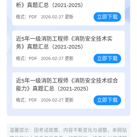
析》真题汇总（2021-2025）
立即下载
格式：PDF
2026-02-27 更新
近5年一级消防工程师《消防安全技术实
务》真题汇总（2021-2025）
立即下载
格式：PDF
2026-02-27 更新
近5年一级消防工程师《消防安全技术综合
能力》真题汇总（2021-2025）
立即下载
格式：PDF
2026-02-27 更新
温馨提示：因考试政策、内容不断变化与调整，本网站