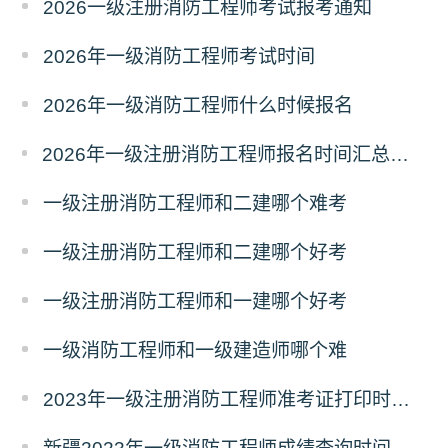
2026一级注册消防工程师考试报考通知
2026年一级消防工程师考试时间
2026年一级消防工程师什么时候报名
2026年一级注册消防工程师报名时间汇总表（全国各省）
一级注册消防工程师和二建哪个难考
一级注册消防工程师和二建哪个好考
一级注册消防工程师和一建哪个好考
一级消防工程师和一级建造师哪个难
2023年一级注册消防工程师准考证打印时间表