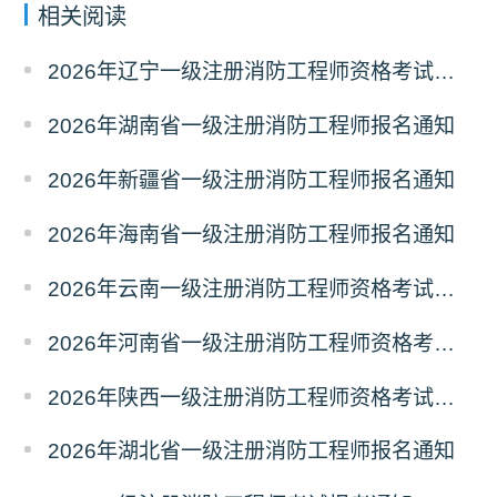
相关阅读
2026年辽宁一级注册消防工程师资格考试报名通知
2026年湖南省一级注册消防工程师报名通知
2026年新疆省一级注册消防工程师报名通知
2026年海南省一级注册消防工程师报名通知
2026年云南一级注册消防工程师资格考试报名通知
2026年河南省一级注册消防工程师资格考试报名通知
2026年陕西一级注册消防工程师资格考试报名通知
2026年湖北省一级注册消防工程师报名通知