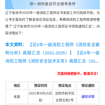
辽宁各地市2020年一级消防工程师证书发放工作已陆续开始，为
让考生能及时了解各地区领证信息，希赛网消防工程师频道特整
理了“辽宁各地市2020年一级消防工程师证书领取通知汇总”，内
容详情如下：
本文资料：
【近5年一级消防工程师《消防安全案
例分析》真题汇总（2021-2025）】
【近5年一级
消防工程师《消防安全技术实务》真题汇总（2021
-2025）】
【近5年一级消防工程师《消防安全技术
页面持续更新中，敬请关注！
综合能力》真题汇总（2021-2025）】
地区
领证时间
领证地点
领证通知
2021年4月15日
沈阳市和平区
省直
通知详情
起
太原北街2号