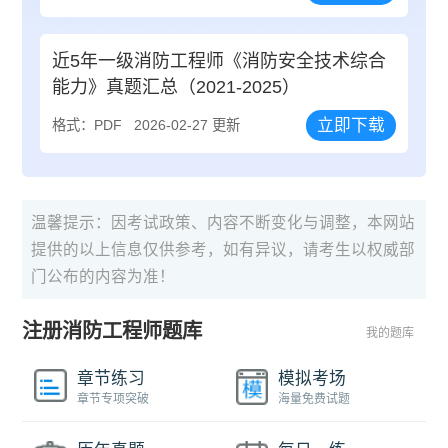
近5年一级消防工程师《消防安全技术综合
能力》真题汇总（2021-2025）
立即下载
格式：PDF
2026-02-27 更新
温馨提示：因考试政策、内容不断变化与调整，本网站
提供的以上信息仅供参考，如有异议，请考生以权威部
门公布的内容为准！
注册消防工程师题库
我的题库
章节练习
模拟考场
章节专项突破
海量免费试题