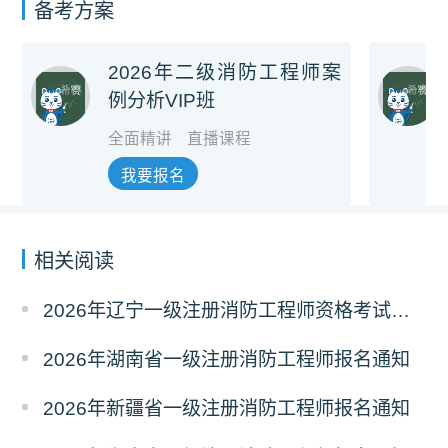
备考方案
2026年二级消防工程师案
例分析VIP班
全面精讲
直播课程
我要报名
相关阅读
2026年辽宁一级注册消防工程师资格考试报名通知
2026年湖南省一级注册消防工程师报名通知
2026年新疆省一级注册消防工程师报名通知