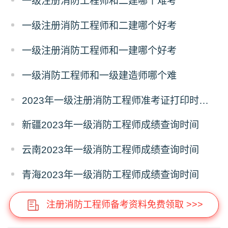
一级注册消防工程师和二建哪个难考
一级注册消防工程师和二建哪个好考
一级注册消防工程师和一建哪个好考
一级消防工程师和一级建造师哪个难
2023年一级注册消防工程师准考证打印时间表
新疆2023年一级消防工程师成绩查询时间
云南2023年一级消防工程师成绩查询时间
青海2023年一级消防工程师成绩查询时间
注册消防工程师备考资料免费领取 >>>