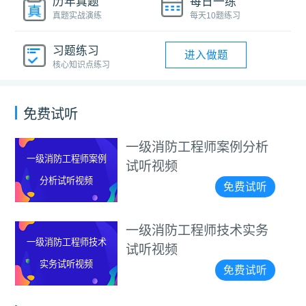
历年真题
每日一练
真题实战演练
每天10题练习
习题练习
进入做题
核心知识点练习
免费试听
一级消防工程师案例分析
一级消防工程师案例
试听视频
分析试听视频
免费试听
一级消防工程师技术实务
一级消防工程师技术
试听视频
实务试听视频
免费试听