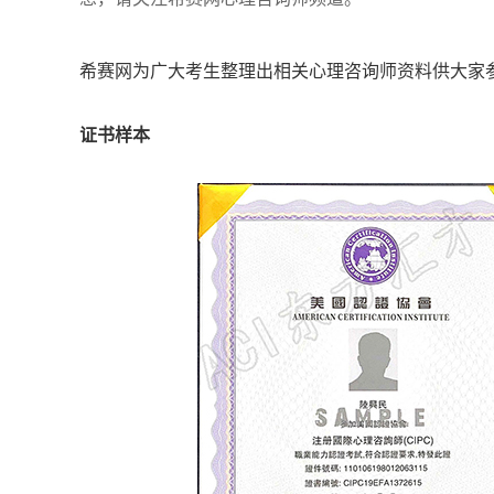
希赛网为广大考生整理出相关心理咨询师资料供大家
证书样本