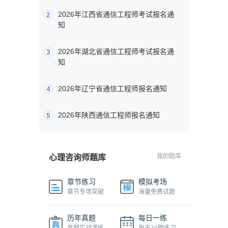
2026年江西省通信工程师考试报名通
2
知
2026年湖北省通信工程师考试报名通
3
知
2026年辽宁省通信工程师报名通知
4
2026年陕西通信工程师报名通知
5
我的题库
心理咨询师题库
章节练习
模拟考场
章节专项突破
海量免费试题
历年真题
每日一练