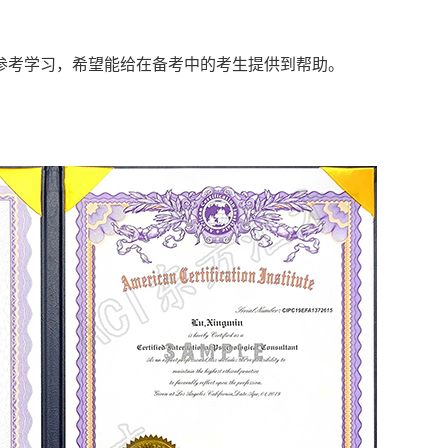
参考学习，希望能给在备考中的考生提供到帮助。