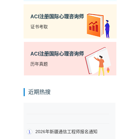
ACI注册国际心理咨询师
证书考取
ACI注册国际心理咨询师
历年真题
近期热搜
2026年新疆通信工程师报名通知
1