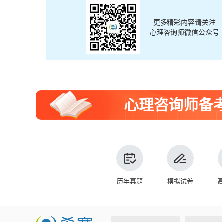
更多精彩内容请关注
心理咨询师微信公众号
心理咨询师备
历年真题
模拟试卷