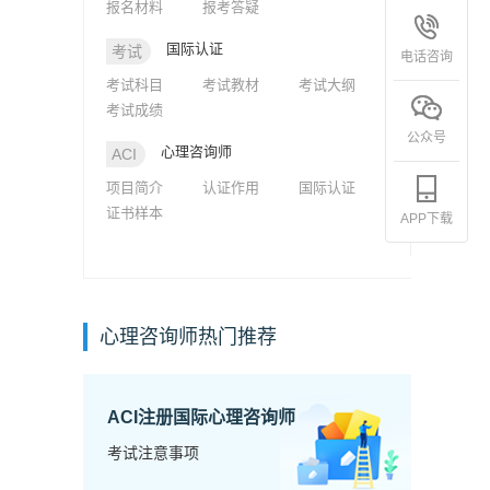
报名材料
报考答疑
国际认证
考试
电话咨询
考试科目
考试教材
考试大纲
考试成绩
公众号
心理咨询师
ACI
项目简介
认证作用
国际认证
证书样本
APP下载
心理咨询师热门推荐
ACI注册国际心理咨询师
考试注意事项