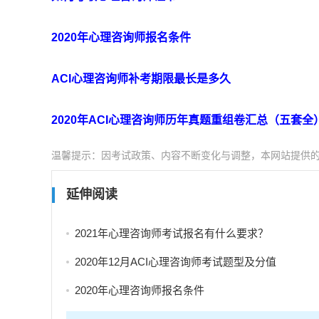
2020年心理咨询师报名条件
ACI心理咨询师补考期限最长是多久
2020年ACI心理咨询师历年真题重组卷汇总（五套全
温馨提示：因考试政策、内容不断变化与调整，本网站提供
延伸阅读
2021年心理咨询师考试报名有什么要求？
2020年12月ACI心理咨询师考试题型及分值
2020年心理咨询师报名条件