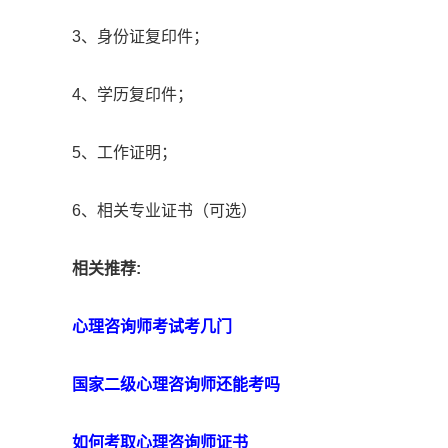
3、身份证复印件；
4、学历复印件；
5、工作证明；
6、相关专业证书（可选）
相关推荐:
心理咨询师考试考几门
国家二级心理咨询师还能考吗
如何考取心理咨询师证书