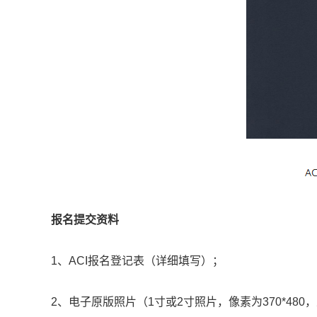
报名提交资料
1、ACI报名登记表（详细填写）；
2、电子原版照片（1寸或2寸照片，像素为370*48