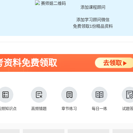
添加课程顾问
添加学习顾问微信
免费领取1份精品资料
考资料免费领取
去领取
高频知识点
高频错题
章节练习
每日一练
试题