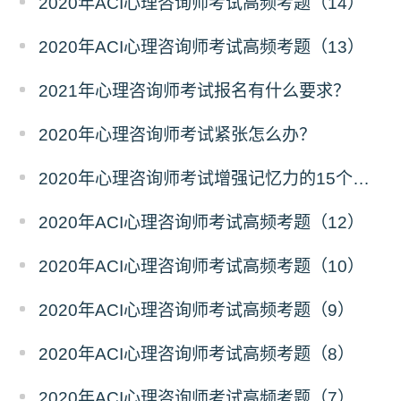
2020年ACI心理咨询师考试高频考题（14）
2020年ACI心理咨询师考试高频考题（13）
2021年心理咨询师考试报名有什么要求？
2020年心理咨询师考试紧张怎么办？
2020年心理咨询师考试增强记忆力的15个窍门
2020年ACI心理咨询师考试高频考题（12）
2020年ACI心理咨询师考试高频考题（10）
2020年ACI心理咨询师考试高频考题（9）
2020年ACI心理咨询师考试高频考题（8）
2020年ACI心理咨询师考试高频考题（7）