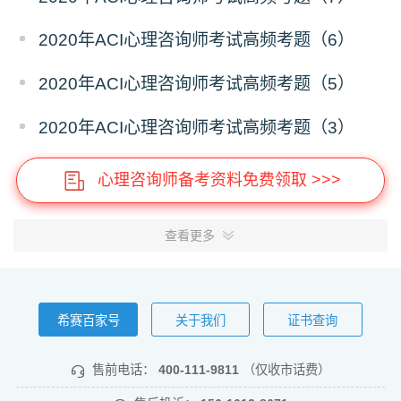
2020年ACI心理咨询师考试高频考题（6）
2020年ACI心理咨询师考试高频考题（5）
2020年ACI心理咨询师考试高频考题（3）
心理咨询师备考资料免费领取 >>>
查看更多
希赛百家号
关于我们
证书查询
售前电话：
400-111-9811
（仅收市话费）