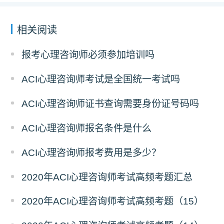
相关阅读
报考心理咨询师必须参加培训吗
ACI心理咨询师考试是全国统一考试吗
ACI心理咨询师证书查询需要身份证号码吗
ACI心理咨询师报名条件是什么
ACI心理咨询师报考费用是多少？
2020年ACI心理咨询师考试高频考题汇总
2020年ACI心理咨询师考试高频考题（15）