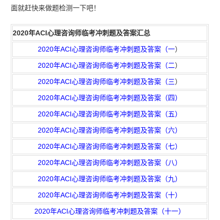
面就赶快来做题检测一下吧！
2020年ACI心理咨询师临考冲刺题及答案汇总
2020年ACI心理咨询师临考冲刺题及答案（一
）
2020年ACI心理咨询师临考冲刺题及答案（二
）
2020年ACI心理咨询师临考冲刺题及答案（三
）
2020年ACI心理咨询师临考冲刺题及答案（四）
2020年ACI心理咨询师临考冲刺题及答案（五）
2020年ACI心理咨询师临考冲刺题及答案（六）
2020年ACI心理咨询师临考冲刺题及答案（七）
2020年ACI心理咨询师临考冲刺题及答案（八）
2020年ACI心理咨询师临考冲刺题及答案（九）
2020年ACI心理咨询师临考冲刺题及答案（十）
2020年ACI心理咨询师临考冲刺题及答案（十一）