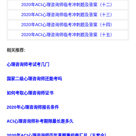
2020年ACI心理咨询师临考冲刺题及答案（十二）
2020年ACI心理咨询师临考冲刺题及答案（十三）
2020年ACI心理咨询师临考冲刺题及答案（十四）
2020年ACI心理咨询师临考冲刺题及答案（十五）
相关推荐:
心理咨询师考试考几门
国家二级心理咨询师还能考吗
如何考取心理咨询师证书
2020年心理咨询师报名条件
ACI心理咨询师补考期限最长是多久
2020年ACI心理咨询师历年真题重组卷汇总（五套全）