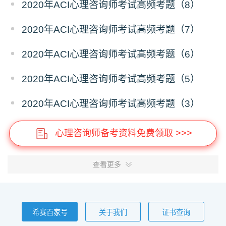
2020年ACI心理咨询师考试高频考题（8）
2020年ACI心理咨询师考试高频考题（7）
2020年ACI心理咨询师考试高频考题（6）
2020年ACI心理咨询师考试高频考题（5）
2020年ACI心理咨询师考试高频考题（3）
心理咨询师备考资料免费领取 >>>
查看更多
希赛百家号
关于我们
证书查询