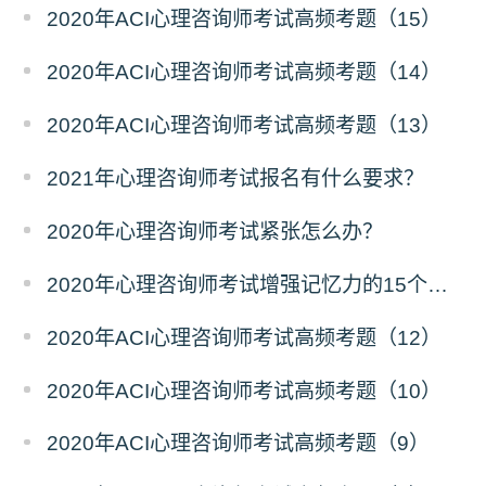
2020年ACI心理咨询师考试高频考题（15）
2020年ACI心理咨询师考试高频考题（14）
2020年ACI心理咨询师考试高频考题（13）
2021年心理咨询师考试报名有什么要求？
2020年心理咨询师考试紧张怎么办？
2020年心理咨询师考试增强记忆力的15个窍门
2020年ACI心理咨询师考试高频考题（12）
2020年ACI心理咨询师考试高频考题（10）
2020年ACI心理咨询师考试高频考题（9）