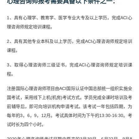
心理咨询师报考需要具备以下条件之一：
1、具有心理学、教育学、医学专业大专及以上学历，完成ACI心
理咨询师规定培训课程。
2、具有其他专业本科及以上学历，完成ACI心理咨询师规定培训
课程。
3、取得心理咨询师三级证书，完成ACI心理咨询师规定培训课
程。
注册国际心理咨询师项目由ACI国际认证中国总部统一组织实施全
国考试，采用线下上机(机房)考试方式。学员完成全课时培训及考
前辅导后，即可向培训机构申请考试。该考试一年包括四期，为
每年的3，6，9，12月。考试具体时间为下午的13:30-16:30。考
试时长为四个小时。
2020年心理咨询师考试日期由原来的3月30日、6月22日、9月8