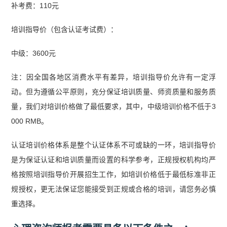
补考费：110元
培训指导价（包含认证考试费）：
中级：3600元
注：因全国各地区消费水平有差异，培训指导价允许有一定浮
动。但为遵循公平原则，充分保证培训质量、师资质量和服务质
量，我们对培训价格做了最低要求，其中，中级培训价格不低于3
000 RMB。
认证培训价格体系是整个认证体系不可或缺的一环，培训指导价
是为保证认证和培训质量而设置的科学参考，正规授权机构均严
格按照培训指导价开展招生工作，如培训价格低于最低标准非正
规授权，更无法保证您能接受到正规或合格的培训，请您务必慎
重选择。