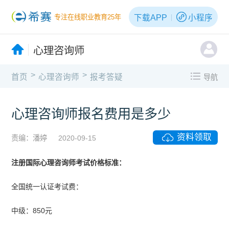
下载APP
小程序
专注在线职业教育25年
心理咨询师
>
>
首页
心理咨询师
报考答疑
导航
心理咨询师报名费用是多少
资料领取
责编：潘婷
2020-09-15
注册国际心理咨询师考试价格标准：
全国统一认证考试费：
中级：850元