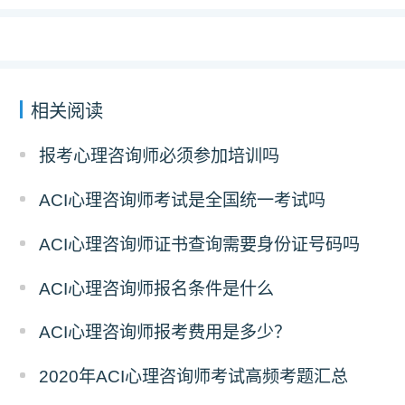
相关阅读
报考心理咨询师必须参加培训吗
ACI心理咨询师考试是全国统一考试吗
ACI心理咨询师证书查询需要身份证号码吗
ACI心理咨询师报名条件是什么
ACI心理咨询师报考费用是多少？
2020年ACI心理咨询师考试高频考题汇总