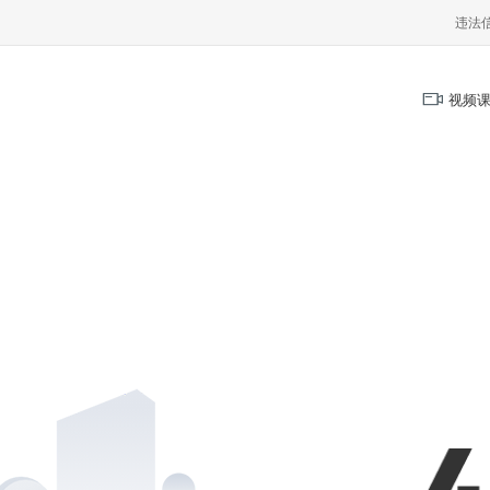
违法
视频课