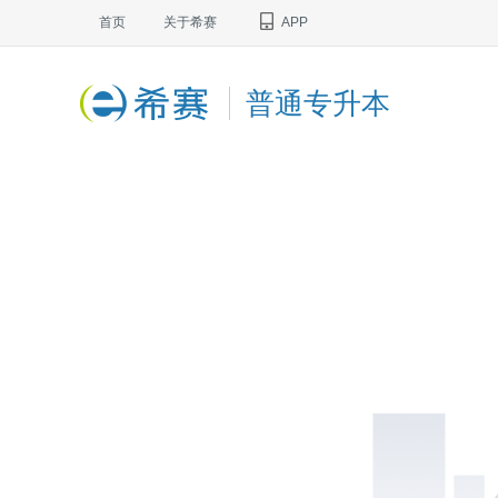
首页
关于希赛
APP
普通专升本