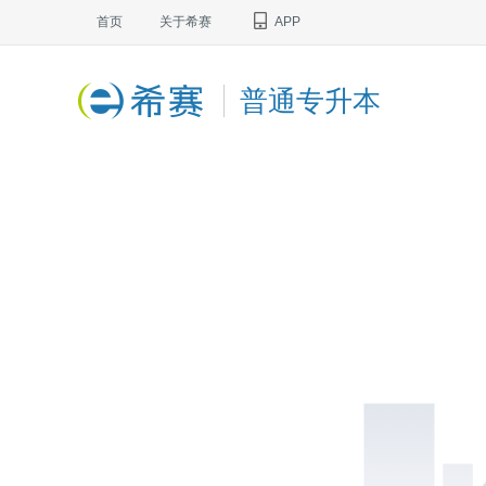
首页
关于希赛
APP
普通专升本