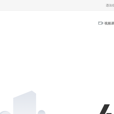
违法
视频课