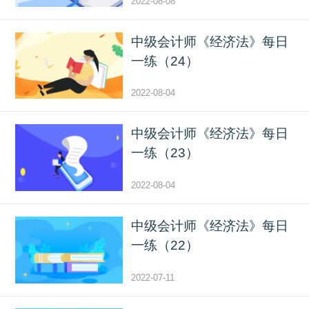
2022-08-08
中级会计师《经济法》每日
一练（24）
2022-08-04
中级会计师《经济法》每日
一练（23）
2022-08-04
中级会计师《经济法》每日
一练（22）
2022-07-11