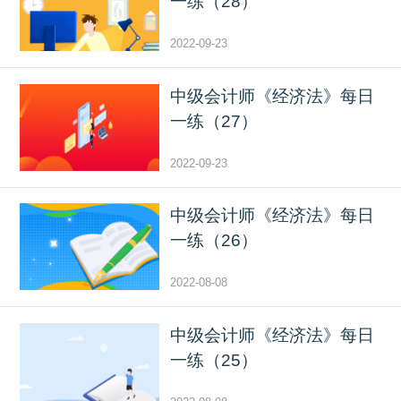
一练（28）
2022-09-23
中级会计师《经济法》每日
一练（27）
2022-09-23
中级会计师《经济法》每日
一练（26）
2022-08-08
中级会计师《经济法》每日
一练（25）