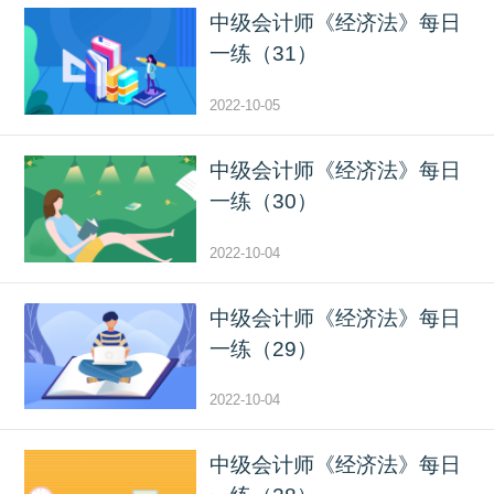
中级会计师《经济法》每日
一练（31）
2022-10-05
中级会计师《经济法》每日
一练（30）
2022-10-04
中级会计师《经济法》每日
一练（29）
2022-10-04
中级会计师《经济法》每日