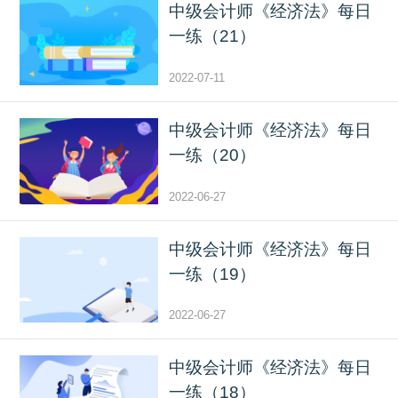
中级会计师《经济法》每日
一练（21）
2022-07-11
中级会计师《经济法》每日
一练（20）
2022-06-27
中级会计师《经济法》每日
一练（19）
2022-06-27
中级会计师《经济法》每日
一练（18）