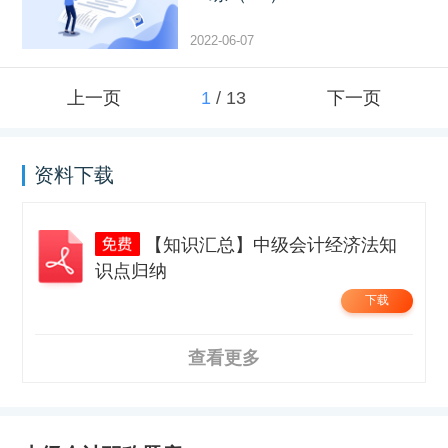
2022-06-07
上一页
1
/
13
下一页
资料下载
【知识汇总】中级会计经济法知
识点归纳
下载
查看更多