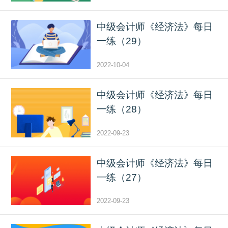
中级会计师《经济法》每日
一练（29）
2022-10-04
中级会计师《经济法》每日
一练（28）
2022-09-23
中级会计师《经济法》每日
一练（27）
2022-09-23