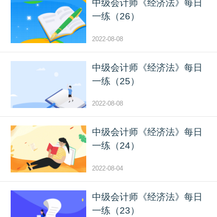
中级会计师《经济法》每日
一练（26）
2022-08-08
中级会计师《经济法》每日
一练（25）
2022-08-08
中级会计师《经济法》每日
一练（24）
2022-08-04
中级会计师《经济法》每日
一练（23）