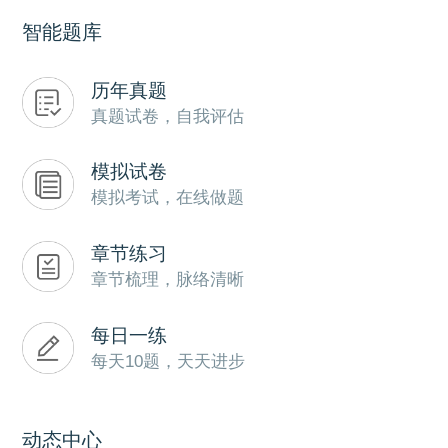
智能题库
历年真题
真题试卷，自我评估
模拟试卷
模拟考试，在线做题
章节练习
章节梳理，脉络清晰
每日一练
每天10题，天天进步
动态中心