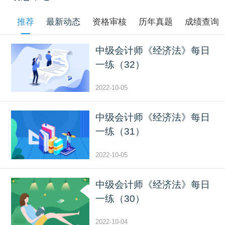
推荐
最新动态
资格审核
历年真题
成绩查询
中级会计师《经济法》每日
一练（32）
2022-10-05
中级会计师《经济法》每日
一练（31）
2022-10-05
中级会计师《经济法》每日
一练（30）
2022-10-04