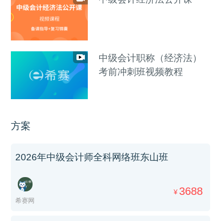
中级会计职称（经济法）
考前冲刺班视频教程
方案
2026年中级会计师全科网络班东山班
3688
¥
希赛网