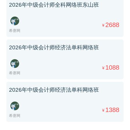
2026年中级会计师全科网络班东山班
2688
¥
希赛网
2026年中级会计师经济法单科网络班
1088
¥
希赛网
2026年中级会计师经济法单科网络班
1388
¥
希赛网