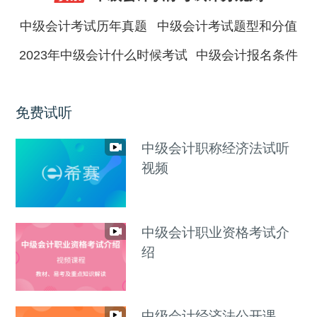
中级会计考试历年真题
中级会计考试题型和分值
2023年中级会计什么时候考试
中级会计报名条件
免费试听
中级会计职称经济法试听
视频
中级会计职业资格考试介
绍
中级会计经济法公开课