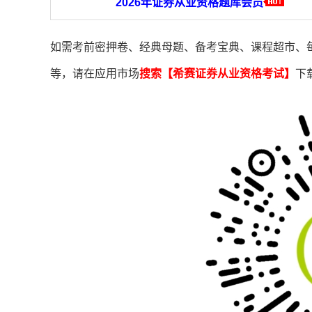
2026年证券从业资格题库会员
如需考前密押卷、经典母题、备考宝典、课程超市、
等，请在应用市场
搜索【希赛证券从业资格考试】
下