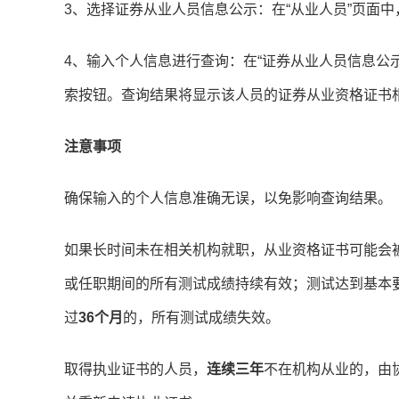
‌3、选择证券从业人员信息公示‌：在“从业人员”页面
4、‌输入个人信息进行查询‌：在“证券从业人员信息
索按钮。查询结果将显示该人员的证券从业资格证书
注意事项
确保输入的个人信息准确无误，以免影响查询结果。
如果长时间未在相关机构就职，从业资格证书可能会
或任职期间的所有测试成绩持续有效；测试达到基本
过
36个月
的，所有测试成绩失效。‌
取得执业证书的人员，
连续三年
不在机构从业的，由