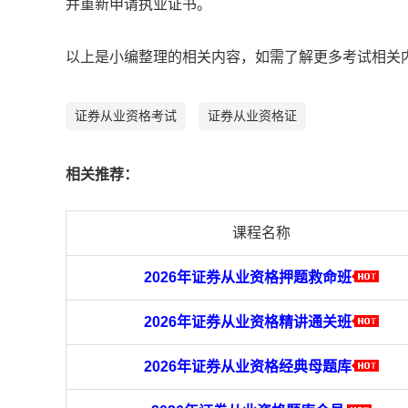
并重新申请执业证书。
以上是小编整理的相关内容，如需了解更多考试相关
证券从业资格考试
证券从业资格证
相关推荐：
课程名称
2026年证券从业资格押题救命班
2026年证券从业资格精讲通关班
2026年证券从业资格经典母题库