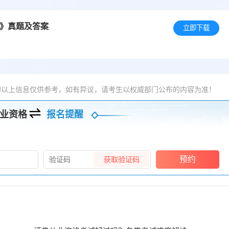
识》真题及答案
立即下载
的以上信息仅供参考，如有异议，请考生以权威部门公布的内容为准！
业资格
报名提醒
预约
获取验证码