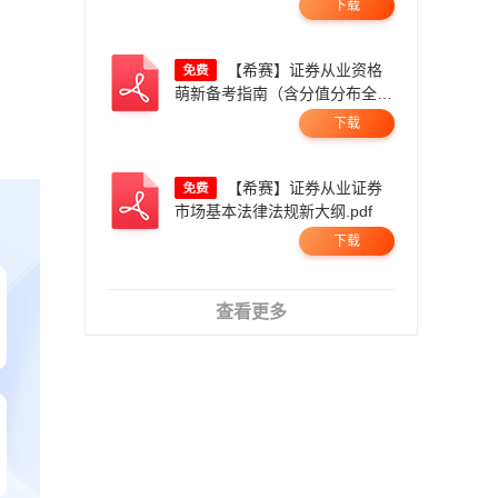
下载
【希赛】证券从业资格
萌新备考指南（含分值分布全流
程一本通）.pdf
下载
【希赛】证券从业证券
市场基本法律法规新大纲.pdf
下载
查看更多