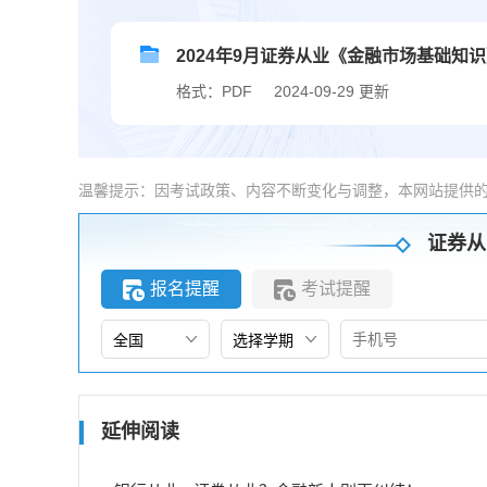
2024年9月证券从业《金融市场基础知
格式：PDF
2024-09-29 更新
温馨提示：因考试政策、内容不断变化与调整，本网站提供
证券从
报名提醒
考试提醒
延伸阅读