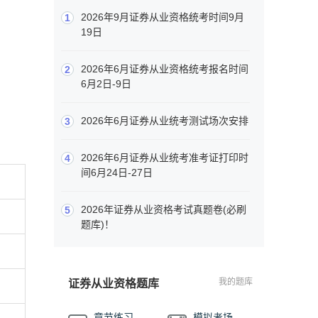
2026年9月证券从业资格统考时间9月
1
19日
2026年6月证券从业资格统考报名时间
2
6月2日-9日
2026年6月证券从业统考测试场次安排
3
2026年6月证券从业统考准考证打印时
4
间6月24日-27日
2026年证券从业资格考试真题卷(必刷
5
题库)！
我的题库
证券从业资格题库
章节练习
模拟考场