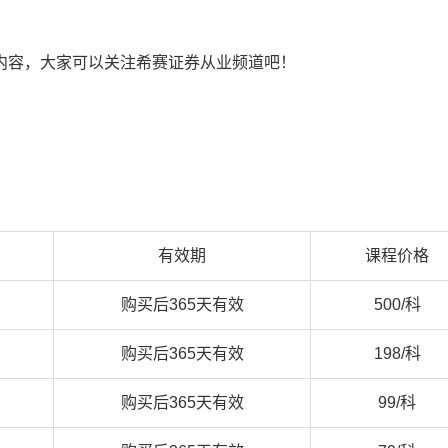
内容，大家可以关注希赛证券从业频道吧！
有效期
课程价格
购买后365天有效
500/科
购买后365天有效
198/科
购买后365天有效
99/科