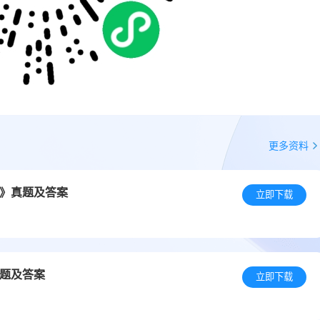
更多资料
务》真题及答案
立即下载
真题及答案
立即下载