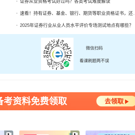
证券从业资格考试好过吗？各类考试难度解读
速看！持有证券、基金、银行、期货等职业资格证书，还有这些隐藏好处！
2025年证券行业从业人员水平评价专场测试地点有哪些？
微信扫码
看课刷题两不误
备考资料免费领取
去领取