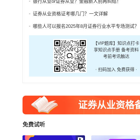
银行从业or证券从业？金融新人别再纠结！
证券从业资格证考哪几门？一文详解
哪些人可以报名2025年8月证券行业水平专场测试？
【VIP题库】知识点打卡
享知识点手册 备考资料
考前考讯触达
· 扫码加入 免费获得 ·
证券从业资格
免费试听