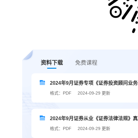
资料下载
免费课程
2024年9月证券专项《证券投资顾问业
格式：PDF
2024-09-29 更新
2024年9月证券从业《证券法律法规》
格式：PDF
2024-09-29 更新