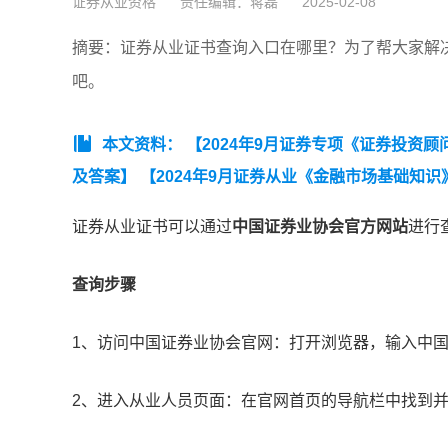
证券从业资格
责任编辑：蒋磊
2025-02-08
摘要：证券从业证书查询入口在哪里？为了帮大家解
吧。
本文资料：
【2024年9月证券专项《证券投资
及答案】
【2024年9月证券从业《金融市场基础知
证券从业证书可以通过
中国证券业协会官方网站
进行查
查询步骤
1、‌访问中国证券业协会官网‌：打开浏览器，输入中
‌2、进入从业人员页面‌：在官网首页的导航栏中找到并