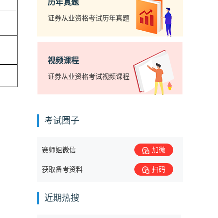
历年真题
证券从业资格考试历年真题
视频课程
证券从业资格考试视频课程
考试圈子
赛师姐微信
加微
获取备考资料
扫码
近期热搜