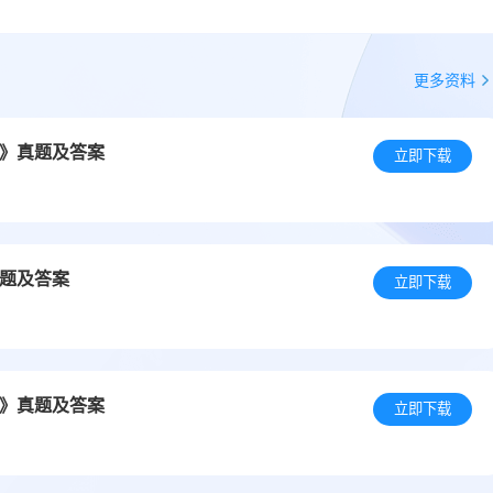
更多资料
务》真题及答案
立即下载
真题及答案
立即下载
识》真题及答案
立即下载