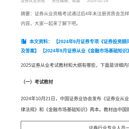
证券从业资格
责任编辑：蒋磊
2025-02-28
摘要：证券从业资格考试通过后4年未注册资质会怎样
内容，大家一起来了解下吧。
本文资料：
【2024年9月证券专项《证券投资
及答案】
【2024年9月证券从业《金融市场基础知
2025证券从业考试教材和大纲有哪些，下面是详细内
（一）考试教材
2024年10月21日，中国证券业协会发布《证券业
律法规》和《金融市场基础知识》两本。教材由中国
证券行业专业人员一