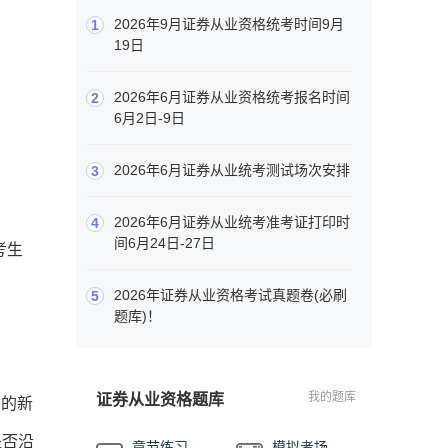
2026年9月证券从业资格统考时间9月
1
19日
2026年6月证券从业资格统考报名时间
2
6月2日-9日
2026年6月证券从业统考测试场次安排
3
2026年6月证券从业统考准考证打印时
4
间6月24日-27日
考生
2026年证券从业资格考试真题卷(必刷
5
题库)！
我的题库
证券从业资格题库
布的新
是否沿
章节练习
模拟考场