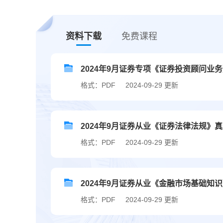
资料下载
免费课程
2024年9月证券专项《证券投资顾问业
格式：PDF
2024-09-29 更新
2024年9月证券从业《证券法律法规》
格式：PDF
2024-09-29 更新
2024年9月证券从业《金融市场基础知
格式：PDF
2024-09-29 更新