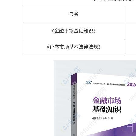
书名
《金融市场基础知识》
《证券市场基本法律法规》