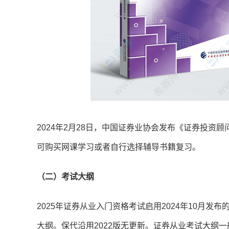
2024年2月28日，中国证券业协会发布《证券投
可购买网课学习或者自行选择辅导书籍复习。
（二）考试大纲
2025年证券从业入门资格考试启用2024年10月发
大纲。保代沿用2022版无更新。证券从业考试大纲一