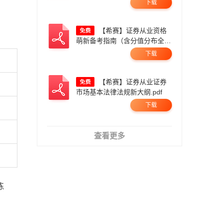
下载
【希赛】证券从业资格
萌新备考指南（含分值分布全流
程一本通）.pdf
下载
【希赛】证券从业证券
市场基本法律法规新大纲.pdf
下载
查看更多
练