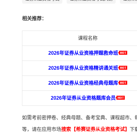
相关推荐：
课程名称
2026年证券从业资格押题救命班
2026年证券从业资格精讲通关班
2026年证券从业资格经典母题库
2026年证券从业资格题库会员
如需考前密押卷、经典母题、备考宝典、课程超市、
等，请在应用市场
搜索【希赛证券从业资格考试】
下