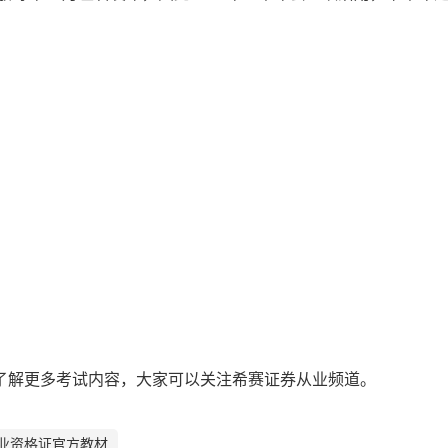
了解更多考试内容，大家可以关注希赛证券从业频道。
业资格证官方教材