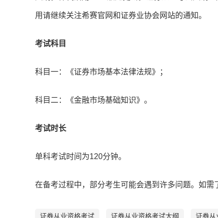
用请继续关注希赛官网和证券业协会网站的通知。
考试科目
科目一：《证券市场基本法律法规》；
科目二：《金融市场基础知识》。
考试时长
单科考试时间为120分钟。
在备考过程中，部分考生可能会遇到许多问题。如需
证券从业资格考试
证券从业资格考试大纲
证券从