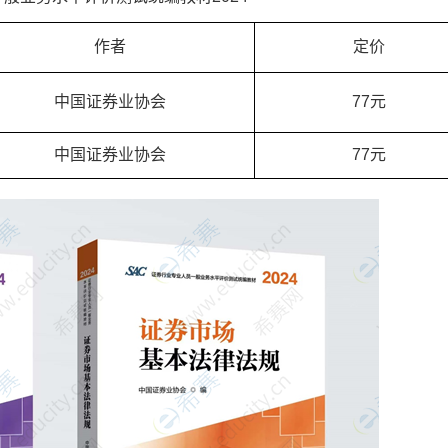
作者
定价
中国证券业协会
77元
中国证券业协会
77元