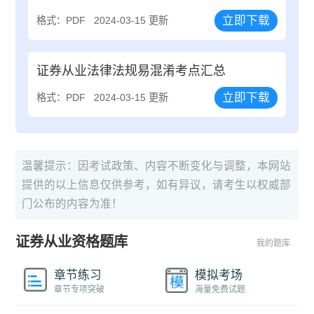
立即下载
格式：PDF
2024-03-15 更新
证券从业法律法规易混淆考点汇总
立即下载
格式：PDF
2024-03-15 更新
温馨提示：因考试政策、内容不断变化与调整，本网站
提供的以上信息仅供参考，如有异议，请考生以权威部
门公布的内容为准！
证券从业资格题库
我的题库
章节练习
模拟考场
章节专项突破
海量免费试题