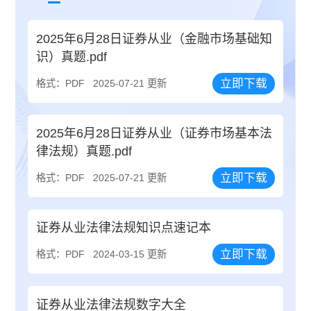
2025年6月28日证券从业（金融市场基础知
识）真题.pdf
立即下载
格式：PDF
2025-07-21 更新
2025年6月28日证券从业（证券市场基本法
律法规）真题.pdf
立即下载
格式：PDF
2025-07-21 更新
证券从业法律法规知识点速记本
立即下载
格式：PDF
2024-03-15 更新
证券从业法律法规数字大全