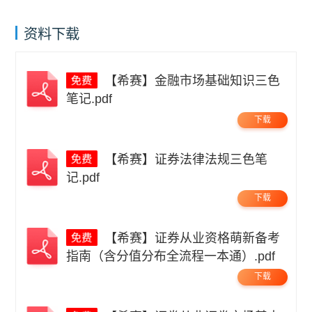
资料下载
【希赛】金融市场基础知识三色
笔记.pdf
下载
【希赛】证券法律法规三色笔
记.pdf
下载
【希赛】证券从业资格萌新备考
指南（含分值分布全流程一本通）.pdf
下载