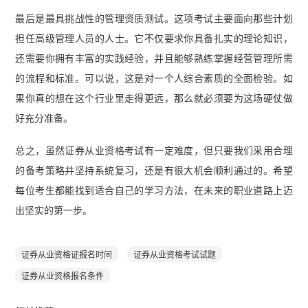
最后是最具挑战性的管理资质测试。这项考试主要面向那些计划
担任高级管理人员的人士。它不仅要求你具备扎实的理论知识，
还需要你拥有丰富的实践经验，并且能够熟练掌握经营管理所需
的流程和标准。可以说，这是对一个人综合素质的全面检验。如
果你真的想在这个行业里走得更远，那么就必须要为这场硬仗做
好充分准备。
总之，虽然证券从业资格考试有一定难度，但只要我们采用合理
的备考策略并坚持系统复习，还是有很大机会顺利通过的。希望
每位考生都能找到适合自己的学习方法，在未来的职业道路上迈
出坚实的第一步。
证券从业资格证报名时间
证券从业资格考试试题
证券从业资格报名条件