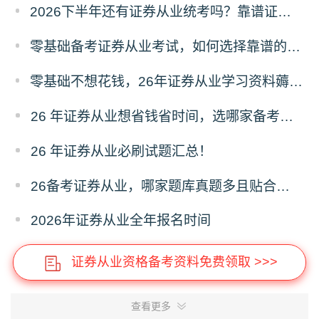
2026下半年还有证券从业统考吗？靠谱证券从业题库推荐！
零基础备考证券从业考试，如何选择靠谱的学习机构？？
零基础不想花钱，26年证券从业学习资料薅羊毛攻略！
26 年证券从业想省钱省时间，选哪家备考资料？
26 年证券从业必刷试题汇总！
26备考证券从业，哪家题库真题多且贴合考纲？
2026年证券从业全年报名时间
证券从业资格备考资料免费领取 >>>
查看更多