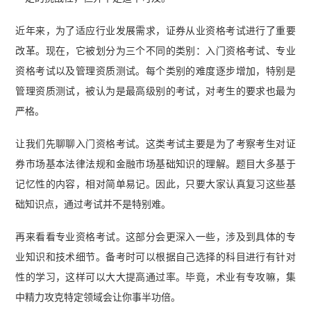
近年来，为了适应行业发展需求，证券从业资格考试进行了重要
改革。现在，它被划分为三个不同的类别：入门资格考试、专业
资格考试以及管理资质测试。每个类别的难度逐步增加，特别是
管理资质测试，被认为是最高级别的考试，对考生的要求也最为
严格。
让我们先聊聊入门资格考试。这类考试主要是为了考察考生对证
券市场基本法律法规和金融市场基础知识的理解。题目大多基于
记忆性的内容，相对简单易记。因此，只要大家认真复习这些基
础知识点，通过考试并不是特别难。
再来看看专业资格考试。这部分会更深入一些，涉及到具体的专
业知识和技术细节。备考时可以根据自己选择的科目进行有针对
性的学习，这样可以大大提高通过率。毕竟，术业有专攻嘛，集
中精力攻克特定领域会让你事半功倍。