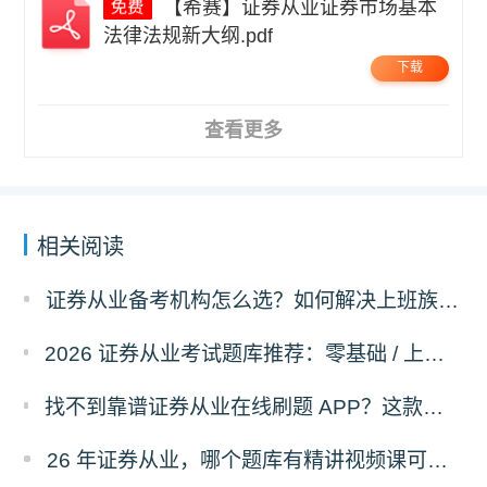
【希赛】证券从业证券市场基本
法律法规新大纲.pdf
下载
查看更多
相关阅读
证券从业备考机构怎么选？如何解决上班族低效率备考问题！
2026 证券从业考试题库推荐：零基础 / 上班族 / 低预算考生通用攻略
找不到靠谱证券从业在线刷题 APP？这款备考工具解决真题不全难题！
26 年证券从业，哪个题库有精讲视频课可以学？