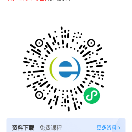
更多资料
资料下载
免费课程