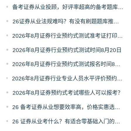
备考证券从业投顾，好评率超高的备考题库，你是否在用？
26证券从业法规难吗？有没有刷题题库推荐？
2026年8月证券行业预约式测试准考证打印时间8月18日15时
2026年8月证券行业预约式测试时间8月20日
2026年8月证券行业预约式测试报名时间8月6日-13日
2026年8月证券行业专业人员水平评价预约测试公告发布（8月6日-13日报名）
2026年8月证券预约式考试哪些人可以报考？
26 备考证券从业想要效率高，价格实惠选哪家题库？
26 证券从业考什么？有适合零基础入门的网课吗？求推荐！