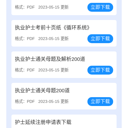
立即下载
格式：PDF
2023-05-15 更新
执业护士考前十页纸《循环系统》
立即下载
格式：PDF
2023-05-15 更新
执业护士通关母题及解析200道
立即下载
格式：PDF
2023-05-15 更新
执业护士通关母题200道
立即下载
格式：PDF
2023-05-15 更新
护士延续注册申请表下载