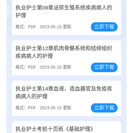
执业护士第09章泌尿生殖系统疾病病人的
护理
立即下载
格式：PDF
2023-05-15 更新
执业护士第12章肌肉骨骼系统和结缔组织
疾病病人的护理
立即下载
格式：PDF
2023-05-15 更新
执业护士第14章血液、造血器官及免疫疾
病病人的护理
立即下载
格式：PDF
2023-05-15 更新
执业护士考前十页纸《基础护理》