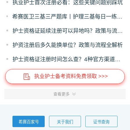
执业护士首次注册必看：这些关键问题别踩坑
希赛医卫三基三严题库丨护理三基每日一练（12月24日）
护士资格证延续注册可以异地吗？政策与流程全解析
护资注册后多久能换单位？政策与流程全解析
护士资格证注册时间怎么查？4种官方渠道全指南
执业护士备考资料免费领取 >>>
查看更多
希赛百家号
关于我们
证书查询