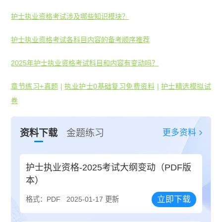
护士执业资格考试涉及哪些知识模块？
护士执业资格考试各科目内容的备考顺序推荐
2025年护士执业资格考试科目和内容有变动吗？
章节练习+真题
|
执业护士0基础复习免费资料
|
护士精选模拟试
卷
更多资料
资料下载
金题练习
护士执业资格-2025考试大纲变动（PDF版
本）
立即下载
格式：PDF
2025-01-17 更新