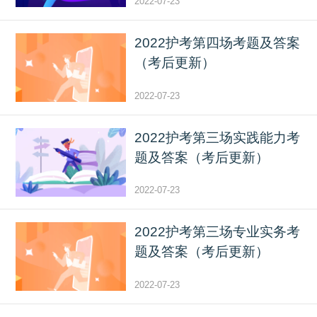
2022-07-23
2022护考第四场考题及答案
（考后更新）
2022-07-23
2022护考第三场实践能力考
题及答案（考后更新）
2022-07-23
2022护考第三场专业实务考
题及答案（考后更新）
2022-07-23