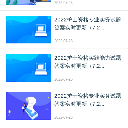
2022-07-25
2022护士资格专业实务试题
答案实时更新（7.2...
2022-07-25
2022护士资格实践能力试题
答案实时更新（7.2...
2022-07-25
2022护士资格专业实务试题
答案实时更新（7.2...
2022-07-25