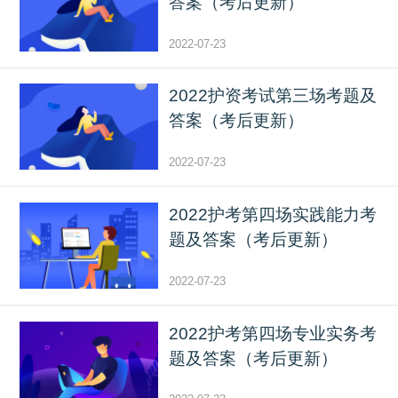
答案（考后更新）
2022-07-23
2022护资考试第三场考题及
答案（考后更新）
2022-07-23
2022护考第四场实践能力考
题及答案（考后更新）
2022-07-23
2022护考第四场专业实务考
题及答案（考后更新）