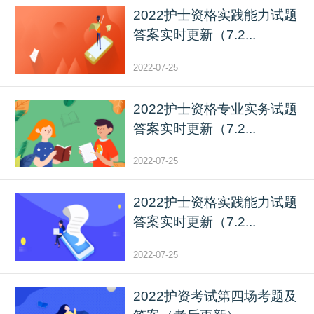
2022护士资格实践能力试题
答案实时更新（7.2...
2022-07-25
2022护士资格专业实务试题
答案实时更新（7.2...
2022-07-25
2022护士资格实践能力试题
答案实时更新（7.2...
2022-07-25
2022护资考试第四场考题及