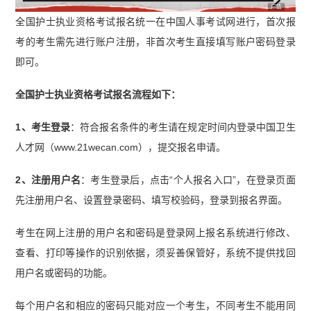
广告
全国护士执业资格考试报名统一在中国人事考试网进行，首次报
考的考生需先进行账户注册，非首次考生直接填写账户密码登录
即可。
全国护士执业资格考试报名流程如下：
1、考生登录
：符合报名条件的考生请在规定时间内登录中国卫生
人才网（www.21wecan.com），提交报名申请。
2、注册用户名
：考生登录后，点击“个人报名入口”，在登录页面
先注册用户名、设置登录密码、填写校验码，登录到报名界面。
考生在网上注册的用户名和密码是登录网上报名系统进行修改、
查看、打印等操作的识别依据，须妥善保管好，系统不提供找回
用户名或密码的功能。
每个用户名和相应的密码只能对应一个考生，不同考生不能用同