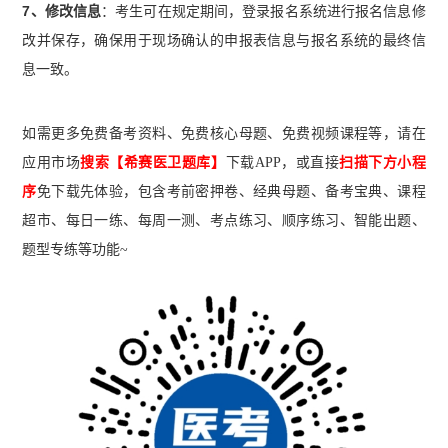
7、修改信息
：考生可在规定期间，登录报名系统进行报名信息修
改并保存，确保用于现场确认的申报表信息与报名系统的最终信
息一致。
如需更多免费备考资料、免费核心母题、免费视频课程等，请在
应用市场
搜索【希赛医卫题库】
下载A
PP
，或直接
扫描下方小程
序
免下载先体验，包含考前密押卷、经典母题、备考宝典、课程
超市、每日一练、每周一测、考点练习、顺序练习、智能出题、
题型专练等功能~