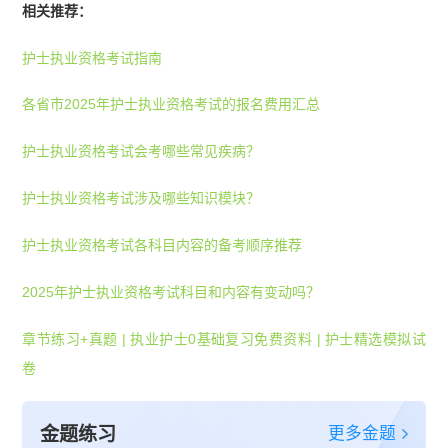
相关推荐：
护士执业资格考试指南
各省市2025年护士执业资格考试的报名费用汇总
护士执业资格考试会考哪些常见疾病？
护士执业资格考试涉及哪些知识模块？
护士执业资格考试各科目内容的备考顺序推荐
2025年护士执业资格考试科目和内容有变动吗？
章节练习+真题
|
执业护士0基础复习免费资料
|
护士精选模拟试
卷
更多金题
金题练习