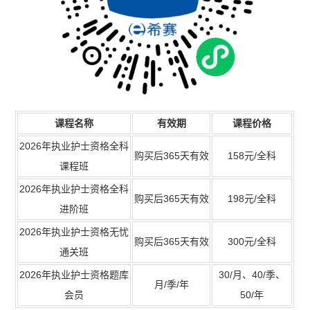
课程名称
有效期
课程价格
2026年执业护士资格全科
购买后365天有效
158元/全科
课程班
2026年执业护士资格全科
购买后365天有效
198元/全科
进阶班
2026年执业护士资格无忧
购买后365天有效
300元/全科
通关班
2026年执业护士资格题库
30/月、40/季、
月/季/年
会员
50/年