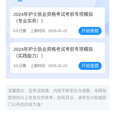
2024年护士执业资格考试考前专项模拟
（专业实务））
开始做题
8人已做
上架时间：2025-01-22
2024年护士执业资格考试考前专项模拟
（实践能力））
开始做题
3人已做
上架时间：2025-01-22
温馨提示：因考试政策、内容不断变化与调整，本网站
提供的以上信息仅供参考，如有异议，请考生以权威部
门公布的内容为准！