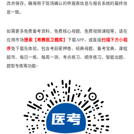
改并保存，确保用于现场确认的申报表信息与报名系统的最终信
息一致。
如需更多免费备考资料、免费核心母题、免费视频课程等，请在
应用市场
搜索【希赛医卫题库】
下载A
PP
，或直接
扫描下方小程
序
免下载先体验，包含考前密押卷、经典母题、备考宝典、课程
超市、每日一练、每周一测、考点练习、顺序练习、智能出题、
题型专练等功能~