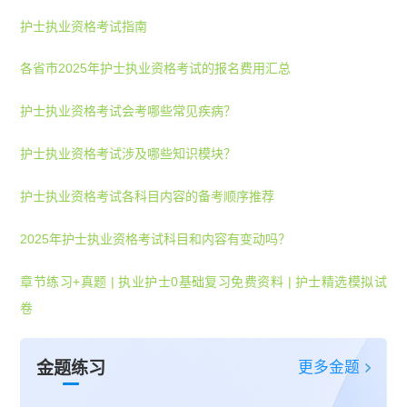
护士执业资格考试指南
各省市2025年护士执业资格考试的报名费用汇总
护士执业资格考试会考哪些常见疾病？
护士执业资格考试涉及哪些知识模块？
护士执业资格考试各科目内容的备考顺序推荐
2025年护士执业资格考试科目和内容有变动吗？
章节练习+真题
|
执业护士0基础复习免费资料
|
护士精选模拟试
卷
更多金题
金题练习