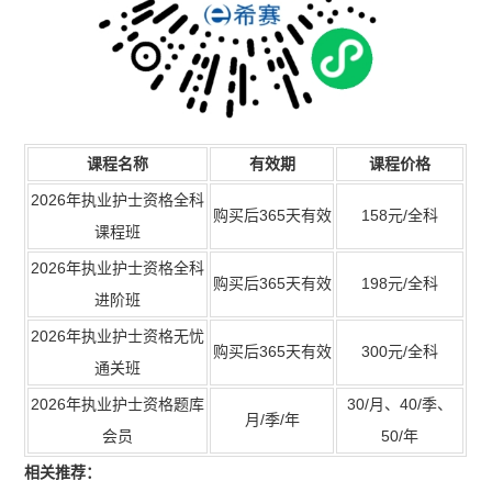
课程名称
有效期
课程价格
2026年执业护士资格全科
购买后365天有效
158元/全科
课程班
2026年执业护士资格全科
购买后365天有效
198元/全科
进阶班
2026年执业护士资格无忧
购买后365天有效
300元/全科
通关班
2026年执业护士资格题库
30/月、40/季、
月/季/年
会员
50/年
相关推荐：