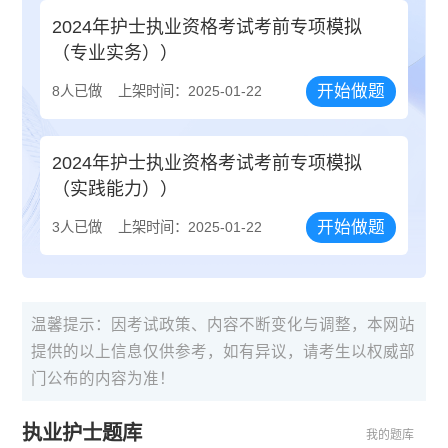
2024年护士执业资格考试考前专项模拟
（专业实务））
开始做题
8人已做
上架时间：2025-01-22
2024年护士执业资格考试考前专项模拟
（实践能力））
开始做题
3人已做
上架时间：2025-01-22
温馨提示：因考试政策、内容不断变化与调整，本网站
提供的以上信息仅供参考，如有异议，请考生以权威部
门公布的内容为准！
执业护士题库
我的题库