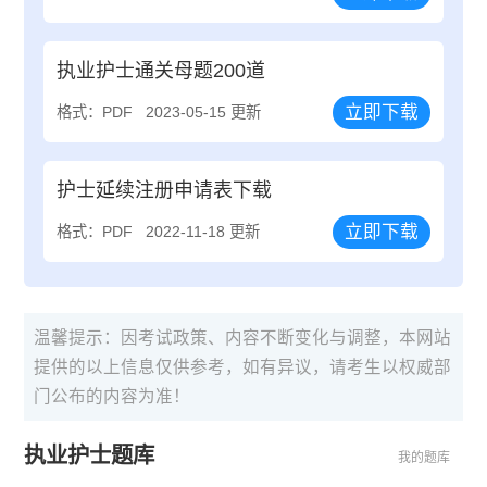
执业护士通关母题200道
立即下载
格式：PDF
2023-05-15 更新
护士延续注册申请表下载
立即下载
格式：PDF
2022-11-18 更新
温馨提示：因考试政策、内容不断变化与调整，本网站
提供的以上信息仅供参考，如有异议，请考生以权威部
门公布的内容为准！
执业护士题库
我的题库