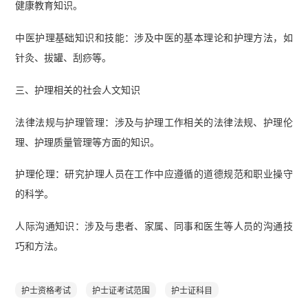
健康教育知识。
中医护理基础知识和技能：涉及中医的基本理论和护理方法，如
针灸、拔罐、刮痧等。
三、护理相关的社会人文知识
法律法规与护理管理：涉及与护理工作相关的法律法规、护理伦
理、护理质量管理等方面的知识。
护理伦理：研究护理人员在工作中应遵循的道德规范和职业操守
的科学。
人际沟通知识：涉及与患者、家属、同事和医生等人员的沟通技
巧和方法。
护士资格考试
护士证考试范围
护士证科目