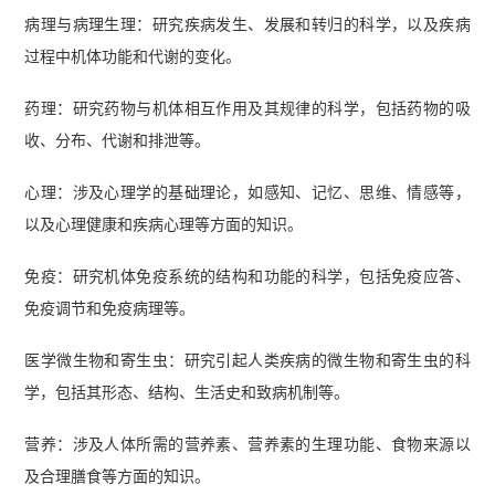
病理与病理生理：研究疾病发生、发展和转归的科学，以及疾病
过程中机体功能和代谢的变化。
药理：研究药物与机体相互作用及其规律的科学，包括药物的吸
收、分布、代谢和排泄等。
心理：涉及心理学的基础理论，如感知、记忆、思维、情感等，
以及心理健康和疾病心理等方面的知识。
免疫：研究机体免疫系统的结构和功能的科学，包括免疫应答、
免疫调节和免疫病理等。
医学微生物和寄生虫：研究引起人类疾病的微生物和寄生虫的科
学，包括其形态、结构、生活史和致病机制等。
营养：涉及人体所需的营养素、营养素的生理功能、食物来源以
及合理膳食等方面的知识。