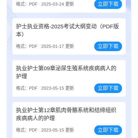
立即下载
格式：PDF
2025-03-24 更新
护士执业资格-2025考试大纲变动（PDF版
本）
立即下载
格式：PDF
2025-01-17 更新
执业护士第09章泌尿生殖系统疾病病人的
护理
立即下载
格式：PDF
2023-05-15 更新
执业护士第12章肌肉骨骼系统和结缔组织
疾病病人的护理
立即下载
格式：PDF
2023-05-15 更新