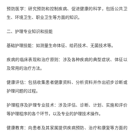
预防医学：研究预防和控制疾病、促进健康的科学，包括公共卫
生、环境卫生、职业卫生等方面的知识。
二、护理专业知识和技能
基础护理技能：如测量生命体征、给药技术、无菌技术等。
疾病的临床表现和治疗原则：涉及各种疾病的典型症状、体征以
及常用的治疗方法。
健康评估：包括收集患者健康资料、分析资料并作出初步诊断或
护理问题的过程。
护理程序及护理专业技术：涉及评估、诊断、计划、实施和评价
等护理程序的各个环节，以及专业的护理技术操作。
健康教育：向患者及其家属提供疾病预防、治疗和康复等方面的