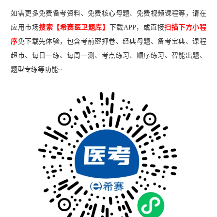
如需更多免费备考资料、免费核心母题、免费视频课程等，请在
应用市场
搜索【希赛医卫题库】
下载A
PP
，或直接
扫描下方小程
序
免下载先体验，包含考前密押卷、经典母题、备考宝典、课程
超市、每日一练、每周一测、考点练习、顺序练习、智能出题、
题型专练等功能~