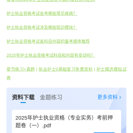
护士执业资格考试会考哪些常见疾病？
护士执业资格考试涉及哪些知识模块？
护士执业资格考试各科目内容的备考顺序推荐
2025年护士执业资格考试科目和内容有变动吗？
章节练习+真题
|
执业护士0基础复习免费资料
|
护士精选模拟试
卷
更多资料
资料下载
金题练习
2025年护士执业资格（专业实务）考前押
题卷（一）.pdf