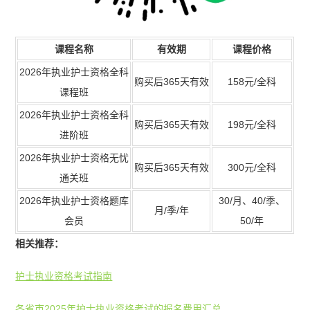
课程名称
有效期
课程价格
2026年执业护士资格全科
购买后365天有效
158元/全科
课程班
2026年执业护士资格全科
购买后365天有效
198元/全科
进阶班
2026年执业护士资格无忧
购买后365天有效
300元/全科
通关班
2026年执业护士资格题库
30/月、40/季、
月/季/年
会员
50/年
相关推荐：
护士执业资格考试指南
各省市2025年护士执业资格考试的报名费用汇总