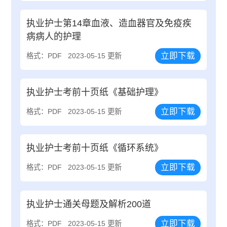
执业护士第14章血液、造血器官及免疫疾
病病人的护理
立即下载
格式：PDF
2023-05-15 更新
执业护士考前十页纸《基础护理》
立即下载
格式：PDF
2023-05-15 更新
执业护士考前十页纸《循环系统》
立即下载
格式：PDF
2023-05-15 更新
执业护士通关母题及解析200道
立即下载
格式：PDF
2023-05-15 更新