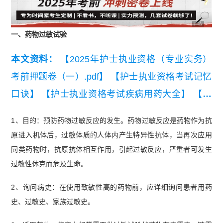
广告
一、药物过敏试验
本文资料：
【2025年护士执业资格（专业实务）
考前押题卷（一）.pdf】
【护士执业资格考试记忆
口诀】
【护士执业资格考试疾病用药大全】
【护
士执业资格考试-中医基础知识】
1、目的：预防药物过敏反应的发生。药物过敏反应是药物作为抗
原进入机体后，过敏体质的人体内产生特异性抗体，当再次应用
同类药物时，抗原抗体相互作用，引起过敏反应，严重者可发生
过敏性休克而危及生命。
2、询问病史：在使用致敏性高的药物前，应详细询问患者用药
史、过敏史、家族过敏史。