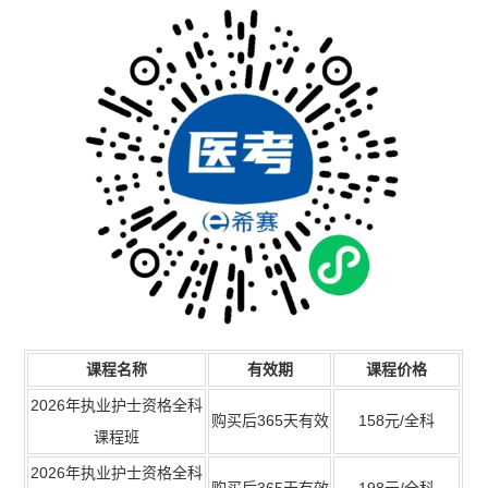
课程名称
有效期
课程价格
2026年执业护士资格全科
购买后365天有效
158元/全科
课程班
2026年执业护士资格全科