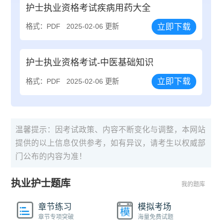
护士执业资格考试疾病用药大全
立即下载
格式：PDF
2025-02-06 更新
护士执业资格考试-中医基础知识
立即下载
格式：PDF
2025-02-06 更新
温馨提示：因考试政策、内容不断变化与调整，本网站
提供的以上信息仅供参考，如有异议，请考生以权威部
门公布的内容为准！
执业护士题库
我的题库
章节练习
模拟考场
章节专项突破
海量免费试题