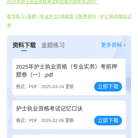
2025年护士执业资格考试科目和内容有变动吗？
章节练习+真题
|
执业护士0基础复习免费资料
|
护士精选模拟试
卷
更多资料
资料下载
金题练习
2025年护士执业资格（专业实务）考前押
题卷（一）.pdf
立即下载
格式：PDF
2025-03-24 更新
护士执业资格考试记忆口诀
立即下载
格式：PDF
2025-02-06 更新