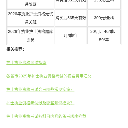
购买后365天有效
198元/全科
进阶班
2026年执业护士资格无忧
购买后365天有效
300元/全科
通关班
2026年执业护士资格题库
30/月、40/季、
月/季/年
会员
50/年
相关推荐：
护士执业资格考试指南
各省市2025年护士执业资格考试的报名费用汇总
护士执业资格考试会考哪些常见疾病？
护士执业资格考试涉及哪些知识模块？
护士执业资格考试各科目内容的备考顺序推荐