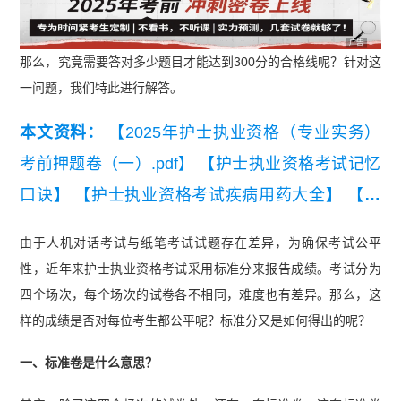
广告
那么，究竟需要答对多少题目才能达到300分的合格线呢？针对这
一问题，我们特此进行解答。
本文资料：
【2025年护士执业资格（专业实务）
考前押题卷（一）.pdf】
【护士执业资格考试记忆
口诀】
【护士执业资格考试疾病用药大全】
【护
士执业资格考试-中医基础知识】
由于人机对话考试与纸笔考试试题存在差异，为确保考试公平
性，近年来护士执业资格考试采用标准分来报告成绩。考试分为
四个场次，每个场次的试卷各不相同，难度也有差异。那么，这
样的成绩是否对每位考生都公平呢？标准分又是如何得出的呢？
一、标准卷是什么意思？