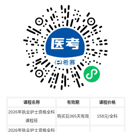
课程名称
有效期
课程价格
2026年执业护士资格全科
购买后365天有效
158元/全科
课程班
2026年执业护士资格全科