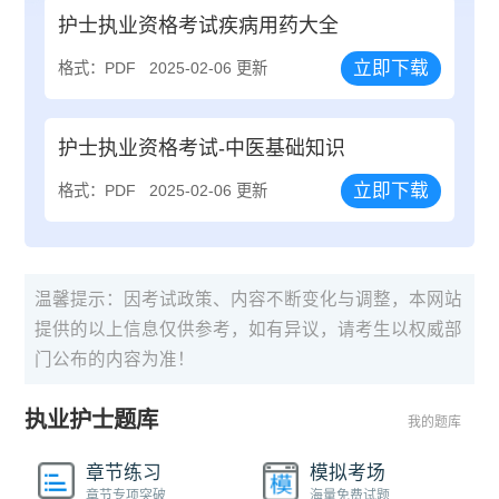
护士执业资格考试疾病用药大全
立即下载
格式：PDF
2025-02-06 更新
护士执业资格考试-中医基础知识
立即下载
格式：PDF
2025-02-06 更新
温馨提示：因考试政策、内容不断变化与调整，本网站
提供的以上信息仅供参考，如有异议，请考生以权威部
门公布的内容为准！
执业护士题库
我的题库
章节练习
模拟考场
章节专项突破
海量免费试题