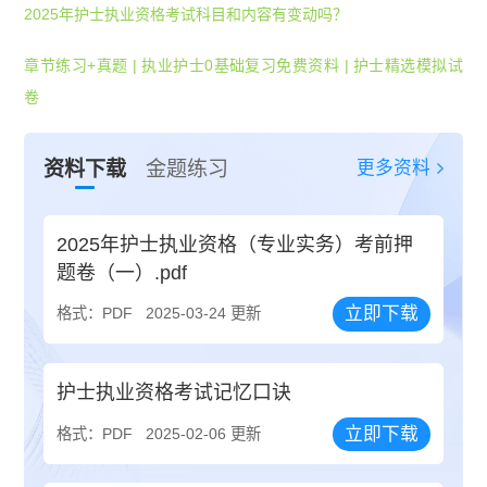
2025年护士执业资格考试科目和内容有变动吗？
章节练习+真题
|
执业护士0基础复习免费资料
|
护士精选模拟试
卷
更多资料
资料下载
金题练习
2025年护士执业资格（专业实务）考前押
题卷（一）.pdf
立即下载
格式：PDF
2025-03-24 更新
护士执业资格考试记忆口诀
立即下载
格式：PDF
2025-02-06 更新