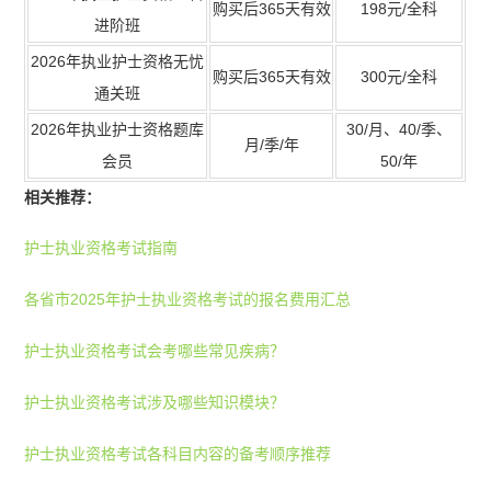
购买后365天有效
198元/全科
进阶班
2026年执业护士资格无忧
购买后365天有效
300元/全科
通关班
2026年执业护士资格题库
30/月、40/季、
月/季/年
会员
50/年
相关推荐：
护士执业资格考试指南
各省市2025年护士执业资格考试的报名费用汇总
护士执业资格考试会考哪些常见疾病？
护士执业资格考试涉及哪些知识模块？
护士执业资格考试各科目内容的备考顺序推荐