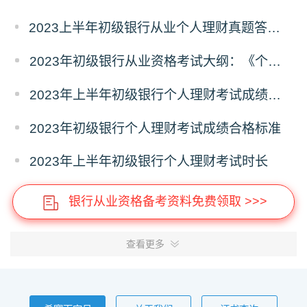
2023上半年初级银行从业个人理财真题答案（考后更新）
2023年初级银行从业资格考试大纲：《个人理财》
2023年上半年初级银行个人理财考试成绩合格标准
2023年初级银行个人理财考试成绩合格标准
2023年上半年初级银行个人理财考试时长
银行从业资格备考资料免费领取 >>>
查看更多