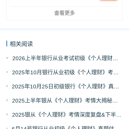
查看更多
相关阅读
2026上半年银行从业考试初级《个人理财》考试大纲
2025年10月银行从业初级《个人理财》考情复盘+2026考点预测
2025年10月25日初级银行《个人理财》真题估分卷（考生回忆版）
2025上半年银从《个人理财》考情大揭秘！下半年重点抢先看！
2025银从《个人理财》考情深度复盘&下半年必考点预测
6月14号银行从业初级《个人理财》真题估分卷（考生回忆版）来袭！