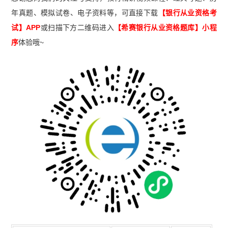
年真题、模拟试卷、电子资料等，可直接下载
【银行从业资格考
试】APP
或扫描下方二维码进入
【希赛
银行从业资格题库
】小程
序
体验哦~