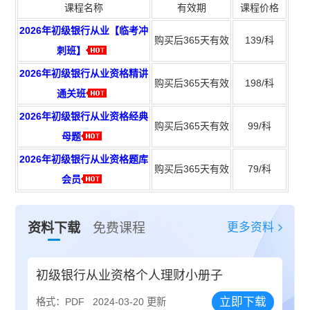
课程名称
有效期
课程价格
2026年初级银行从业【临考冲
购买后365天有效
139/科
刺班】
2026年初级银行从业资格精讲
购买后365天有效
198/科
通关班
2026年初级银行从业资格经典
购买后365天有效
99/科
母题
2026年初级银行从业资格题库
购买后365天有效
79/科
会员
更多资料
资料下载
免费课程
初级银行从业资格个人理财小册子
立即下载
格式：PDF
2024-03-20 更新