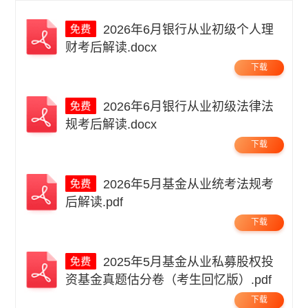
2026年6月银行从业初级个人理
财考后解读.docx
下载
2026年6月银行从业初级法律法
规考后解读.docx
下载
2026年5月基金从业统考法规考
后解读.pdf
下载
2025年5月基金从业私募股权投
资基金真题估分卷（考生回忆版）.pdf
下载