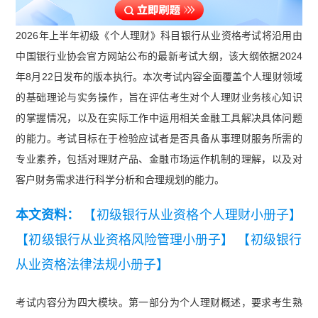
2026年上半年初级《个人理财》科目银行从业资格考试将沿用由
中国银行业协会官方网站公布的最新考试大纲，该大纲依据2024
年8月22日发布的版本执行。本次考试内容全面覆盖个人理财领域
的基础理论与实务操作，旨在评估考生对个人理财业务核心知识
的掌握情况，以及在实际工作中运用相关金融工具解决具体问题
的能力。考试目标在于检验应试者是否具备从事理财服务所需的
专业素养，包括对理财产品、金融市场运作机制的理解，以及对
客户财务需求进行科学分析和合理规划的能力。
本文资料：
【初级银行从业资格个人理财小册子】
【初级银行从业资格风险管理小册子】
【初级银行
从业资格法律法规小册子】
考试内容分为四大模块。第一部分为个人理财概述，要求考生熟