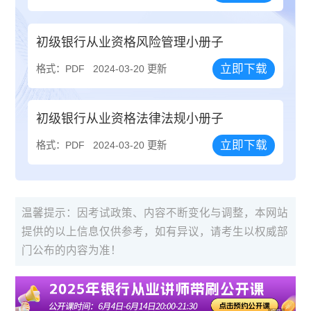
初级银行从业资格风险管理小册子
立即下载
格式：PDF
2024-03-20 更新
初级银行从业资格法律法规小册子
立即下载
格式：PDF
2024-03-20 更新
温馨提示：因考试政策、内容不断变化与调整，本网站
提供的以上信息仅供参考，如有异议，请考生以权威部
门公布的内容为准！