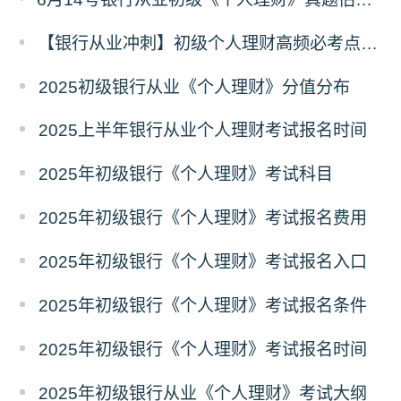
【银行从业冲刺】初级个人理财高频必考点！核心知识速记指南
2025初级银行从业《个人理财》分值分布
2025上半年银行从业个人理财考试报名时间
2025年初级银行《个人理财》考试科目
2025年初级银行《个人理财》考试报名费用
2025年初级银行《个人理财》考试报名入口
2025年初级银行《个人理财》考试报名条件
2025年初级银行《个人理财》考试报名时间
2025年初级银行从业《个人理财》考试大纲