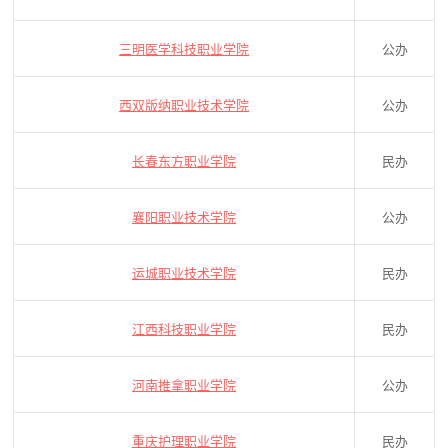
三明医学科技职业学院
公办
西双版纳职业技术学院
公办
长春东方职业学院
民办
襄阳职业技术学院
公办
运城职业技术学院
民办
江西科技职业学院
民办
河南推拿职业学院
公办
重庆护理职业学院
民办