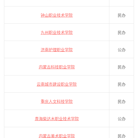
钟山职业技术学院
民办
九州职业技术学院
民办
济南护理职业学院
公办
内蒙古科技职业学院
民办
云南城市建设职业学院
民办
重庆人文科技学院
民办
青海柴达木职业技术学院
公办
内蒙古美术职业学院
民办