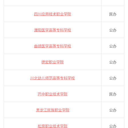
四川应用技术职业学院
民办
濮阳医学高等专科学校
公办
曲靖医学高等专科学校
公办
德宏职业学院
公办
川北幼儿师范高等专科学校
公办
巴中职业技术学院
民办
黑龙江民族职业学院
公办
松原职业技术学院
公办