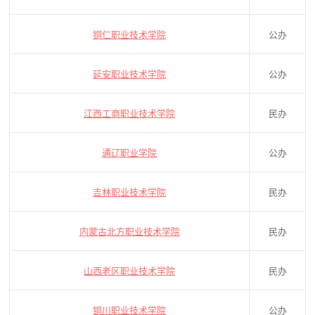
铜仁职业技术学院
公办
延安职业技术学院
公办
江西工商职业技术学院
民办
通辽职业学院
公办
吉林职业技术学院
民办
内蒙古北方职业技术学院
民办
山西老区职业技术学院
民办
铜川职业技术学院
公办