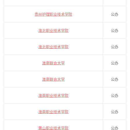
贵州护理职业技术学院
公办
淮北职业技术学院
公办
淮北职业技术学院
公办
淮南联合大学
公办
淮南联合大学
公办
淮南职业技术学院
公办
淮南职业技术学院
公办
黄山职业技术学院
公办