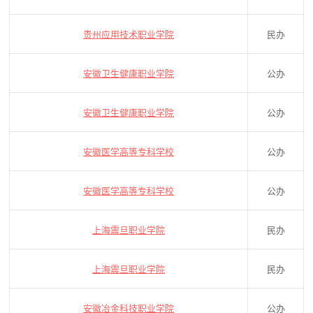
贵州应用技术职业学院
民办
安徽卫生健康职业学院
公办
安徽卫生健康职业学院
公办
安徽医学高等专科学校
公办
安徽医学高等专科学校
公办
上海震旦职业学院
民办
上海震旦职业学院
民办
安徽冶金科技职业学院
公办