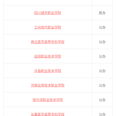
四川城市职业学院
民办
兰州现代职业学院
公办
商丘医学高等专科学校
公办
岳阳职业技术学院
公办
许昌职业技术学院
公办
河南应用技术职业学院
公办
哈尔滨职业技术学院
公办
长春医学高等专科学校
公办