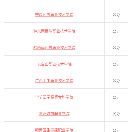
宁夏民族职业技术学院
公办
黔东南民族职业技术学院
公办
黔西南民族职业技术学院
公办
长白山职业技术学院
公办
广西卫生职业技术学院
公办
毕节医学高等专科学校
公办
贵州城市职业学院
民办
赣南卫生健康职业学院
公办