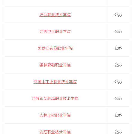
汉中职业技术学院
公办
江西卫生职业学院
公办
黑龙江农垦职业学院
公办
锡林郭勒职业学院
公办
平顶山工业职业技术学院
公办
江苏食品药品职业技术学院
公办
吉林工程职业学院
公办
安阳职业技术学院
公办