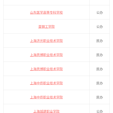
山东医学高等专科学校
公办
首钢工学院
公办
上海济光职业技术学院
民办
上海思博职业技术学院
民办
上海思博职业技术学院
民办
上海中侨职业技术学院
民办
上海中侨职业技术学院
民办
上海城建职业学院
公办