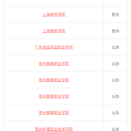
上海建桥学院
民办
上海建桥学院
民办
广东食品药品职业学院
公办
贵州健康职业学院
公办
贵州健康职业学院
公办
贵州健康职业学院
公办
贵州健康职业学院
公办
贵州护理职业技术学院
公办