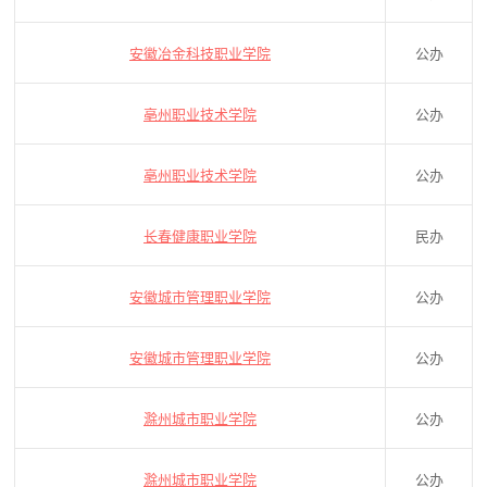
安徽冶金科技职业学院
公办
亳州职业技术学院
公办
亳州职业技术学院
公办
长春健康职业学院
民办
安徽城市管理职业学院
公办
安徽城市管理职业学院
公办
滁州城市职业学院
公办
滁州城市职业学院
公办