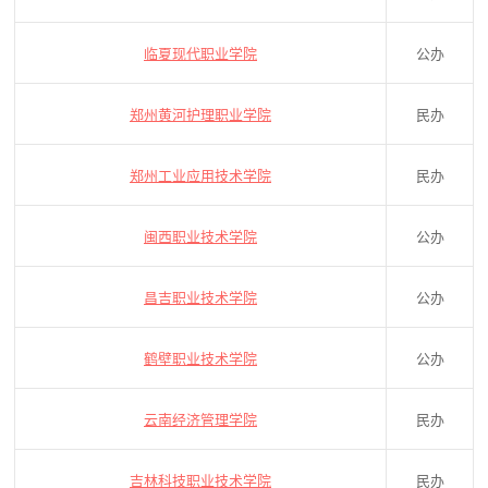
临夏现代职业学院
公办
郑州黄河护理职业学院
民办
郑州工业应用技术学院
民办
闽西职业技术学院
公办
昌吉职业技术学院
公办
鹤壁职业技术学院
公办
云南经济管理学院
民办
吉林科技职业技术学院
民办