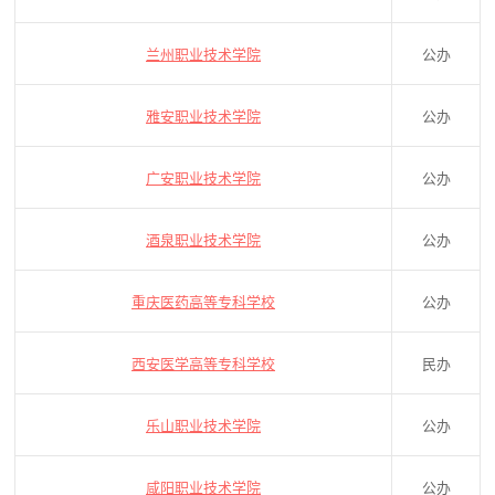
兰州职业技术学院
公办
雅安职业技术学院
公办
广安职业技术学院
公办
酒泉职业技术学院
公办
重庆医药高等专科学校
公办
西安医学高等专科学校
民办
乐山职业技术学院
公办
咸阳职业技术学院
公办