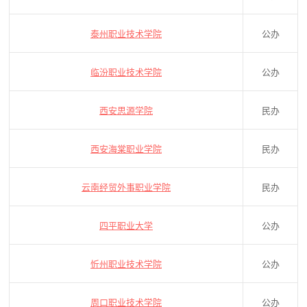
泰州职业技术学院
公办
临汾职业技术学院
公办
西安思源学院
民办
西安海棠职业学院
民办
云南经贸外事职业学院
民办
四平职业大学
公办
忻州职业技术学院
公办
周口职业技术学院
公办