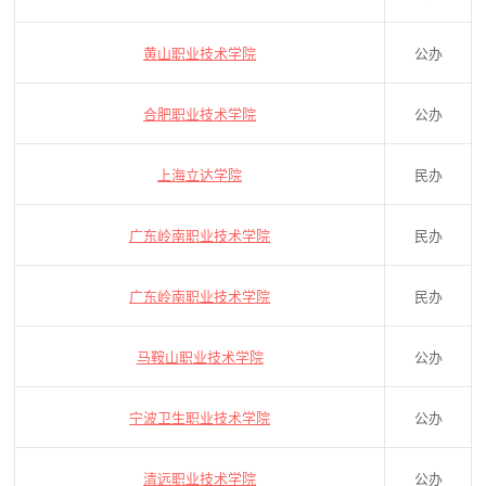
黄山职业技术学院
公办
合肥职业技术学院
公办
上海立达学院
民办
广东岭南职业技术学院
民办
广东岭南职业技术学院
民办
马鞍山职业技术学院
公办
宁波卫生职业技术学院
公办
清远职业技术学院
公办