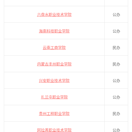
六盘水职业技术学院
公办
海南科技职业学院
公办
云南工商学院
民办
内蒙古丰州职业学院
民办
兴安职业技术学院
公办
扎兰屯职业学院
公办
贵州工程职业学院
民办
阿拉善职业技术学院
公办