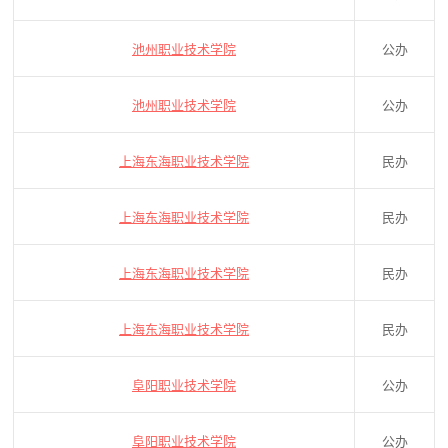
池州职业技术学院
公办
池州职业技术学院
公办
上海东海职业技术学院
民办
上海东海职业技术学院
民办
上海东海职业技术学院
民办
上海东海职业技术学院
民办
阜阳职业技术学院
公办
阜阳职业技术学院
公办