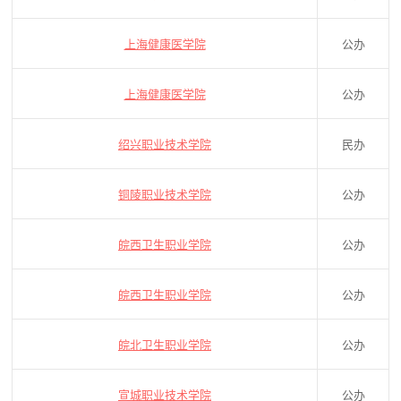
上海健康医学院
公办
上海健康医学院
公办
绍兴职业技术学院
民办
铜陵职业技术学院
公办
皖西卫生职业学院
公办
皖西卫生职业学院
公办
皖北卫生职业学院
公办
宣城职业技术学院
公办