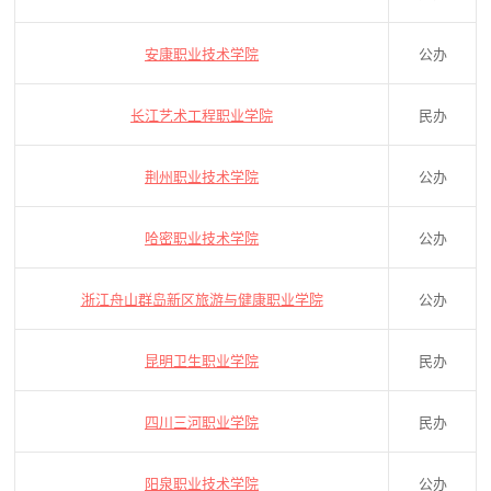
安康职业技术学院
公办
长江艺术工程职业学院
民办
荆州职业技术学院
公办
哈密职业技术学院
公办
浙江舟山群岛新区旅游与健康职业学院
公办
昆明卫生职业学院
民办
四川三河职业学院
民办
阳泉职业技术学院
公办