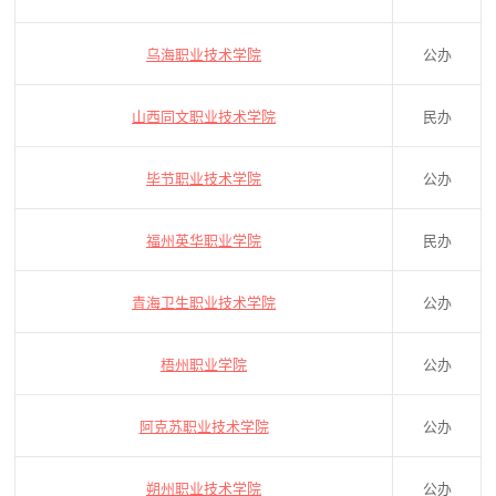
乌海职业技术学院
公办
山西同文职业技术学院
民办
毕节职业技术学院
公办
福州英华职业学院
民办
青海卫生职业技术学院
公办
梧州职业学院
公办
阿克苏职业技术学院
公办
朔州职业技术学院
公办