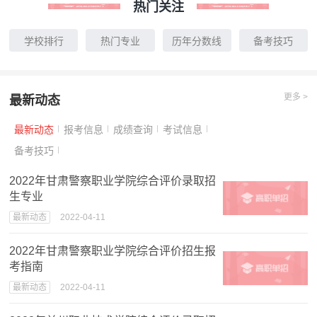
热门关注
学校排行
热门专业
历年分数线
备考技巧
更多 >
最新动态
最新动态
报考信息
成绩查询
考试信息
备考技巧
2022年甘肃警察职业学院综合评价录取招
生专业
最新动态
2022-04-11
2022年甘肃警察职业学院综合评价招生报
考指南
最新动态
2022-04-11