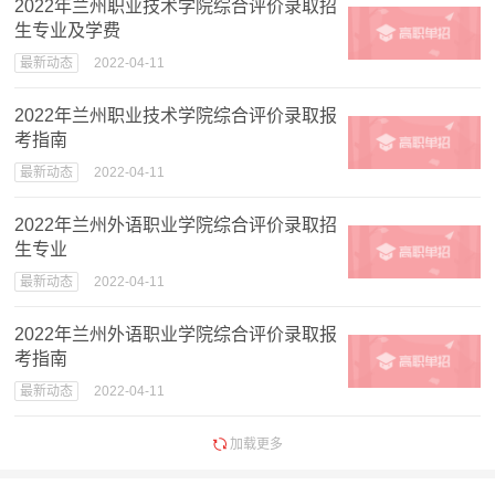
2022年兰州职业技术学院综合评价录取招
生专业及学费
最新动态
2022-04-11
2022年兰州职业技术学院综合评价录取报
考指南
最新动态
2022-04-11
2022年兰州外语职业学院综合评价录取招
生专业
最新动态
2022-04-11
2022年兰州外语职业学院综合评价录取报
考指南
最新动态
2022-04-11
加载更多