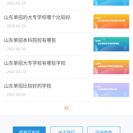
2022-02-23
山东单招的大专学校哪个比较好
2022-02-23
山东单招本科院校有哪些
2022-02-23
山东单招大专学校有哪些学校
2022-02-23
山东单招比较好的学校
2022-02-23
希赛百家号
关于我们
证书查询