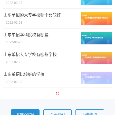
2022-02-23
山东单招的大专学校哪个比较好
2022-02-23
山东单招本科院校有哪些
2022-02-23
山东单招大专学校有哪些学校
2022-02-23
山东单招比较好的学校
2022-02-23
希赛百家号
关于我们
证书查询