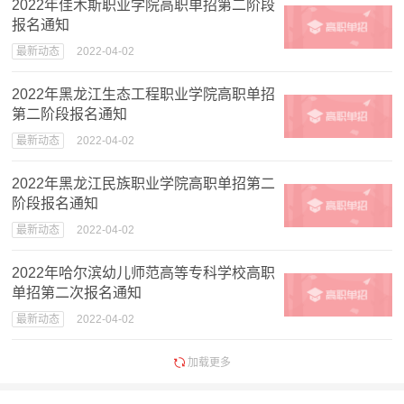
2022年佳木斯职业学院高职单招第二阶段
报名通知
最新动态
2022-04-02
2022年黑龙江生态工程职业学院高职单招
第二阶段报名通知
最新动态
2022-04-02
2022年黑龙江民族职业学院高职单招第二
阶段报名通知
最新动态
2022-04-02
2022年哈尔滨幼儿师范高等专科学校高职
单招第二次报名通知
最新动态
2022-04-02
加载更多