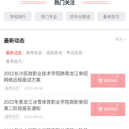
热门关注
学校排行
热门专业
历年分数线
备考技巧
更多 >
最新动态
最新动态
报考信息
成绩查询
考试信息
备考技巧
2022长沙民政职业技术学院跨黑龙江单招
网络远程面试方案
最新动态
2022-04-06
2022年黑龙江冰雪体育职业学院高职单招
第二阶段报名通知
最新动态
2022-04-02