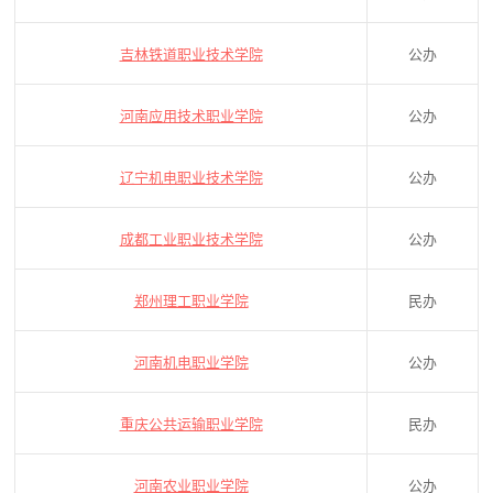
吉林铁道职业技术学院
公办
河南应用技术职业学院
公办
辽宁机电职业技术学院
公办
成都工业职业技术学院
公办
郑州理工职业学院
民办
河南机电职业学院
公办
重庆公共运输职业学院
民办
河南农业职业学院
公办