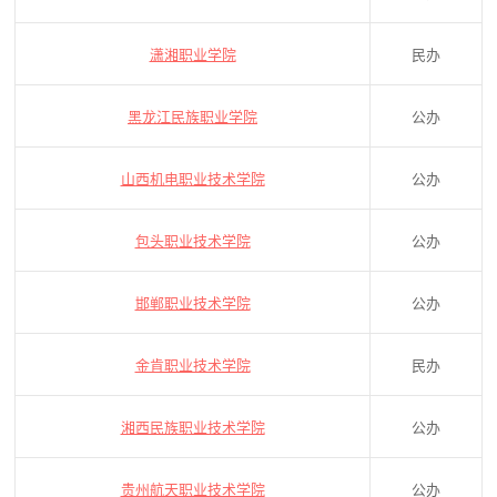
潇湘职业学院
民办
黑龙江民族职业学院
公办
山西机电职业技术学院
公办
包头职业技术学院
公办
邯郸职业技术学院
公办
金肯职业技术学院
民办
湘西民族职业技术学院
公办
贵州航天职业技术学院
公办