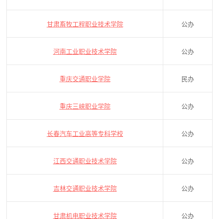
甘肃畜牧工程职业技术学院
公办
河南工业职业技术学院
公办
重庆交通职业学院
民办
重庆三峡职业学院
公办
长春汽车工业高等专科学校
公办
江西交通职业技术学院
公办
吉林交通职业技术学院
公办
甘肃机电职业技术学院
公办