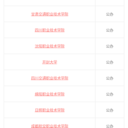
甘肃交通职业技术学院
公办
四川职业技术学院
公办
沈阳职业技术学院
公办
开封大学
公办
四川交通职业技术学院
公办
绵阳职业技术学院
公办
日照职业技术学院
公办
成都航空职业技术学院
公办