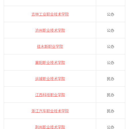
吉林工业职业技术学院
公办
沧州职业技术学院
公办
佳木斯职业学院
公办
襄阳职业技术学院
公办
运城职业技术学院
民办
江西科技职业学院
民办
浙江汽车职业技术学院
民办
荆州职业技术学院
公办