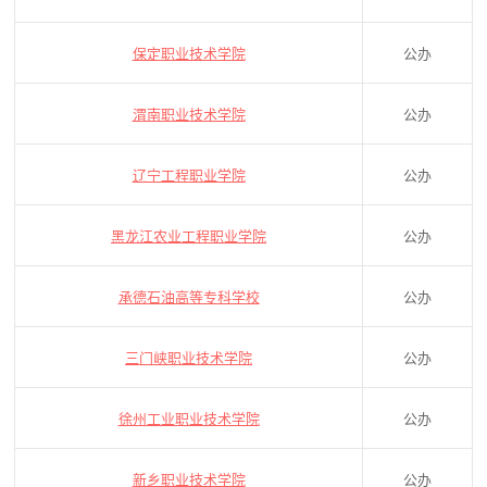
保定职业技术学院
公办
渭南职业技术学院
公办
辽宁工程职业学院
公办
黑龙江农业工程职业学院
公办
承德石油高等专科学校
公办
三门峡职业技术学院
公办
徐州工业职业技术学院
公办
新乡职业技术学院
公办