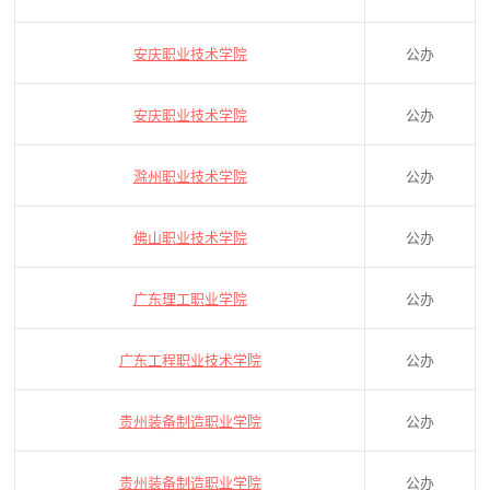
安庆职业技术学院
公办
安庆职业技术学院
公办
滁州职业技术学院
公办
佛山职业技术学院
公办
广东理工职业学院
公办
广东工程职业技术学院
公办
贵州装备制造职业学院
公办
贵州装备制造职业学院
公办