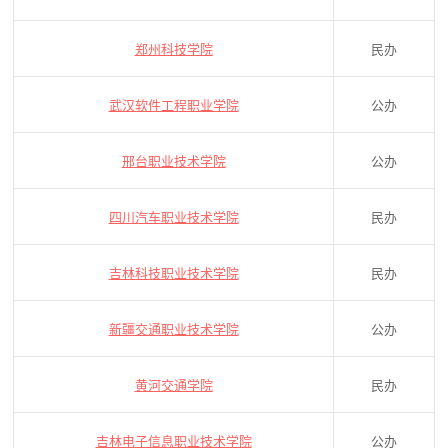
郑州科技学院
民办
武汉软件工程职业学院
公办
邢台职业技术学院
公办
四川汽车职业技术学院
民办
吉林科技职业技术学院
民办
新疆交通职业技术学院
公办
黄河交通学院
民办
吉林电子信息职业技术学院
公办