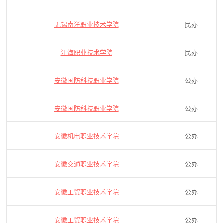
无锡南洋职业技术学院
民办
江海职业技术学院
民办
安徽国防科技职业学院
公办
安徽国防科技职业学院
公办
安徽机电职业技术学院
公办
安徽交通职业技术学院
公办
安徽工贸职业技术学院
公办
安徽工贸职业技术学院
公办