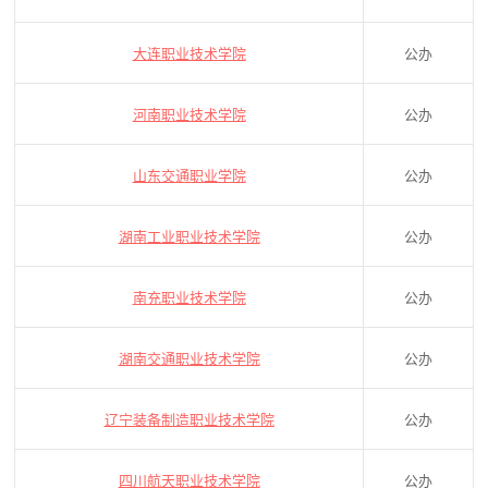
大连职业技术学院
公办
河南职业技术学院
公办
山东交通职业学院
公办
湖南工业职业技术学院
公办
南充职业技术学院
公办
湖南交通职业技术学院
公办
辽宁装备制造职业技术学院
公办
四川航天职业技术学院
公办