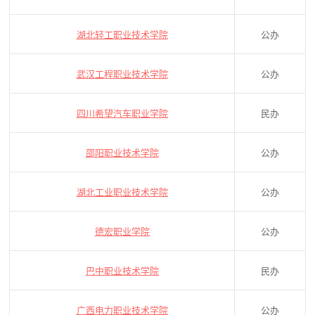
湖北轻工职业技术学院
公办
武汉工程职业技术学院
公办
四川希望汽车职业学院
民办
邵阳职业技术学院
公办
湖北工业职业技术学院
公办
德宏职业学院
公办
巴中职业技术学院
民办
广西电力职业技术学院
公办