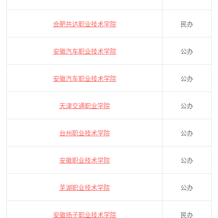
合肥共达职业技术学院
民办
安徽汽车职业技术学院
公办
安徽汽车职业技术学院
公办
天津交通职业学院
公办
台州职业技术学院
公办
安徽职业技术学院
公办
芜湖职业技术学院
公办
安徽扬子职业技术学院
民办