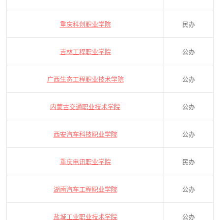
重庆科创职业学院
民办
吉林工程职业学院
公办
广西生态工程职业技术学院
公办
内蒙古交通职业技术学院
公办
西安汽车科技职业学院
公办
重庆电讯职业学院
民办
湖南汽车工程职业学院
公办
盐城工业职业技术学院
公办