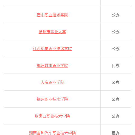
晋中职业技术学院
公办
扬州市职业大学
公办
江西机电职业技术学院
公办
郑州城市职业学院
民办
大庆职业学院
公办
福州职业技术学院
公办
张家口职业技术学院
公办
湖南吉利汽车职业技术学院
民办