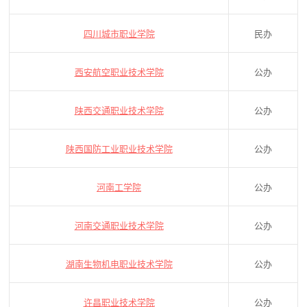
四川城市职业学院
民办
西安航空职业技术学院
公办
陕西交通职业技术学院
公办
陕西国防工业职业技术学院
公办
河南工学院
公办
河南交通职业技术学院
公办
湖南生物机电职业技术学院
公办
许昌职业技术学院
公办