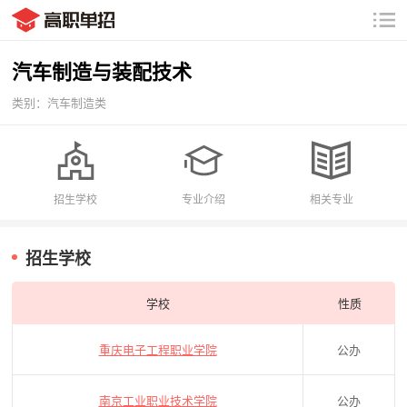
汽车制造与装配技术
类别：汽车制造类
招生学校
专业介绍
相关专业
招生学校
学校
性质
重庆电子工程职业学院
公办
南京工业职业技术学院
公办