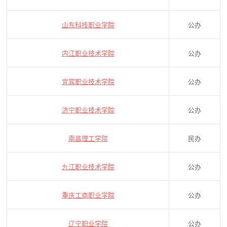
山东科技职业学院
公办
内江职业技术学院
公办
宜宾职业技术学院
公办
济宁职业技术学院
公办
南昌理工学院
民办
九江职业技术学院
公办
重庆工商职业学院
公办
辽宁职业学院
公办