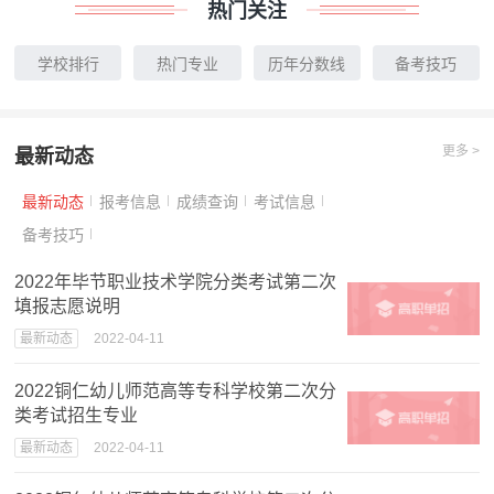
热门关注
学校排行
热门专业
历年分数线
备考技巧
更多 >
最新动态
最新动态
报考信息
成绩查询
考试信息
备考技巧
2022年毕节职业技术学院分类考试第二次
填报志愿说明
最新动态
2022-04-11
2022铜仁幼儿师范高等专科学校第二次分
类考试招生专业
最新动态
2022-04-11