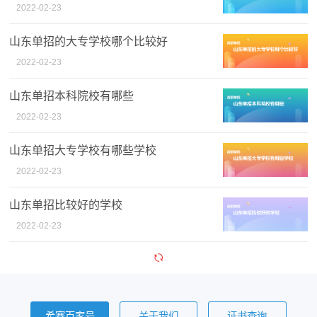
2022-02-23
山东单招的大专学校哪个比较好
2022-02-23
山东单招本科院校有哪些
2022-02-23
山东单招大专学校有哪些学校
2022-02-23
山东单招比较好的学校
2022-02-23
希赛百家号
关于我们
证书查询