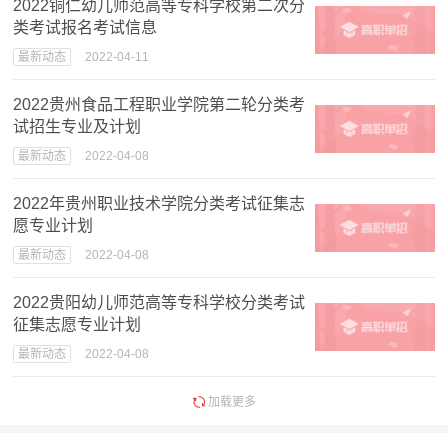
2022铜仁幼儿师范高等专科学校第二次分
类考试报名考试信息
最新动态
2022-04-11
2022贵州食品工程职业学院第二轮分类考
试招生专业及计划
最新动态
2022-04-08
2022年贵州职业技术学院分类考试征集志
愿专业计划
最新动态
2022-04-08
2022贵阳幼儿师范高等专科学校分类考试
征集志愿专业计划
最新动态
2022-04-08
加载更多