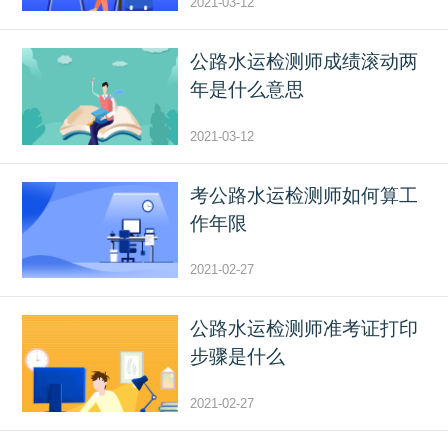
2021-03-12
公路水运检测师成绩滚动两
年是什么意思
2021-03-12
考公路水运检测师如何算工
作年限
2021-02-27
公路水运检测师准考证打印
步骤是什么
2021-02-27