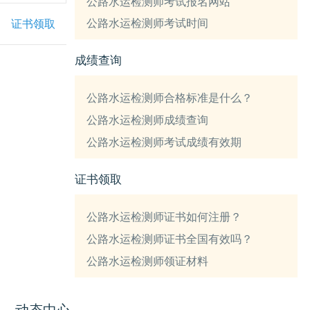
公路水运检测师考试报名网站
公路水运检测师考试时间
证书领取
成绩查询
公路水运检测师合格标准是什么？
公路水运检测师成绩查询
公路水运检测师考试成绩有效期
证书领取
公路水运检测师证书如何注册？
公路水运检测师证书全国有效吗？
公路水运检测师领证材料