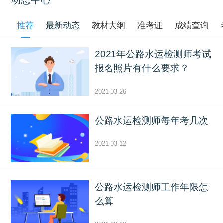
动态中心
推荐
最新动态
教材大纲
准考证
成绩查询
2021年公路水运检测师考试
报名照片有什么要求？
2021-03-26
公路水运检测师每年考几次
2021-03-12
公路水运检测师工作年限怎
么算