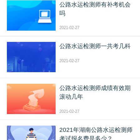
公路水运检测师有补考机会
吗
2021-02-27
公路水运检测师一共考几科
2021-02-27
公路水运检测师成绩有效期
滚动几年
2021-02-27
2021年湖南公路水运检测师
考试报名费是多少？