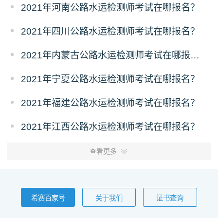
2021年河南公路水运检测师考试在哪报名？
2021年四川公路水运检测师考试在哪报名？
2021年内蒙古公路水运检测师考试在哪报名？
2021年宁夏公路水运检测师考试在哪报名？
2021年福建公路水运检测师考试在哪报名？
2021年江西公路水运检测师考试在哪报名？
查看更多
希赛百家号
关于我们
证书查询