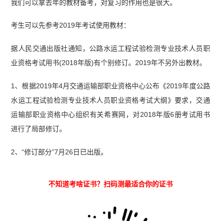
我们可以拿去年的教材备考，对复习的作用也是很大。
考生可以先参考2019年考试使用教材：
据人民交通出版社通知，公路水运工程试验检测专业技术人员职
业资格考试用书(2018年版)有个别修订。2019年不另外出教材。
1、根据2019年4月交通运输部职业资格中心公布《2019年度公路
水运工程试验检测专业技术人员职业资格考试大纲》要求，交通
运输部职业资格中心组织有关希赛网，对2018年版6册考试用书
进行了局部修订。
2、“修订部分”7月26日已出版。
不知道考啥证书？扫码测最适合你的证书