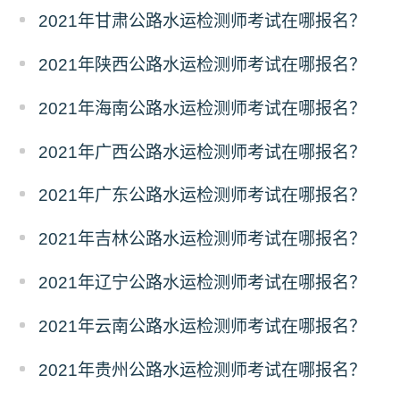
2021年甘肃公路水运检测师考试在哪报名？
2021年陕西公路水运检测师考试在哪报名？
2021年海南公路水运检测师考试在哪报名？
2021年广西公路水运检测师考试在哪报名？
2021年广东公路水运检测师考试在哪报名？
2021年吉林公路水运检测师考试在哪报名？
2021年辽宁公路水运检测师考试在哪报名？
2021年云南公路水运检测师考试在哪报名？
2021年贵州公路水运检测师考试在哪报名？