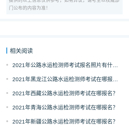
提供的以上信息仅供参考，如有异议，请考生以权威部
门公布的内容为准！
相关阅读
2021年公路水运检测师考试报名照片有什么要求？
2021年黑龙江公路水运检测师考试在哪报名？
2021年西藏公路水运检测师考试在哪报名？
2021年青海公路水运检测师考试在哪报名？
2021年新疆公路水运检测师考试在哪报名？