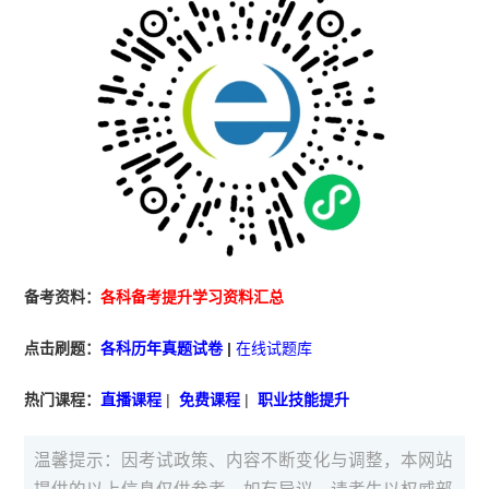
备考资料：
各科备考提升学习资料汇总
点击刷题：
各科历年真题试卷
|
在线试题库
热门课程：
直播课程
|
免费课程
|
职业技能提升
温馨提示：因考试政策、内容不断变化与调整，本网站