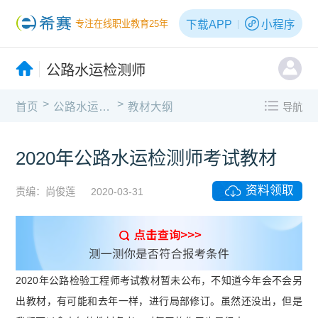
下载APP
小程序
专注在线职业教育25年
公路水运检测师
>
>
首页
公路水运检测师
教材大纲
导航
2020年公路水运检测师考试教材
资料领取
责编：尚俊莲
2020-03-31
2020年公路检验工程师考试教材暂未公布，不知道今年会不会另
出教材，有可能和去年一样，进行局部修订。虽然还没出，但是