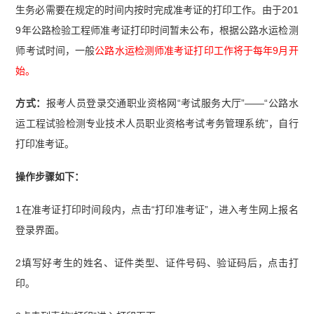
生务必需要在规定的时间内按时完成准考证的打印工作。由于201
9年公路检验工程师准考证打印时间暂未公布，根据公路水运检测
师考试时间，一般
公路水运检测师准考证打印工作将于每年9月开
始。
方式：
报考人员登录交通职业资格网“考试服务大厅”——“公路水
运工程试验检测专业技术人员职业资格考试考务管理系统”，自行
打印准考证。
操作步骤如下：
1在准考证打印时间段内，点击“打印准考证”，进入考生网上报名
登录界面。
2填写好考生的姓名、证件类型、证件号码、验证码后，点击打
印。