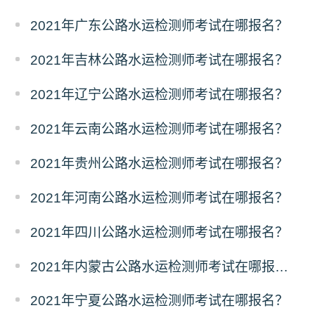
2021年广东公路水运检测师考试在哪报名？
2021年吉林公路水运检测师考试在哪报名？
2021年辽宁公路水运检测师考试在哪报名？
2021年云南公路水运检测师考试在哪报名？
2021年贵州公路水运检测师考试在哪报名？
2021年河南公路水运检测师考试在哪报名？
2021年四川公路水运检测师考试在哪报名？
2021年内蒙古公路水运检测师考试在哪报名？
2021年宁夏公路水运检测师考试在哪报名？