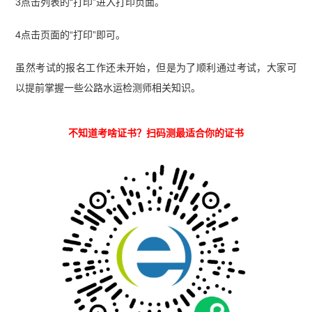
3点击列表的“打印”进入打印页面。
4点击页面的“打印”即可。
虽然考试的报名工作还未开始，但是为了顺利通过考试，大家可
以提前掌握一些公路水运检测师相关知识。
不知道考啥证书？扫码测最适合你的证书