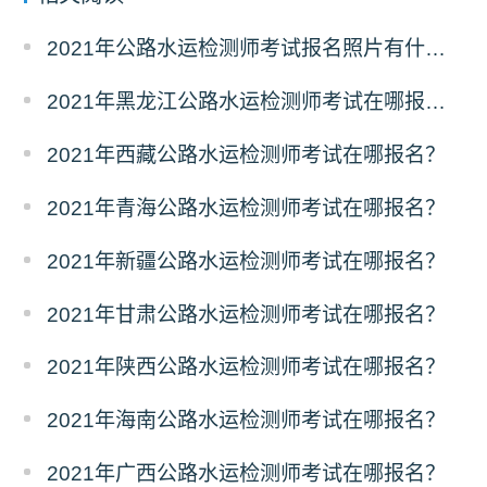
2021年公路水运检测师考试报名照片有什么要求？
2021年黑龙江公路水运检测师考试在哪报名？
2021年西藏公路水运检测师考试在哪报名？
2021年青海公路水运检测师考试在哪报名？
2021年新疆公路水运检测师考试在哪报名？
2021年甘肃公路水运检测师考试在哪报名？
2021年陕西公路水运检测师考试在哪报名？
2021年海南公路水运检测师考试在哪报名？
2021年广西公路水运检测师考试在哪报名？