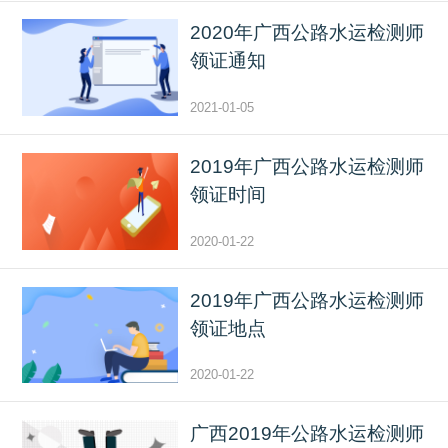
2020年广西公路水运检测师
领证通知
2021-01-05
2019年广西公路水运检测师
领证时间
2020-01-22
2019年广西公路水运检测师
领证地点
2020-01-22
广西2019年公路水运检测师