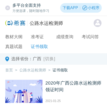
多平台全面支持
下载APP
小程序
方便选课，随时随地学习
公路水运检测师
教材大纲
准考证
成绩查询
考试问答
真题试题
证书领取
选择省份：
广西
[切换]
首页
>
公路水运检测师
>
证书领取
2020年广西公路水运检测师
领证时间
2021-01-25