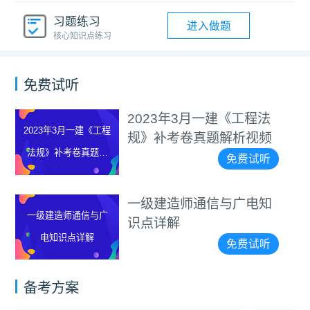
习题练习
进入做题
核心知识点练习
免费试听
2023年3月一建《工程法
2023年3月一建《工程
规》补考卷真题解析视频
法规》补考卷真题解
免费试听
析视频
一级建造师通信与广电知
一级建造师通信与广
识点详解
电知识点详解
免费试听
备考方案