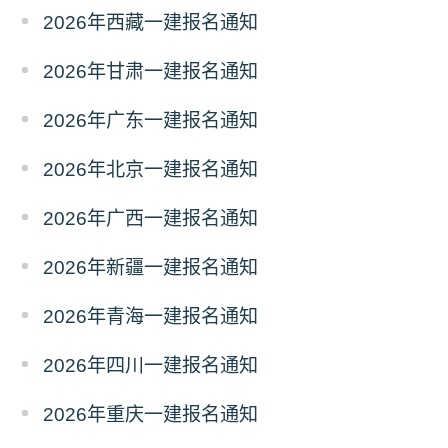
2026年西藏一建报名通知
2026年甘肃一建报名通知
2026年广东一建报名通知
2026年北京一建报名通知
2026年广西一建报名通知
2026年新疆一建报名通知
2026年青海一建报名通知
2026年四川一建报名通知
2026年重庆一建报名通知