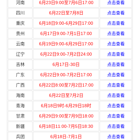
河南
6月23日9:00至7月6日17:00
点击查看
四川
6月22日至7月8日
点击查看
重庆
6月18日9:00-6月29日17:00
点击查看
贵州
6月17日9:00-7月1日17:00
点击查看
云南
6月19日9:00-6月29日17:00
点击查看
辽宁
6月22日9:00-7月2日24:00
点击查看
吉林
6月17日-30日
点击查看
广东
6月22日9:00-7月2日17:00
点击查看
广西
6月22日8:00至7月2日17:00
点击查看
海南
6月22日至7月2日
点击查看
青海
6月18日9时-6月29日18时
点击查看
甘肃
6月29日9:00至7月9日18:00
点击查看
新疆
6月18日11:00-7月5日18:30
点击查看
兵团
6月18日-7月1日
点击查看