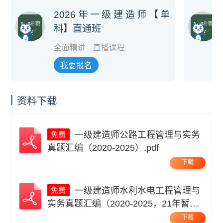
2026年一级建造师【单
科】直通班
全面精讲
直播课程
我要报名
资料下载
一级建造师公路工程管理与实务
真题汇编（2020-2025）.pdf
下载
一级建造师水利水电工程管理与
实务真题汇编（2020-2025，21年暂
缺）.pdf
下载