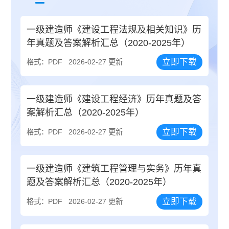
一级建造师《建设工程法规及相关知识》历
年真题及答案解析汇总（2020-2025年）
立即下载
格式：PDF
2026-02-27 更新
一级建造师《建设工程经济》历年真题及答
案解析汇总（2020-2025年）
立即下载
格式：PDF
2026-02-27 更新
一级建造师《建筑工程管理与实务》历年真
题及答案解析汇总（2020-2025年）
立即下载
格式：PDF
2026-02-27 更新