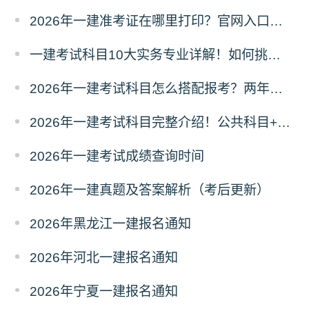
2026年一建准考证在哪里打印？官网入口是什么？
一建考试科目10大实务专业详解！如何挑选？
2026年一建考试科目怎么搭配报考？两年滚动
2026年一建考试科目完整介绍！公共科目+专业科目
2026年一建考试成绩查询时间
2026年一建真题及答案解析（考后更新）
2026年黑龙江一建报名通知
2026年河北一建报名通知
2026年宁夏一建报名通知