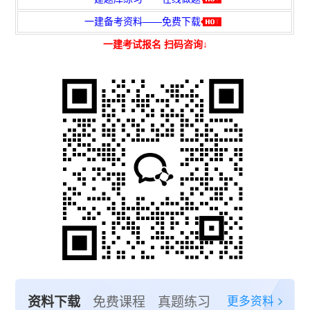
一建备考资料——免费下载
一建考试报名 扫码咨询↓
更多资料
资料下载
免费课程
真题练习