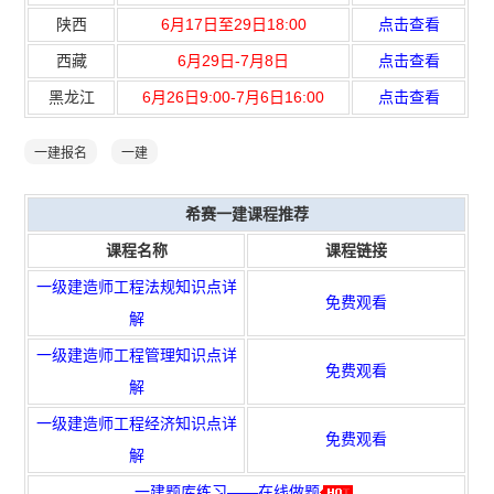
陕西
6月17日至29日18:00
点击查看
西藏
6月29日-7月8日
点击查看
黑龙江
6月26日9:00-7月6日16:00
点击查看
一建报名
一建
希赛一建课程推荐
课程名称
课程链接
一级建造师工程法规知识点详
免费观看
解
一级建造师工程管理知识点详
免费观看
解
一级建造师工程经济知识点详
免费观看
解
一建题库练习——在线做题