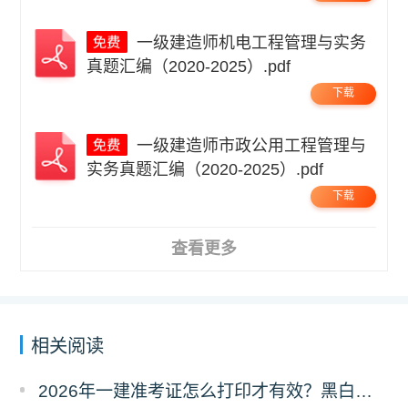
一级建造师机电工程管理与实务
真题汇编（2020-2025）.pdf
下载
一级建造师市政公用工程管理与
实务真题汇编（2020-2025）.pdf
下载
查看更多
相关阅读
2026年一建准考证怎么打印才有效？黑白彩打有区别吗？