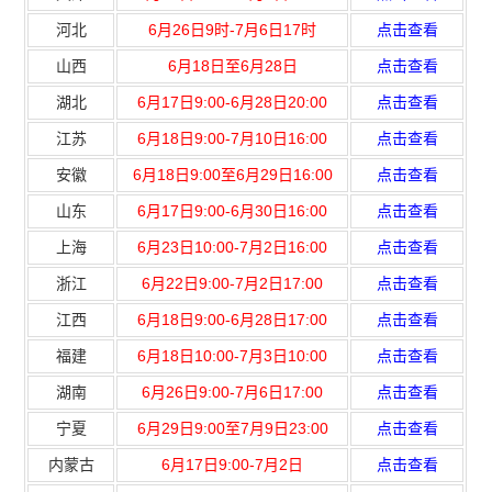
相关知识》真题答案及解析】
河北
6月26日9时-7月6日17时
点击查看
山西
6月18日至6月28日
点击查看
湖北
6月17日9:00-6月28日20:00
点击查看
江苏
6月18日9:00-7月10日16:00
点击查看
安徽
6月18日9:00至6月29日16:00
点击查看
山东
6月17日9:00-6月30日16:00
点击查看
上海
6月23日10:00-7月2日16:00
点击查看
浙江
6月22日9:00-7月2日17:00
点击查看
江西
6月18日9:00-6月28日17:00
点击查看
福建
6月18日10:00-7月3日10:00
点击查看
湖南
6月26日9:00-7月6日17:00
点击查看
宁夏
6月29日9:00至7月9日23:00
点击查看
内蒙古
6月17日9:00-7月2日
点击查看