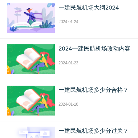
一建民航机场大纲2024
2024-01-24
2024一建民航机场改动内容
2024-01-23
一建民航机场多少分合格？
2024-01-18
一建民航机场多少分过关？