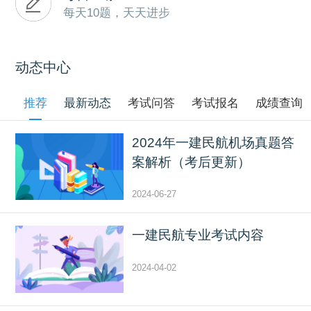
每天10题，天天进步
动态中心
推荐
最新动态
考试问答
考试报名
成绩查询
2024年一建民航机场真题答
案解析（考后更新）
2024-06-27
一建民航专业考试内容
2024-04-02