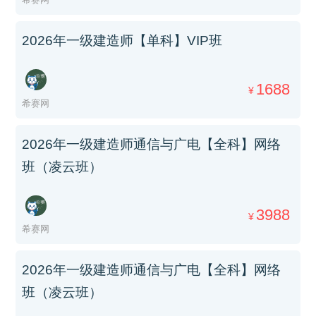
2026年一级建造师【单科】VIP班
1688
¥
希赛网
2026年一级建造师通信与广电【全科】网络
班（凌云班）
3988
¥
希赛网
2026年一级建造师通信与广电【全科】网络
班（凌云班）