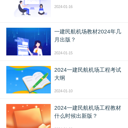
2024-01-16
一建民航机场教材2024年几
月出版？
2024-01-15
2024一建民航机场工程考试
大纲
2024-01-10
2024一建民航机场工程教材
什么时候出新版？