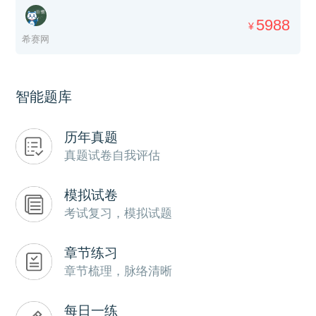
5988
¥
希赛网
智能题库
历年真题
真题试卷自我评估
模拟试卷
考试复习，模拟试题
章节练习
章节梳理，脉络清晰
每日一练