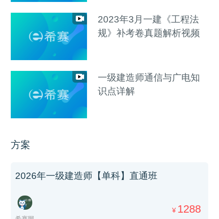
2023年3月一建《工程法
规》补考卷真题解析视频
一级建造师通信与广电知
识点详解
方案
2026年一级建造师【单科】直通班
1288
¥
希赛网