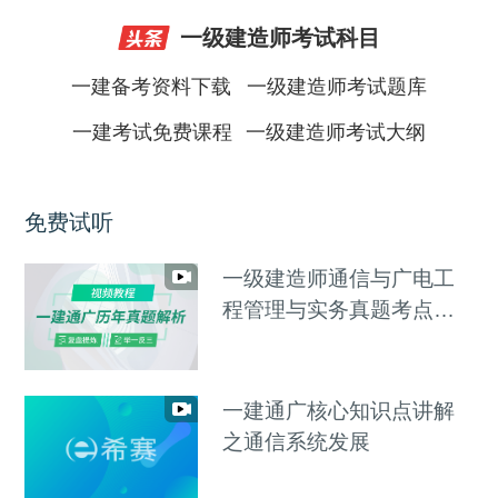
一级建造师考试科目
一建备考资料下载
一级建造师考试题库
一建考试免费课程
一级建造师考试大纲
免费试听
一级建造师通信与广电工
程管理与实务真题考点班
视频教程
一建通广核心知识点讲解
之通信系统发展