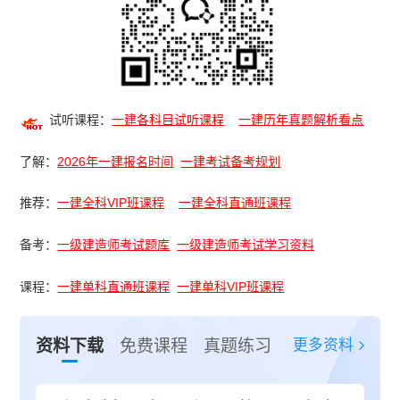
试听课程：
一建各科目试听课程
一建历年真题解析看点
了解：
2026年一建报名时间
一建考试备考规划
推荐：
一建全科VIP班课程
一建全科直通班课程
备考：
一级建造师考试题库
一级建造师考试学习资料
课程：
一建单科直通班课程
一建单科VIP班课程
更多资料
资料下载
免费课程
真题练习