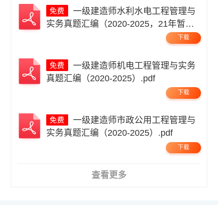
一级建造师水利水电工程管理与
实务真题汇编（2020-2025，21年暂
缺）.pdf
下载
一级建造师机电工程管理与实务
真题汇编（2020-2025）.pdf
下载
一级建造师市政公用工程管理与
实务真题汇编（2020-2025）.pdf
下载
查看更多