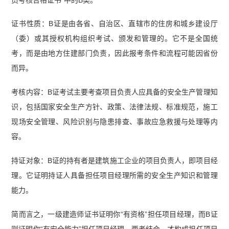
证书性质：B证是由各省、自治区、直辖市的住房和城乡建设厅
（委）或其授权机构组织考试、颁发和管理的。它不是全国统
考，而是由地方住建部门负责，因此报考条件和流程可能因省份
而异。
考核内容：B证考试主要考查项目负责人应具备的安全生产管理知
识，包括国家安全生产方针、政策、法律法规、标准规范，施工
现场安全管理、风险识别与隐患排查、事故应急救援与处理等内
容。
持证对象：B证的持有者是建筑施工企业的项目负责人，即项目经
理。它证明持证人具备担任项目经理所需的安全生产知识和管理
能力。
简而言之，一级建造师证书证明你“有资格”担任项目经理，而B证