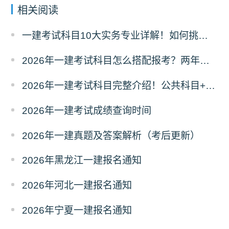
相关阅读
一建考试科目10大实务专业详解！如何挑选？
2026年一建考试科目怎么搭配报考？两年滚动
2026年一建考试科目完整介绍！公共科目+专业科目
2026年一建考试成绩查询时间
2026年一建真题及答案解析（考后更新）
2026年黑龙江一建报名通知
2026年河北一建报名通知
2026年宁夏一建报名通知