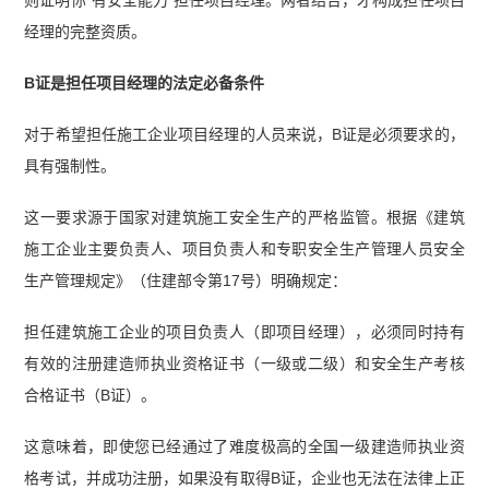
则证明你“有安全能力”担任项目经理。两者结合，才构成担任项目
经理的完整资质。
B证是担任项目经理的法定必备条件
对于希望担任施工企业项目经理的人员来说，B证是必须要求的，
具有强制性。
这一要求源于国家对建筑施工安全生产的严格监管。根据《建筑
施工企业主要负责人、项目负责人和专职安全生产管理人员安全
生产管理规定》（住建部令第17号）明确规定：
担任建筑施工企业的项目负责人（即项目经理），必须同时持有
有效的注册建造师执业资格证书（一级或二级）和安全生产考核
合格证书（B证）。
这意味着，即使您已经通过了难度极高的全国一级建造师执业资
格考试，并成功注册，如果没有取得B证，企业也无法在法律上正