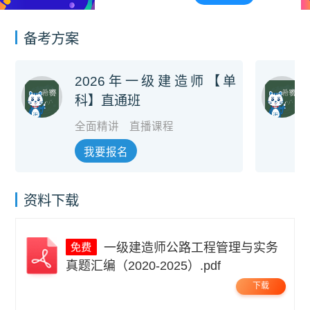
备考方案
2026年一级建造师【单
科】直通班
全面精讲
直播课程
我要报名
资料下载
一级建造师公路工程管理与实务
真题汇编（2020-2025）.pdf
下载