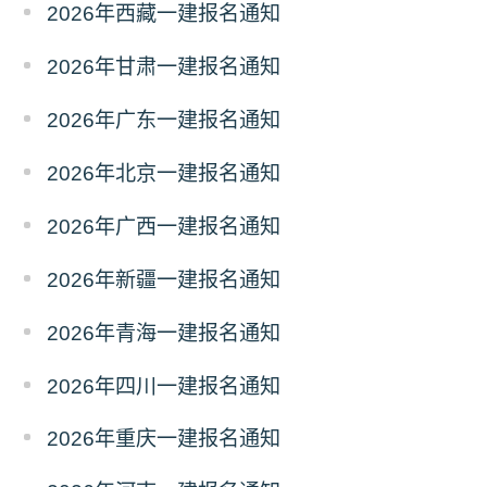
2026年西藏一建报名通知
2026年甘肃一建报名通知
2026年广东一建报名通知
2026年北京一建报名通知
2026年广西一建报名通知
2026年新疆一建报名通知
2026年青海一建报名通知
2026年四川一建报名通知
2026年重庆一建报名通知