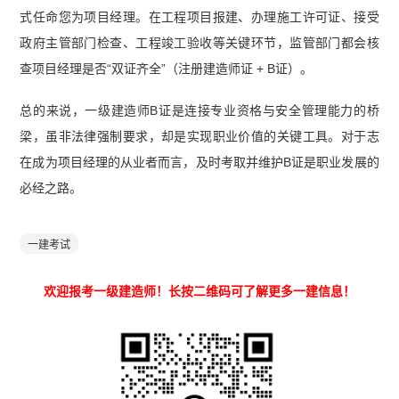
式任命您为项目经理。在工程项目报建、办理施工许可证、接受
政府主管部门检查、工程竣工验收等关键环节，监管部门都会核
查项目经理是否“双证齐全”（注册建造师证 + B证）。
总的来说，一级建造师B证是连接专业资格与安全管理能力的桥
梁，虽非法律强制要求，却是实现职业价值的关键工具。对于志
在成为项目经理的从业者而言，及时考取并维护B证是职业发展的
必经之路。
一建考试
欢迎报考一级建造师！长按二维码可了解更多一建信息！