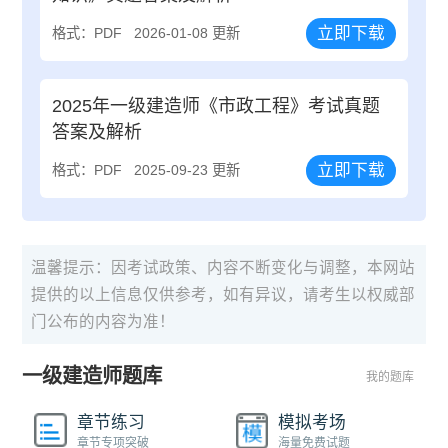
立即下载
格式：PDF
2026-01-08 更新
2025年一级建造师《市政工程》考试真题
答案及解析
立即下载
格式：PDF
2025-09-23 更新
温馨提示：因考试政策、内容不断变化与调整，本网站
提供的以上信息仅供参考，如有异议，请考生以权威部
门公布的内容为准！
一级建造师题库
我的题库
章节练习
模拟考场
章节专项突破
海量免费试题