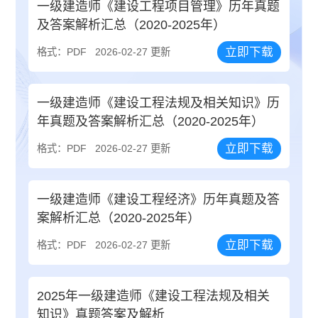
一级建造师《建设工程项目管理》历年真题
及答案解析汇总（2020-2025年）
立即下载
格式：PDF
2026-02-27 更新
一级建造师《建设工程法规及相关知识》历
年真题及答案解析汇总（2020-2025年）
立即下载
格式：PDF
2026-02-27 更新
一级建造师《建设工程经济》历年真题及答
案解析汇总（2020-2025年）
立即下载
格式：PDF
2026-02-27 更新
2025年一级建造师《建设工程法规及相关
知识》真题答案及解析