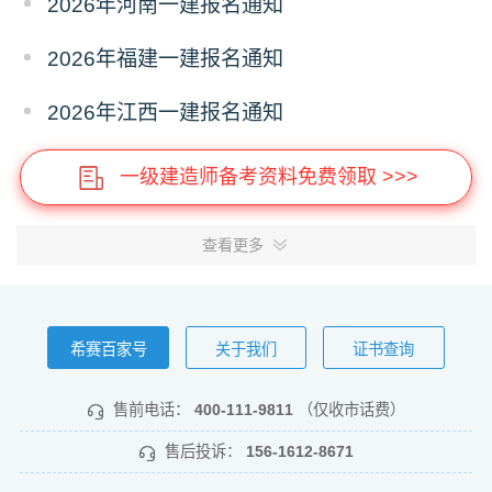
2026年河南一建报名通知
2026年福建一建报名通知
2026年江西一建报名通知
一级建造师备考资料免费领取 >>>
查看更多
希赛百家号
关于我们
证书查询
售前电话：
400-111-9811
（仅收市话费）
售后投诉：
156-1612-8671