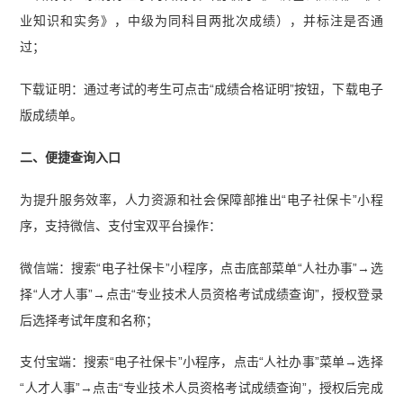
业知识和实务》，中级为同科目两批次成绩），并标注是否通
过；
下载证明：通过考试的考生可点击“成绩合格证明”按钮，下载电子
版成绩单。
二、便捷查询入口
为提升服务效率，人力资源和社会保障部推出“电子社保卡”小程
序，支持微信、支付宝双平台操作：
微信端：搜索“电子社保卡”小程序，点击底部菜单“人社办事”→选
择“人才人事”→点击“专业技术人员资格考试成绩查询”，授权登录
后选择考试年度和名称；
支付宝端：搜索“电子社保卡”小程序，点击“人社办事”菜单→选择
“人才人事”→点击“专业技术人员资格考试成绩查询”，授权后完成