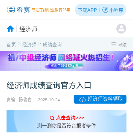
下载APP
小程序
专注在线职业教育25年
经济师
>
>
首页
经济师
成绩查询
导航
广告
经济师成绩查询官方入口
经济师资料领取
责编：陈俊岩
2025-10-24