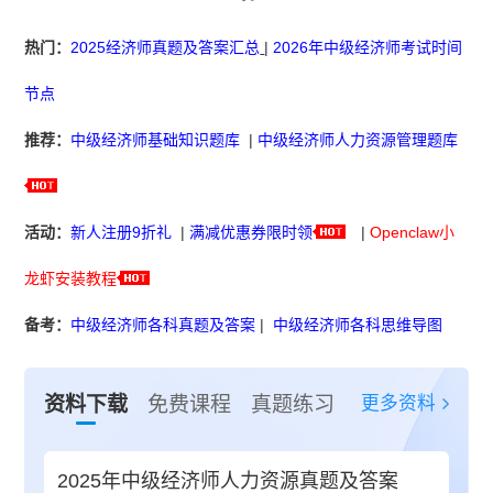
热门：
2025经济师真题及答案汇总
|
2026年中级经济师考试时间
节点
推荐：
中级经济师基础知识题库
|
中级经济师人力资源管理题库
活动：
新人注册9折礼
|
满减优惠券限时领
|
Openclaw小
龙虾安装教程
备考：
中级经济师各科真题及答案
|
中级经济师各科思维导图
更多资料
资料下载
免费课程
真题练习
2025年中级经济师人力资源真题及答案