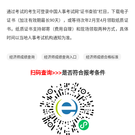
通过考试的考生可登录中国人事考试网“证书查验”栏目，下载电子
证书（加注有效期最长90天），或等待次年2月至4月领取纸质证
书。纸质证书支持邮寄（费用自理）和现场领取两种方式，具体
时间以当地人事考试机构通知为准。
经济师成绩查询
经济师成绩查询入口
经济师成绩合格标准
扫码查询>>>
是否符合报考条件