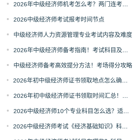
2026年中级经济师机考怎么考？两门连考怎么安排？
2026中级经济师考试报考时间节点
中级经济师人力资源管理专业考试内容及难度
2026年中级经济师备考指南！考试科目及取证条件
中级经济师备考高效提分方法！考场得分攻略
2026年初中级经济师证书领取地点怎么确定？属地规则
2026年初中级经济师证书领取时间汇总！领证节点
2026中级经济师10个专业科目怎么选？适配人群
2026中级经济师考试《经济基础知识》科目六大模块梳理