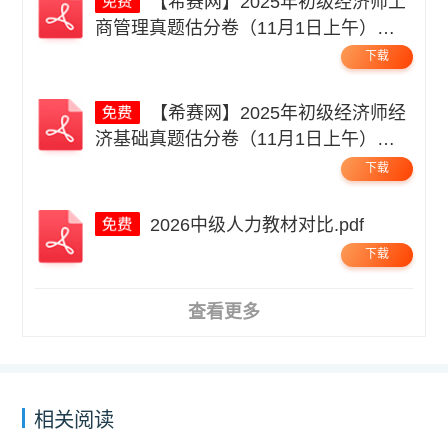
【希赛网】2025年初级经济师工
商管理真题估分卷（11月1日上午）无
码.pdf
下载
【希赛网】2025年初级经济师经
济基础真题估分卷（11月1日上午）无
码.pdf
下载
2026中级人力教材对比.pdf
下载
查看更多
相关阅读