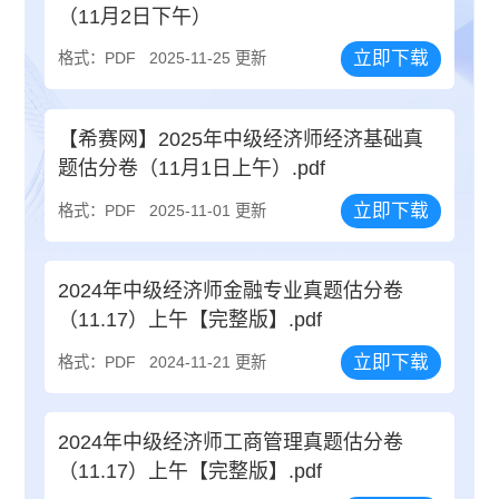
（11月2日下午）
立即下载
格式：PDF
2025-11-25 更新
【希赛网】2025年中级经济师经济基础真
题估分卷（11月1日上午）.pdf
立即下载
格式：PDF
2025-11-01 更新
2024年中级经济师金融专业真题估分卷
（11.17）上午【完整版】.pdf
立即下载
格式：PDF
2024-11-21 更新
2024年中级经济师工商管理真题估分卷
（11.17）上午【完整版】.pdf