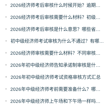
2026经济师考后审核什么时候开始？逾期没提交材料怎么办？
2026经济师考后审核需要什么材料？初级和中级材料有区别吗？
2026经济师考后审核是什么意思？哪些省份需要考后审核？
初中级经济师考试审核为什么不通过？有哪些原因？
2026经济师审核需要什么材料？不同审核方式的材料有区别吗？
2026年初中级经济师告知承诺制审核是什么？填报规则
2026年初中级经济师考试资格审核方式汇总
2026年中级经济师考前需要准备什么？哪些物品不能带？
2026年中级经济师上午场和下午场一样吗？考题有区别吗？