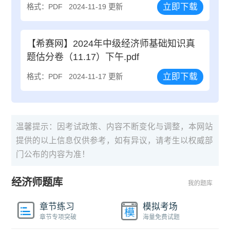
立即下载
格式：PDF
2024-11-19 更新
【希赛网】2024年中级经济师基础知识真
题估分卷（11.17）下午.pdf
立即下载
格式：PDF
2024-11-17 更新
温馨提示：因考试政策、内容不断变化与调整，本网站
提供的以上信息仅供参考，如有异议，请考生以权威部
门公布的内容为准！
经济师题库
我的题库
章节练习
模拟考场
章节专项突破
海量免费试题